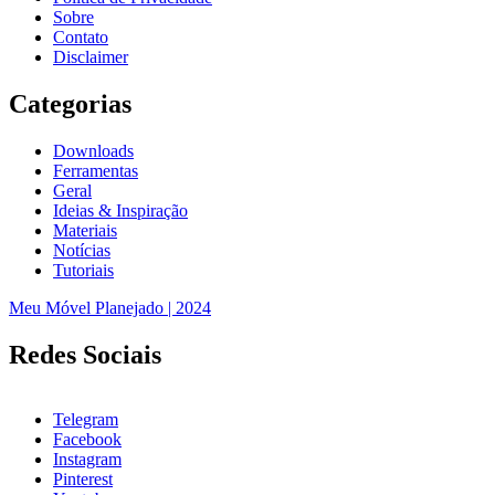
Sobre
Contato
Disclaimer
Categorias
Downloads
Ferramentas
Geral
Ideias & Inspiração
Materiais
Notícias
Tutoriais
Meu Móvel Planejado | 2024
Redes Sociais
Telegram
Facebook
Instagram
Pinterest