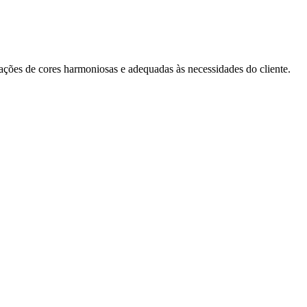
inações de cores harmoniosas e adequadas às necessidades do cliente.