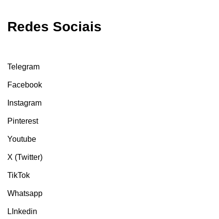
Redes Sociais
Telegram
Facebook
Instagram
Pinterest
Youtube
X (Twitter)
TikTok
Whatsapp
LInkedin