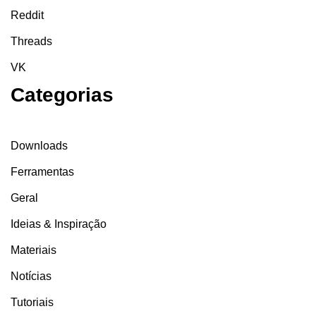
Reddit
Threads
VK
Categorias
Downloads
Ferramentas
Geral
Ideias & Inspiração
Materiais
Notícias
Tutoriais