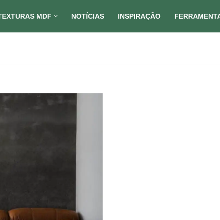
TEXTURAS MDF
NOTÍCIAS
INSPIRAÇÃO
FERRAMENT