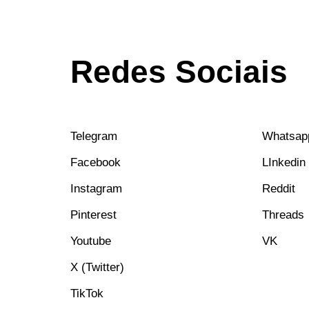
Redes Sociais
Telegram
Whatsap
Facebook
LInkedin
Instagram
Reddit
Pinterest
Threads
Youtube
VK
X (Twitter)
TikTok