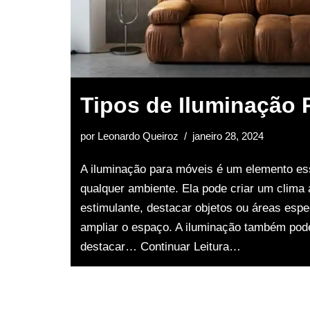
Tipos de Iluminação 
por
Leonardo Queiroz
janeiro 28, 2024
A iluminação para móveis é um elemento es
qualquer ambiente. Ela pode criar um clima
estimulante, destacar objetos ou áreas esp
ampliar o espaço. A iluminação também pod
destacar…
Continuar Leitura…