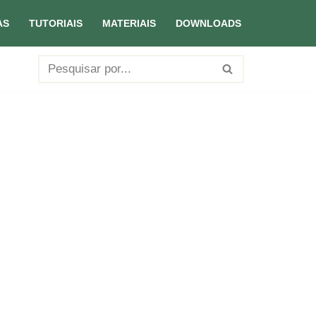
AS
TUTORIAIS
MATERIAIS
DOWNLOADS