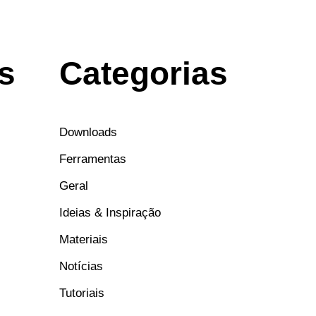
s
Categorias
Downloads
Ferramentas
Geral
Ideias & Inspiração
Materiais
Notícias
Tutoriais