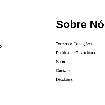
Sobre Nó
Termos e Condições
p
Política de Privacidade
Sobre
Contato
Disclaimer