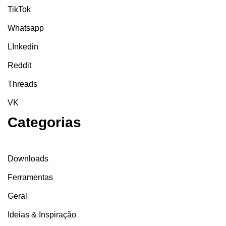
TikTok
Whatsapp
LInkedin
Reddit
Threads
VK
Categorias
Downloads
Ferramentas
Geral
Ideias & Inspiração