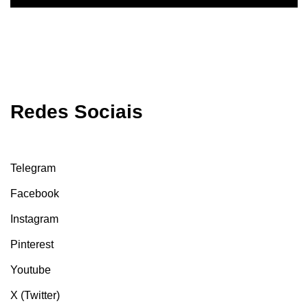
Redes Sociais
Telegram
Facebook
Instagram
Pinterest
Youtube
X (Twitter)