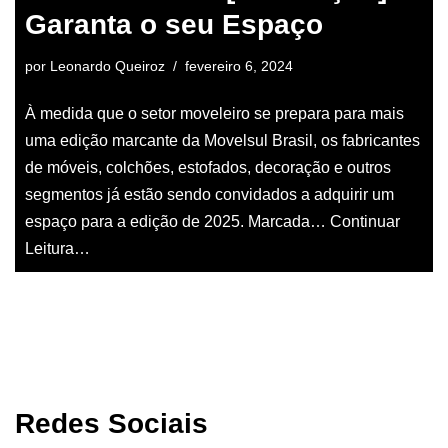
Garanta o seu Espaço
por
Leonardo Queiroz
fevereiro 6, 2024
À medida que o setor moveleiro se prepara para mais
uma edição marcante da Movelsul Brasil, os fabricantes
de móveis, colchões, estofados, decoração e outros
segmentos já estão sendo convidados a adquirir um
espaço para a edição de 2025. Marcada…
Continuar
Leitura…
Redes Sociais