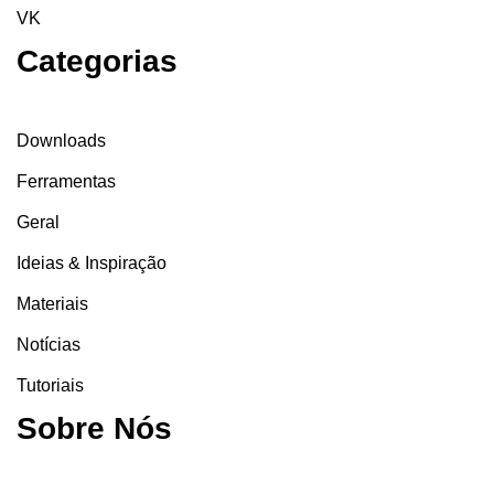
VK
Categorias
Downloads
Ferramentas
Geral
Ideias & Inspiração
Materiais
Notícias
Tutoriais
Sobre Nós