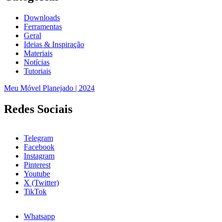
Downloads
Ferramentas
Geral
Ideias & Inspiração
Materiais
Notícias
Tutoriais
Meu Móvel Planejado | 2024
Redes Sociais
Telegram
Facebook
Instagram
Pinterest
Youtube
X (Twitter)
TikTok
Whatsapp