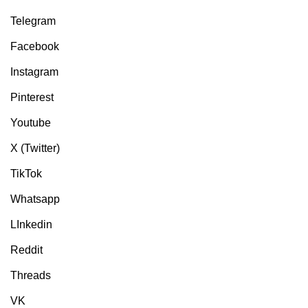
Telegram
Facebook
Instagram
Pinterest
Youtube
X (Twitter)
TikTok
Whatsapp
LInkedin
Reddit
Threads
VK