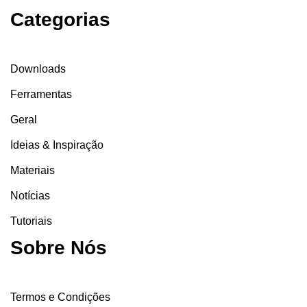
Categorias
Downloads
Ferramentas
Geral
Ideias & Inspiração
Materiais
Notícias
Tutoriais
Sobre Nós
Termos e Condições