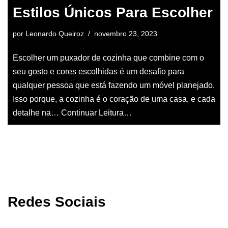
Estilos Únicos Para Escolher
por
Leonardo Queiroz
novembro 23, 2023
Escolher um puxador de cozinha que combine com o
seu gosto e cores escolhidas é um desafio para
qualquer pessoa que está fazendo um móvel planejado.
Isso porque, a cozinha é o coração de uma casa, e cada
detalhe na…
Continuar Leitura…
Redes Sociais