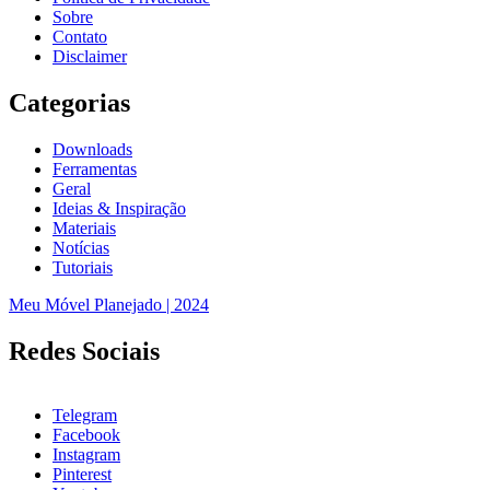
Sobre
Contato
Disclaimer
Categorias
Downloads
Ferramentas
Geral
Ideias & Inspiração
Materiais
Notícias
Tutoriais
Meu Móvel Planejado | 2024
Redes Sociais
Telegram
Facebook
Instagram
Pinterest