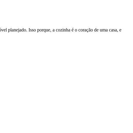
el planejado. Isso porque, a cozinha é o coração de uma casa, e