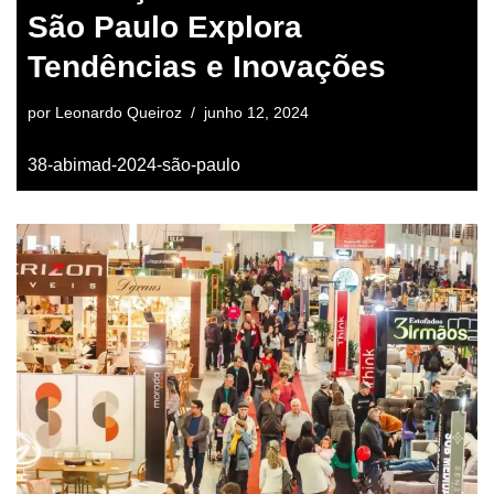
São Paulo Explora
Tendências e Inovações
por
Leonardo Queiroz
junho 12, 2024
38-abimad-2024-são-paulo