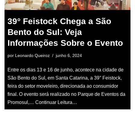
39° Feistock Chega a São
Bento do Sul: Veja
Informações Sobre o Evento
por
Leonardo Queiroz
junho 6, 2024
Entre os dias 13 e 16 de junho, acontece na cidade de
São Bento do Sul, em Santa Catarina, a 39° Feistock,
feira do setor moveleiro, direcionada ao consumidor
final. O evento será realizado no Parque de Eventos da
Promosul,…
Continuar Leitura…