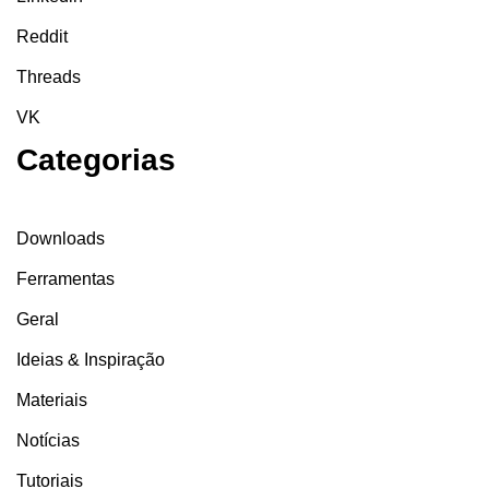
Reddit
Threads
VK
Categorias
Downloads
Ferramentas
Geral
Ideias & Inspiração
Materiais
Notícias
Tutoriais