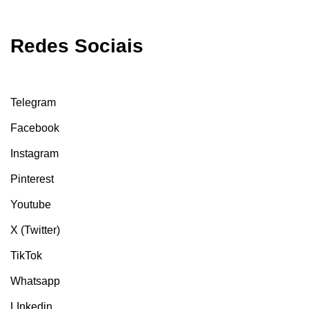
Redes Sociais
Telegram
Facebook
Instagram
Pinterest
Youtube
X (Twitter)
TikTok
Whatsapp
LInkedin