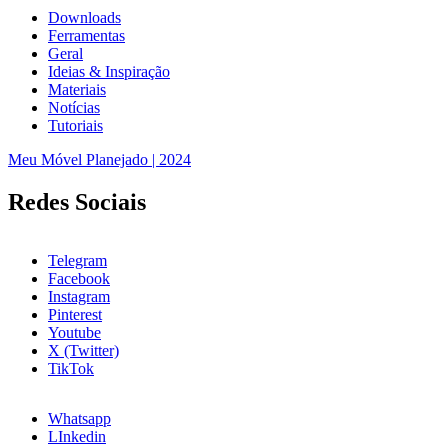
Downloads
Ferramentas
Geral
Ideias & Inspiração
Materiais
Notícias
Tutoriais
Meu Móvel Planejado | 2024
Redes Sociais
Telegram
Facebook
Instagram
Pinterest
Youtube
X (Twitter)
TikTok
Whatsapp
LInkedin