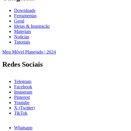
Downloads
Ferramentas
Geral
Ideias & Inspiração
Materiais
Notícias
Tutoriais
Meu Móvel Planejado | 2024
Redes Sociais
Telegram
Facebook
Instagram
Pinterest
Youtube
X (Twitter)
TikTok
Whatsapp