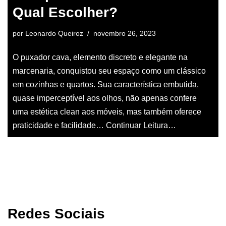
Qual Escolher?
por
Leonardo Queiroz
novembro 26, 2023
O puxador cava, elemento discreto e elegante na
marcenaria, conquistou seu espaço como um clássico
em cozinhas e quartos. Sua característica embutida,
quase imperceptível aos olhos, não apenas confere
uma estética clean aos móveis, mas também oferece
praticidade e facilidade…
Continuar Leitura…
Redes Sociais