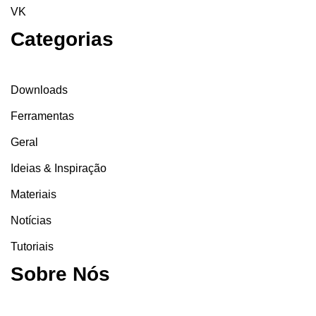
VK
Categorias
Downloads
Ferramentas
Geral
Ideias & Inspiração
Materiais
Notícias
Tutoriais
Sobre Nós