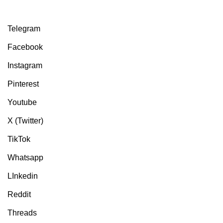
Telegram
Facebook
Instagram
Pinterest
Youtube
X (Twitter)
TikTok
Whatsapp
LInkedin
Reddit
Threads