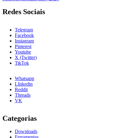
Redes Sociais
Telegram
Facebook
Instagram
Pinterest
Youtube
X (Twitter)
TikTok
Whatsapp
LInkedin
Reddit
Threads
VK
Categorias
Downloads
Ferramentas