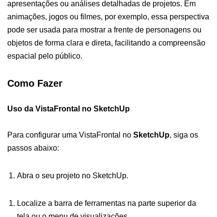
apresentações ou análises detalhadas de projetos. Em
animações, jogos ou filmes, por exemplo, essa perspectiva
pode ser usada para mostrar a frente de personagens ou
objetos de forma clara e direta, facilitando a compreensão
espacial pelo público.
Como Fazer
Uso da VistaFrontal no SketchUp
Para configurar uma VistaFrontal no
SketchUp
, siga os
passos abaixo:
Abra o seu projeto no SketchUp.
Localize a barra de ferramentas na parte superior da
tela ou o menu de visualizações.