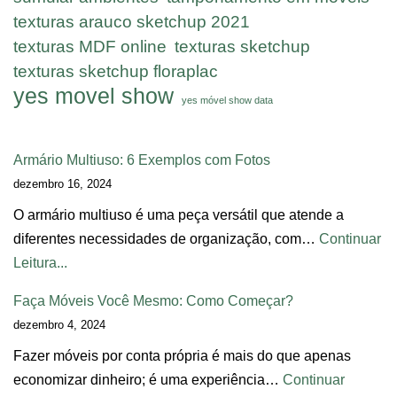
texturas arauco sketchup 2021
texturas MDF online
texturas sketchup
texturas sketchup floraplac
yes movel show
yes móvel show data
Armário Multiuso: 6 Exemplos com Fotos
dezembro 16, 2024
O armário multiuso é uma peça versátil que atende a
diferentes necessidades de organização, com…
Continuar
Leitura...
Faça Móveis Você Mesmo: Como Começar?
dezembro 4, 2024
Fazer móveis por conta própria é mais do que apenas
economizar dinheiro; é uma experiência…
Continuar