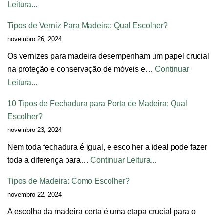
Leitura...
Tipos de Verniz Para Madeira: Qual Escolher?
novembro 26, 2024
Os vernizes para madeira desempenham um papel crucial
na proteção e conservação de móveis e…
Continuar
Leitura...
10 Tipos de Fechadura para Porta de Madeira: Qual
Escolher?
novembro 23, 2024
Nem toda fechadura é igual, e escolher a ideal pode fazer
toda a diferença para…
Continuar Leitura...
Tipos de Madeira: Como Escolher?
novembro 22, 2024
A escolha da madeira certa é uma etapa crucial para o