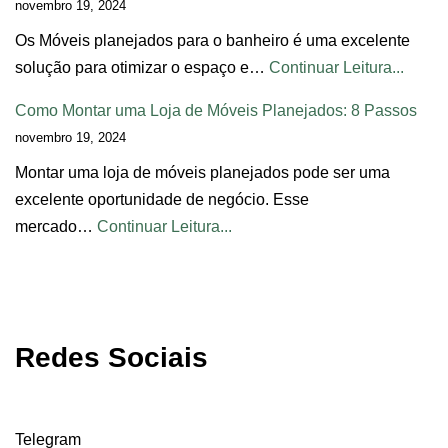
novembro 19, 2024
Os Móveis planejados para o banheiro é uma excelente
solução para otimizar o espaço e…
Continuar Leitura...
Como Montar uma Loja de Móveis Planejados: 8 Passos
novembro 19, 2024
Montar uma loja de móveis planejados pode ser uma
excelente oportunidade de negócio. Esse
mercado…
Continuar Leitura...
Redes Sociais
Telegram