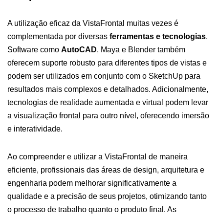
A utilização eficaz da VistaFrontal muitas vezes é
complementada por diversas
ferramentas e tecnologias
.
Software como
AutoCAD
, Maya e Blender também
oferecem suporte robusto para diferentes tipos de vistas e
podem ser utilizados em conjunto com o SketchUp para
resultados mais complexos e detalhados. Adicionalmente,
tecnologias de realidade aumentada e virtual podem levar
a visualização frontal para outro nível, oferecendo imersão
e interatividade.
Ao compreender e utilizar a VistaFrontal de maneira
eficiente, profissionais das áreas de design, arquitetura e
engenharia podem melhorar significativamente a
qualidade e a precisão de seus projetos, otimizando tanto
o processo de trabalho quanto o produto final. As