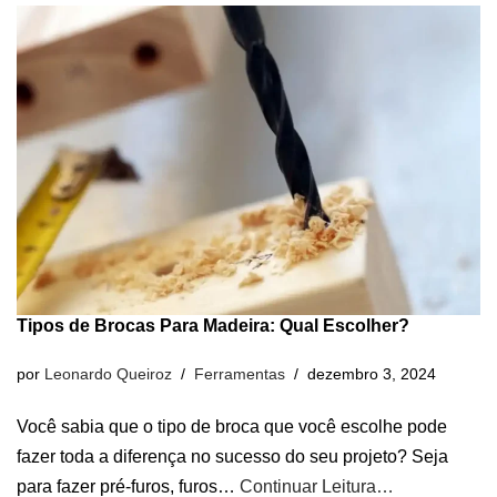
Tipos de Brocas Para Madeira: Qual Escolher?
por
Leonardo Queiroz
Ferramentas
dezembro 3, 2024
Você sabia que o tipo de broca que você escolhe pode
fazer toda a diferença no sucesso do seu projeto? Seja
para fazer pré-furos, furos…
Continuar Leitura…