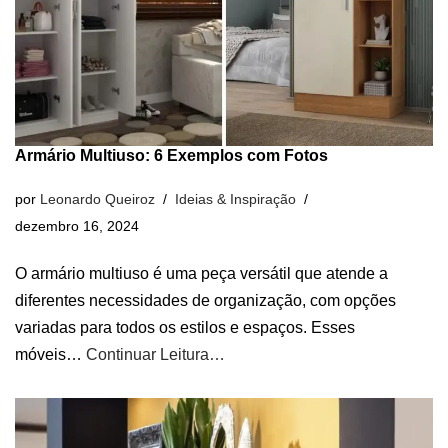
Armário Multiuso: 6 Exemplos com Fotos
por
Leonardo Queiroz
Ideias & Inspiração
dezembro 16, 2024
O armário multiuso é uma peça versátil que atende a
diferentes necessidades de organização, com opções
variadas para todos os estilos e espaços. Esses
móveis…
Continuar Leitura…