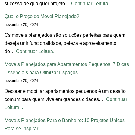
sucesso de qualquer projeto…
Continuar Leitura...
Qual o Preço do Móvel Planejado?
novembro 20, 2024
Os móveis planejados são soluções perfeitas para quem
deseja unir funcionalidade, beleza e aproveitamento
de…
Continuar Leitura...
Móveis Planejados para Apartamentos Pequenos: 7 Dicas
Essenciais para Otimizar Espaços
novembro 20, 2024
Decorar e mobiliar apartamentos pequenos é um desafio
comum para quem vive em grandes cidades.…
Continuar
Leitura...
Móveis Planejados Para o Banheiro: 10 Projetos Únicos
Para se Inspirar