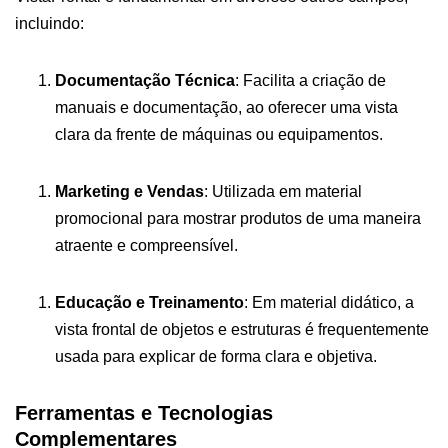
incluindo:
Documentação Técnica
: Facilita a criação de
manuais e documentação, ao oferecer uma vista
clara da frente de máquinas ou equipamentos.
Marketing e Vendas
: Utilizada em material
promocional para mostrar produtos de uma maneira
atraente e compreensível.
Educação e Treinamento
: Em material didático, a
vista frontal de objetos e estruturas é frequentemente
usada para explicar de forma clara e objetiva.
Ferramentas e Tecnologias
Complementares