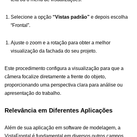
Selecione a opção
“Vistas padrão”
e depois escolha
“Frontal”.
Ajuste o zoom e a rotação para obter a melhor
visualização da fachada do seu projeto.
Este procedimento configura a visualização para que a
câmera focalize diretamente a frente do objeto,
proporcionando uma perspectiva clara para análise ou
apresentação do trabalho.
Relevância em Diferentes Aplicações
Além de sua aplicação em software de modelagem, a
VistaFrontal é fundamental em diversos outros campos,