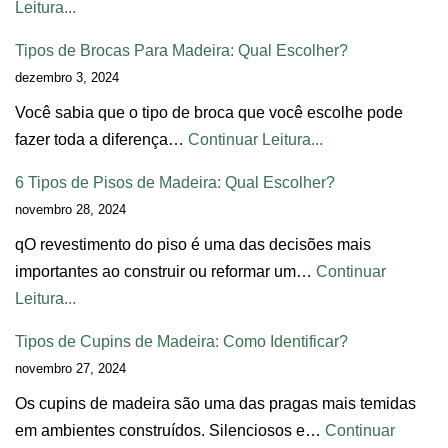
Leitura...
Tipos de Brocas Para Madeira: Qual Escolher?
dezembro 3, 2024
Você sabia que o tipo de broca que você escolhe pode
fazer toda a diferença…
Continuar Leitura...
6 Tipos de Pisos de Madeira: Qual Escolher?
novembro 28, 2024
qO revestimento do piso é uma das decisões mais
importantes ao construir ou reformar um…
Continuar
Leitura...
Tipos de Cupins de Madeira: Como Identificar?
novembro 27, 2024
Os cupins de madeira são uma das pragas mais temidas
em ambientes construídos. Silenciosos e…
Continuar