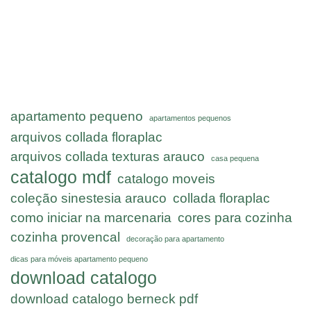
apartamento pequeno
apartamentos pequenos
arquivos collada floraplac
arquivos collada texturas arauco
casa pequena
catalogo mdf
catalogo moveis
coleção sinestesia arauco
collada floraplac
como iniciar na marcenaria
cores para cozinha
cozinha provencal
decoração para apartamento
dicas para móveis apartamento pequeno
download catalogo
download catalogo berneck pdf