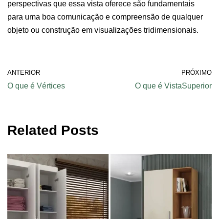
perspectivas que essa vista oferece são fundamentais
para uma boa comunicação e compreensão de qualquer
objeto ou construção em visualizações tridimensionais.
ANTERIOR
PRÓXIMO
O que é Vértices
O que é VistaSuperior
Related Posts