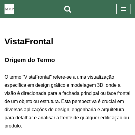
Pular
para
o
VistaFrontal
conteúdo
Origem do Termo
O termo “VistaFrontal” refere-se a uma visualização
específica em design gráfico e modelagem 3D, onde a
visão é direcionada para a fachada principal ou face frontal
de um objeto ou estrutura. Esta perspectiva é crucial em
diversas aplicações de design, engenharia e arquitetura
para detalhar e analisar a frente de qualquer edificação ou
produto.