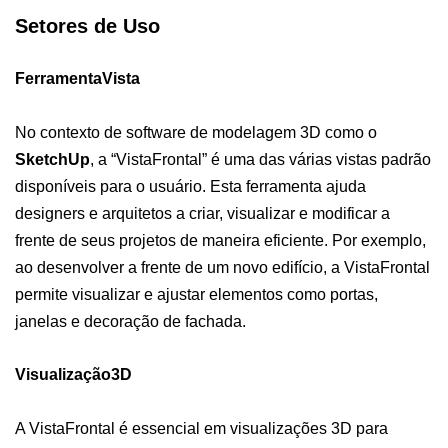
Setores de Uso
FerramentaVista
No contexto de software de modelagem 3D como o
SketchUp
, a “VistaFrontal” é uma das várias vistas padrão
disponíveis para o usuário. Esta ferramenta ajuda
designers e arquitetos a criar, visualizar e modificar a
frente de seus projetos de maneira eficiente. Por exemplo,
ao desenvolver a frente de um novo edifício, a VistaFrontal
permite visualizar e ajustar elementos como portas,
janelas e decoração de fachada.
Visualização3D
A VistaFrontal é essencial em visualizações 3D para