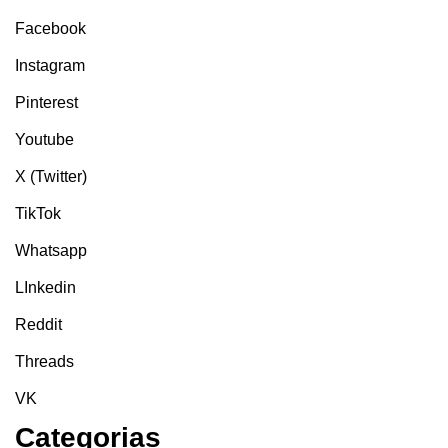
Facebook
Instagram
Pinterest
Youtube
X (Twitter)
TikTok
Whatsapp
LInkedin
Reddit
Threads
VK
Categorias