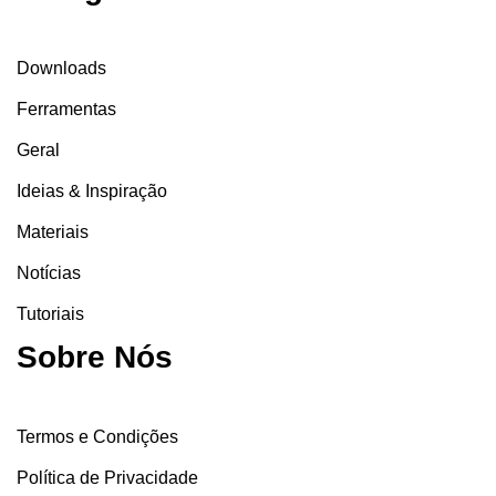
Downloads
Ferramentas
Geral
Ideias & Inspiração
Materiais
Notícias
Tutoriais
Sobre Nós
Termos e Condições
Política de Privacidade