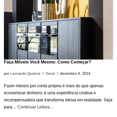
Faça Móveis Você Mesmo: Como Começar?
por
Leonardo Queiroz
Geral
dezembro 4, 2024
Fazer móveis por conta própria é mais do que apenas
economizar dinheiro; é uma experiência criativa e
recompensadora que transforma ideias em realidade. Seja
para…
Continuar Leitura…