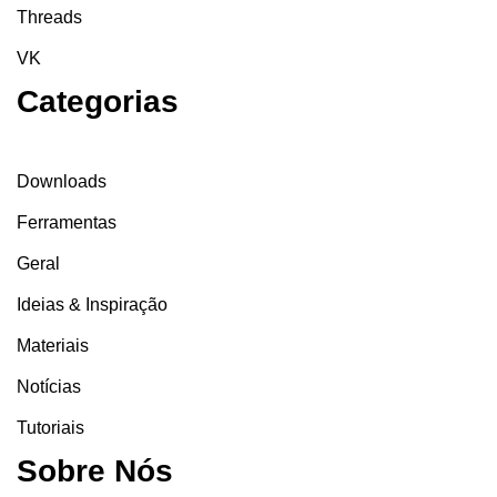
Threads
VK
Categorias
Downloads
Ferramentas
Geral
Ideias & Inspiração
Materiais
Notícias
Tutoriais
Sobre Nós