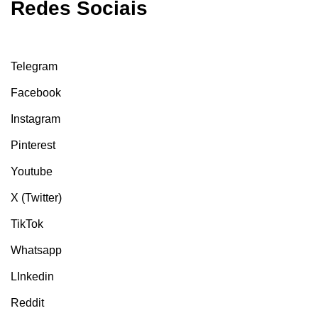
Redes Sociais
Telegram
Facebook
Instagram
Pinterest
Youtube
X (Twitter)
TikTok
Whatsapp
LInkedin
Reddit