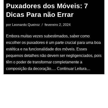
Puxadores dos Móveis: 7
Dicas Para não Errar
por
Leonardo Queiroz
fevereiro 2, 2024
Embora muitas vezes subestimados, saber como
escolher os puxadores é um parte crucial para uma boa
estética e na funcionalidade dos móveis. Esses
pequenos detalhes não devem ser negligenciados, pois
têm o poder de transformar completamente a
composição da decoração.…
Continuar Leitura…