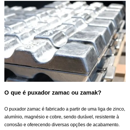
O que é puxador zamac ou zamak?
O puxador zamac é fabricado a partir de uma liga de zinco,
alumínio, magnésio e cobre, sendo durável, resistente à
corrosão e oferecendo diversas opções de acabamento.