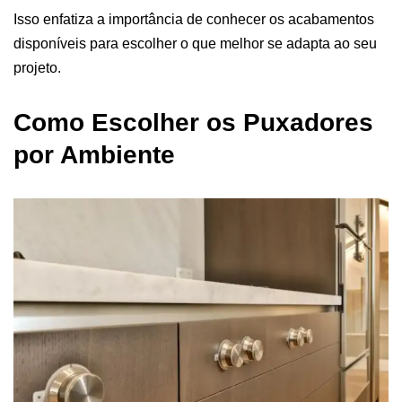
Isso enfatiza a importância de conhecer os acabamentos
disponíveis para escolher o que melhor se adapta ao seu
projeto.
Como Escolher os Puxadores
por Ambiente