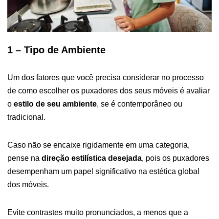
1 – Tipo de Ambiente
Um dos fatores que você precisa considerar no processo
de como escolher os puxadores dos seus móveis é avaliar
o
estilo de seu ambiente
, se é contemporâneo ou
tradicional.
Caso não se encaixe rigidamente em uma categoria,
pense na
direção estilística desejada
, pois os puxadores
desempenham um papel significativo na estética global
dos móveis.
Evite contrastes muito pronunciados, a menos que a