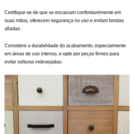
Certifique-se de que se encaixam confortavelmente em
suas mãos, oferecem segurança no uso e evitam bordas
afiadas.
Considere a durabilidade do acabamento, especialmente
em áreas de uso intenso, e opte por peças firmes para
evitar solturas indesejadas.