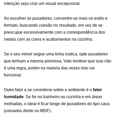
intenção seja criar um visual excepcional.
Ao escolher os puxadores, concentre-se mais no estilo e
formato, buscando coesão no resultado, em vez de se
preocupar excessivamente com a correspondência dos
metais com as cores e acabamentos na cozinha.
Se o seu móvel segue uma linha rustica, opte puxadores
que tenham a mesma premissa. Vale lembrar que isso não
é uma regra, porém na maioria das vezes isso vai
funcionar.
Outro fator a se considerar sobre o ambiente é o
fator
humidade
. Se for no banheiro ou cozinha e em áreas
molhadas, o ideal é ficar longe de puxadores do tipo cava
(usinados direto no MDF).