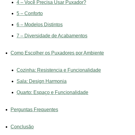
4 – Você Precisa Usar Puxador?
5 – Conforto
6 – Modelos Distintos
7 – Diversidade de Acabamentos
Como Escolher os Puxadores por Ambiente
Cozinha: Resistencia e Funcionalidade
Sala: Design Harmonia
Quarto: Espaço e Funcionalidade
Perguntas Frequentes
Conclusão