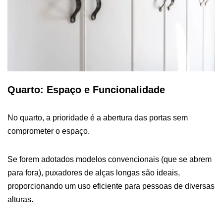
Quarto: Espaço e Funcionalidade
No quarto, a prioridade é a abertura das portas sem
comprometer o espaço.
Se forem adotados modelos convencionais (que se abrem
para fora), puxadores de alças longas são ideais,
proporcionando um uso eficiente para pessoas de diversas
alturas.