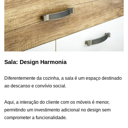
Sala: Design Harmonia
Diferentemente da cozinha, a sala é um espaço destinado
ao descanso e convívio social.
Aqui, a interação do cliente com os móveis é menor,
permitindo um investimento adicional no design sem
comprometer a funcionalidade.