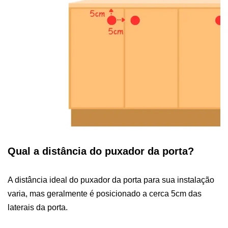
Qual a distância do puxador da porta?
A distância ideal do puxador da porta para sua instalação
varia, mas geralmente é posicionado a cerca 5cm das
laterais da porta.