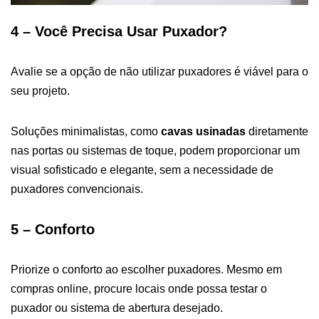
4 – Você Precisa Usar Puxador?
Avalie se a opção de não utilizar puxadores é viável para o
seu projeto.
Soluções minimalistas, como
cavas usinadas
diretamente
nas portas ou sistemas de toque, podem proporcionar um
visual sofisticado e elegante, sem a necessidade de
puxadores convencionais.
5 – Conforto
Priorize o conforto ao escolher puxadores. Mesmo em
compras online, procure locais onde possa testar o
puxador ou sistema de abertura desejado.