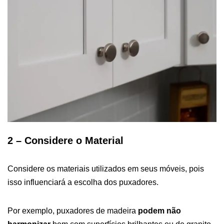
2 – Considere o Material
Considere os materiais utilizados em seus móveis, pois
isso influenciará a escolha dos puxadores.
Por exemplo, puxadores de madeira
podem não