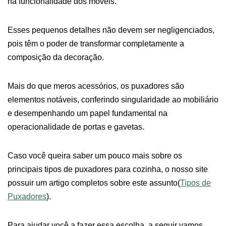
na funcionalidade dos móveis.
Esses pequenos detalhes não devem ser negligenciados,
pois têm o poder de transformar completamente a
composição da decoração.
Mais do que meros acessórios, os puxadores são
elementos notáveis, conferindo singularidade ao mobiliário
e desempenhando um papel fundamental na
operacionalidade de portas e gavetas.
Caso você queira saber um pouco mais sobre os
principais tipos de puxadores para cozinha, o nosso site
possuir um artigo completos sobre este assunto(
Tipos de
Puxadores
).
Para ajudar você a fazer essa escolha, a seguir vamos