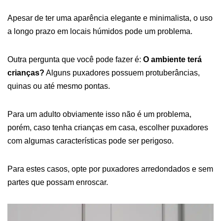
Apesar de ter uma aparência elegante e minimalista, o uso
a longo prazo em locais húmidos pode um problema.
Outra pergunta que você pode fazer é:
O ambiente terá
crianças?
Alguns puxadores possuem protuberâncias,
quinas ou até mesmo pontas.
Para um adulto obviamente isso não é um problema,
porém, caso tenha crianças em casa, escolher puxadores
com algumas características pode ser perigoso.
Para estes casos, opte por puxadores arredondados e sem
partes que possam enroscar.