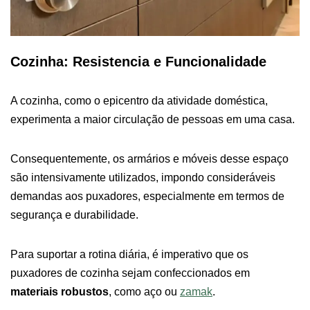
Cozinha: Resistencia e Funcionalidade
A cozinha, como o epicentro da atividade doméstica,
experimenta a maior circulação de pessoas em uma casa.
Consequentemente, os armários e móveis desse espaço
são intensivamente utilizados, impondo consideráveis
demandas aos puxadores, especialmente em termos de
segurança e durabilidade.
Para suportar a rotina diária, é imperativo que os
puxadores de cozinha sejam confeccionados em
materiais robustos
, como aço ou
zamak
.