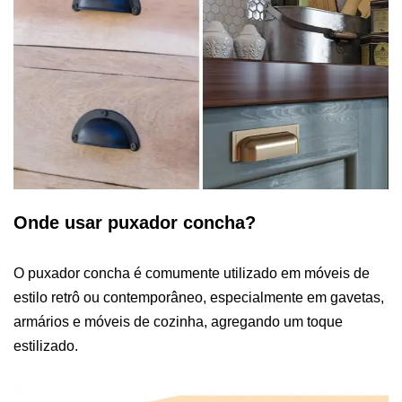
Onde usar puxador concha?
O puxador concha é comumente utilizado em móveis de
estilo retrô ou contemporâneo, especialmente em gavetas,
armários e móveis de cozinha, agregando um toque
estilizado.