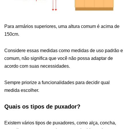
Para armários superiores, uma altura comum é acima de
150cm.
Considere essas medidas como medidas de uso padrão e
comum, não significa que você não possa adaptar de
acordo com suas necessidades.
Sempre priorize a funcionalidades para decidir qual
medida escolher.
Quais os tipos de puxador?
Existem vários tipos de puxadores, como alça, concha,