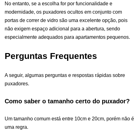
No entanto, se a escolha for por funcionalidade e
modernidade, os puxadores ocultos em conjunto com
portas de correr de vidro são uma excelente opção, pois
não exigem espaço adicional para a abertura, sendo
especialmente adequados para apartamentos pequenos.
Perguntas Frequentes
A seguir, algumas perguntas e respostas rápidas sobre
puxadores.
Como saber o tamanho certo do puxador?
Um tamanho comum está entre 10cm e 20cm, porém não é
uma regra.