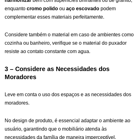
harmonizar
bem com superfícies brilhantes ou de granito,
enquanto
cromo polido
ou
aço escovado
podem
complementar esses materiais perfeitamente.
Considere também o material em caso de ambientes como
cozinha ou banheiro, verifique se o material do puxador
resiste ao contato constante com agua.
3 – Considere as Necessidades dos
Moradores
Leve em conta o uso dos espaços e as necessidades dos
moradores.
No design de produto, é essencial adaptar o ambiente ao
usuário, garantindo que o mobiliário atenda às
necessidades da família de maneira imperceptível.