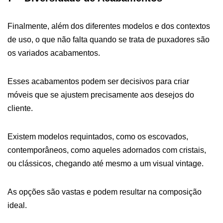
Finalmente, além dos diferentes modelos e dos contextos
de uso, o que não falta quando se trata de puxadores são
os variados acabamentos.
Esses acabamentos podem ser decisivos para criar
móveis que se ajustem precisamente aos desejos do
cliente.
Existem modelos requintados, como os escovados,
contemporâneos, como aqueles adornados com cristais,
ou clássicos, chegando até mesmo a um visual vintage.
As opções são vastas e podem resultar na composição
ideal.