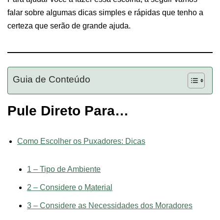
falar sobre algumas dicas simples e rápidas que tenho a
certeza que serão de grande ajuda.
Guia de Conteúdo
Pule Direto Para…
Como Escolher os Puxadores: Dicas
1 – Tipo de Ambiente
2 – Considere o Material
3 – Considere as Necessidades dos Moradores