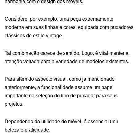
harmonia com o design dos móveis.
Considere, por exemplo, uma peça extremamente
moderna em suas linhas e cores, equipada com puxadores
clássicos de estilo vintage.
Tal combinação carece de sentido. Logo, é vital manter a
atenção voltada para a variedade de modelos existentes.
Para além do aspecto visual, como ja mencionado
anteriormente, a funcionalidade assume um papel
importante na seleção do tipo de puxador para seus
projetos.
Dependendo da utilidade do móvel, é essencial unir
beleza e praticidade.