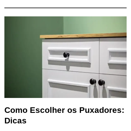
Como Escolher os Puxadores:
Dicas