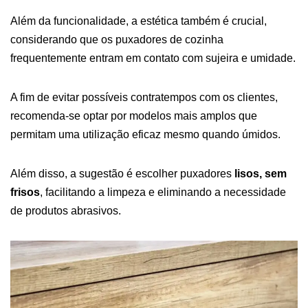
Além da funcionalidade, a estética também é crucial,
considerando que os puxadores de cozinha
frequentemente entram em contato com sujeira e umidade.
A fim de evitar possíveis contratempos com os clientes,
recomenda-se optar por modelos mais amplos que
permitam uma utilização eficaz mesmo quando úmidos.
Além disso, a sugestão é escolher puxadores
lisos, sem
frisos
, facilitando a limpeza e eliminando a necessidade
de produtos abrasivos.