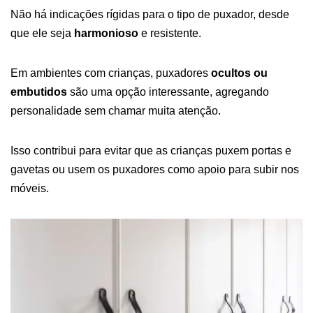
Não há indicações rígidas para o tipo de puxador, desde
que ele seja
harmonioso
e resistente.
Em ambientes com crianças, puxadores
ocultos ou
embutidos
são uma opção interessante, agregando
personalidade sem chamar muita atenção.
Isso contribui para evitar que as crianças puxem portas e
gavetas ou usem os puxadores como apoio para subir nos
móveis.