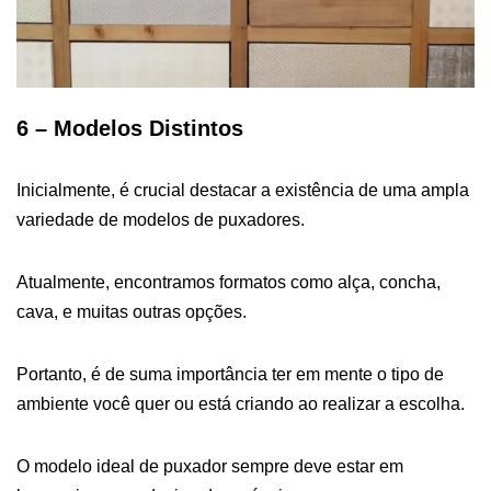
6 – Modelos Distintos
Inicialmente, é crucial destacar a existência de uma ampla
variedade de modelos de puxadores.
Atualmente, encontramos formatos como alça, concha,
cava, e muitas outras opções.
Portanto, é de suma importância ter em mente o tipo de
ambiente você quer ou está criando ao realizar a escolha.
O modelo ideal de puxador sempre deve estar em