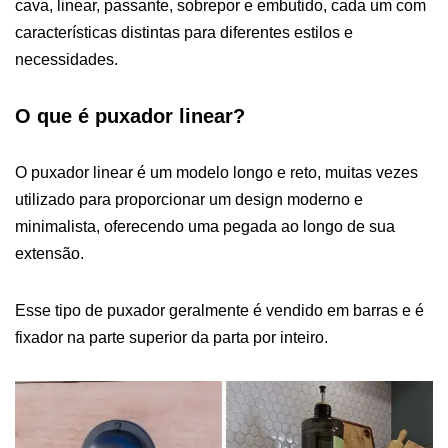
cava, linear, passante, sobrepor e embutido, cada um com
características distintas para diferentes estilos e
necessidades.
O que é puxador linear?
O puxador linear é um modelo longo e reto, muitas vezes
utilizado para proporcionar um design moderno e
minimalista, oferecendo uma pegada ao longo de sua
extensão.
Esse tipo de puxador geralmente é vendido em barras e é
fixador na parte superior da parta por inteiro.