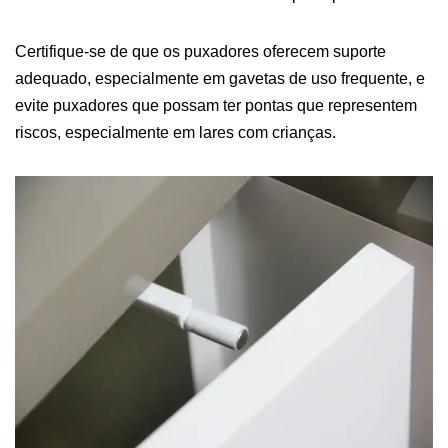
Certifique-se de que os puxadores oferecem suporte
adequado, especialmente em gavetas de uso frequente, e
evite puxadores que possam ter pontas que representem
riscos, especialmente em lares com crianças.