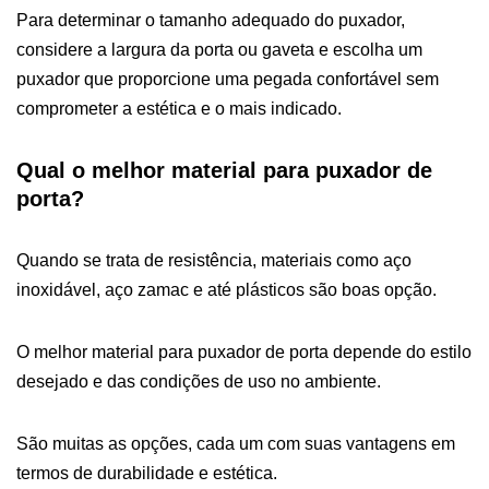
Para determinar o tamanho adequado do puxador,
considere a largura da porta ou gaveta e escolha um
puxador que proporcione uma pegada confortável sem
comprometer a estética e o mais indicado.
Qual o melhor material para puxador de
porta?
Quando se trata de resistência, materiais como aço
inoxidável, aço zamac e até plásticos são boas opção.
O melhor material para puxador de porta depende do estilo
desejado e das condições de uso no ambiente.
São muitas as opções, cada um com suas vantagens em
termos de durabilidade e estética.