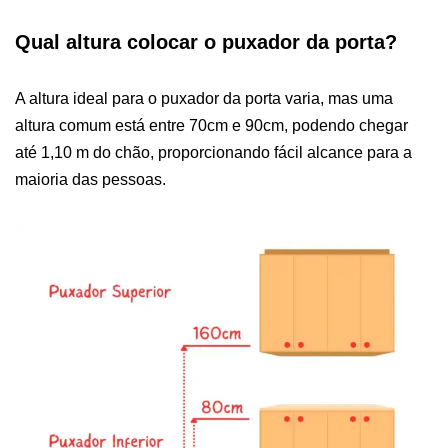
Qual altura colocar o puxador da porta?
A altura ideal para o puxador da porta varia, mas uma
altura comum está entre 70cm e 90cm, podendo chegar
até 1,10 m do chão, proporcionando fácil alcance para a
maioria das pessoas.