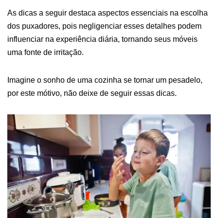
As dicas a seguir destaca aspectos essenciais na escolha
dos puxadores, pois negligenciar esses detalhes podem
influenciar na experiência diária, tornando seus móveis
uma fonte de irritação.
Imagine o sonho de uma cozinha se tornar um pesadelo,
por este mótivo, não deixe de seguir essas dicas.