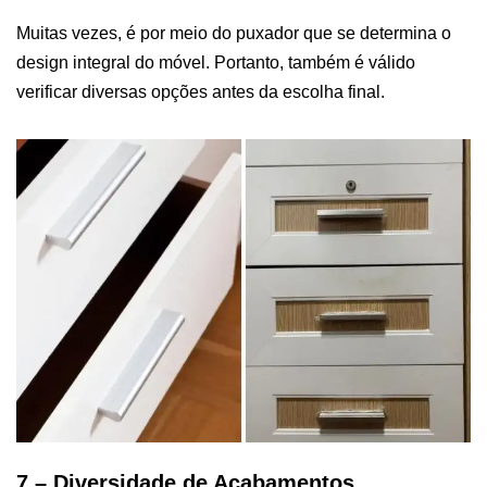
Muitas vezes, é por meio do puxador que se determina o
design integral do móvel. Portanto, também é válido
verificar diversas opções antes da escolha final.
7 – Diversidade de Acabamentos