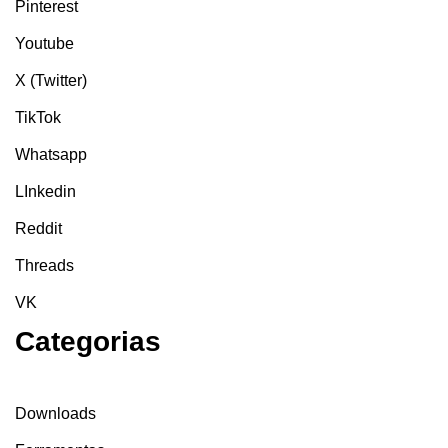
Pinterest
Youtube
X (Twitter)
TikTok
Whatsapp
LInkedin
Reddit
Threads
VK
Categorias
Downloads