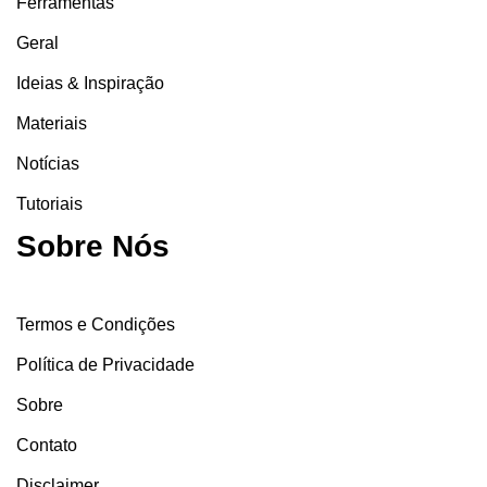
Ferramentas
Geral
Ideias & Inspiração
Materiais
Notícias
Tutoriais
Sobre Nós
Termos e Condições
Política de Privacidade
Sobre
Contato
Disclaimer