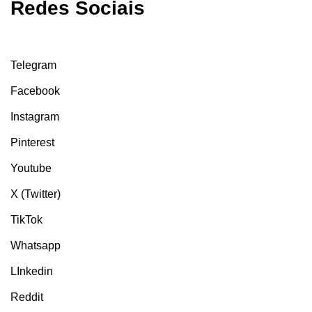
Redes Sociais
Telegram
Facebook
Instagram
Pinterest
Youtube
X (Twitter)
TikTok
Whatsapp
LInkedin
Reddit