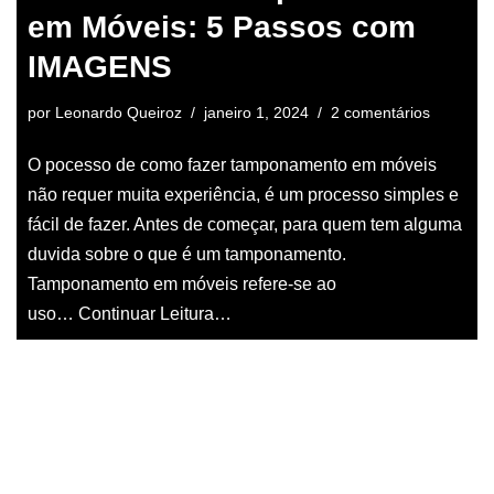
em Móveis: 5 Passos com
IMAGENS
por
Leonardo Queiroz
janeiro 1, 2024
2 comentários
O pocesso de como fazer tamponamento em móveis
não requer muita experiência, é um processo simples e
fácil de fazer. Antes de começar, para quem tem alguma
duvida sobre o que é um tamponamento.
Tamponamento em móveis refere-se ao
uso…
Continuar Leitura…