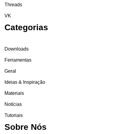
Threads
VK
Categorias
Downloads
Ferramentas
Geral
Ideias & Inspiração
Materiais
Notícias
Tutoriais
Sobre Nós