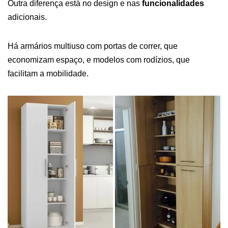
Outra diferença está no design e nas
funcionalidades
adicionais.
Há armários multiuso com portas de correr, que
economizam espaço, e modelos com rodízios, que
facilitam a mobilidade.