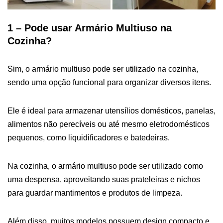
1 – Pode usar Armário Multiuso na
Cozinha?
Sim, o armário multiuso pode ser utilizado na cozinha,
sendo uma opção funcional para organizar diversos itens.
Ele é ideal para armazenar utensílios domésticos, panelas,
alimentos não perecíveis ou até mesmo eletrodomésticos
pequenos, como liquidificadores e batedeiras.
Na cozinha, o armário multiuso pode ser utilizado como
uma despensa, aproveitando suas prateleiras e nichos
para guardar mantimentos e produtos de limpeza.
Além disso, muitos modelos possuem design compacto e