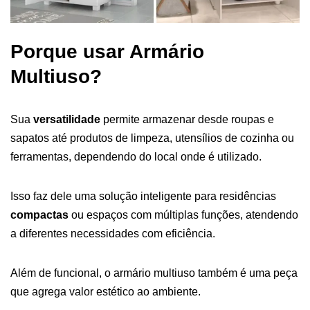
Porque usar Armário
Multiuso?
Sua
versatilidade
permite armazenar desde roupas e
sapatos até produtos de limpeza, utensílios de cozinha ou
ferramentas, dependendo do local onde é utilizado.
Isso faz dele uma solução inteligente para residências
compactas
ou espaços com múltiplas funções, atendendo
a diferentes necessidades com eficiência.
Além de funcional, o armário multiuso também é uma peça
que agrega valor estético ao ambiente.