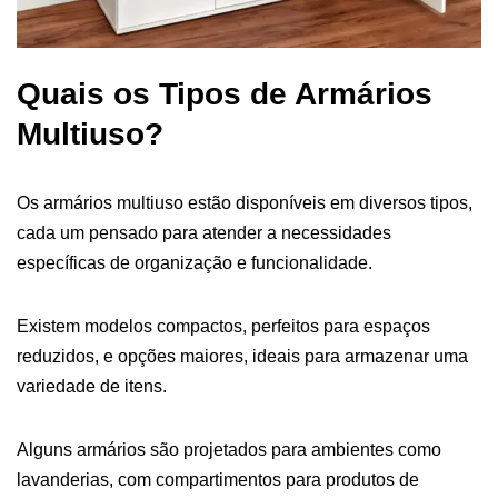
Quais os Tipos de Armários
Multiuso?
Os armários multiuso estão disponíveis em diversos tipos,
cada um pensado para atender a necessidades
específicas de organização e funcionalidade.
Existem modelos compactos, perfeitos para espaços
reduzidos, e opções maiores, ideais para armazenar uma
variedade de itens.
Alguns armários são projetados para ambientes como
lavanderias, com compartimentos para produtos de