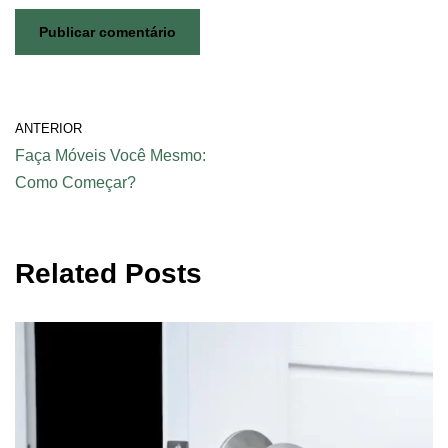
ANTERIOR
Faça Móveis Você Mesmo:
Como Começar?
Related Posts