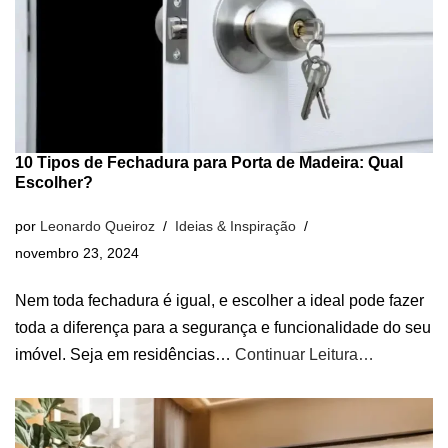
10 Tipos de Fechadura para Porta de Madeira: Qual
Escolher?
por
Leonardo Queiroz
Ideias & Inspiração
novembro 23, 2024
Nem toda fechadura é igual, e escolher a ideal pode fazer
toda a diferença para a segurança e funcionalidade do seu
imóvel. Seja em residências…
Continuar Leitura…