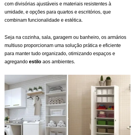
com divisórias ajustáveis e materiais resistentes à
umidade, e opções para quartos e escritórios, que
combinam funcionalidade e estética.
Seja na cozinha, sala, garagem ou banheiro, os armários
multiuso proporcionam uma solução prática e eficiente
para manter tudo organizado, otimizando espaços e
agregando
estilo
aos ambientes.