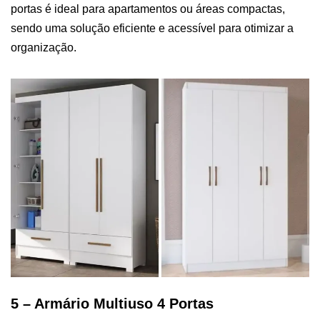
portas é ideal para apartamentos ou áreas compactas,
sendo uma solução eficiente e acessível para otimizar a
organização.
5 – Armário Multiuso 4 Portas