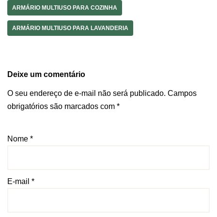
ARMÁRIO MULTIUSO PARA COZINHA
ARMÁRIO MULTIUSO PARA LAVANDERIA
Deixe um comentário
O seu endereço de e-mail não será publicado.
Campos
obrigatórios são marcados com
*
Nome
*
E-mail
*