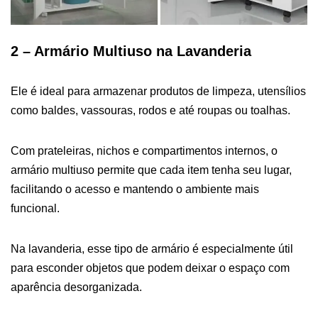
2 – Armário Multiuso na Lavanderia
Ele é ideal para armazenar produtos de limpeza, utensílios
como baldes, vassouras, rodos e até roupas ou toalhas.
Com prateleiras, nichos e compartimentos internos, o
armário multiuso permite que cada item tenha seu lugar,
facilitando o acesso e mantendo o ambiente mais
funcional.
Na lavanderia, esse tipo de armário é especialmente útil
para esconder objetos que podem deixar o espaço com
aparência desorganizada.