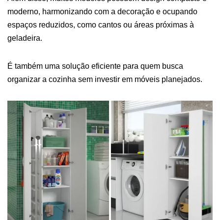
moderno, harmonizando com a decoração e ocupando
espaços reduzidos, como cantos ou áreas próximas à
geladeira.
É também uma solução eficiente para quem busca
organizar a cozinha sem investir em móveis planejados.