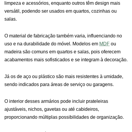
limpeza e acessórios, enquanto outros têm design mais
versátil, podendo ser usados em quartos, cozinhas ou
salas.
O material de fabricação também varia, influenciando no
uso e na durabilidade do móvel. Modelos em
MDF
ou
madeira são comuns em quartos e salas, pois oferecem
acabamentos mais sofisticados e se integram à decoração.
Já os de aço ou plástico são mais resistentes à umidade,
sendo indicados para áreas de serviço ou garagens.
O interior desses armários pode incluir prateleiras
ajustáveis, nichos, gavetas ou até cabideiros,
proporcionando múltiplas possibilidades de organização.