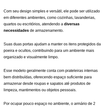
Com seu design simples e versátil, ele pode ser utilizado
em diferentes ambientes, como cozinhas, lavanderias,
quartos ou escritórios, atendendo a
diversas
necessidades
de armazenamento.
Suas duas portas ajudam a manter os itens protegidos da
poeira e ocultos, contribuindo para um ambiente mais
organizado e visualmente limpo.
Esse modelo geralmente conta com prateleiras internas
bem distribuídas, oferecendo espaço suficiente para
armazenar desde roupas e sapatos até produtos de
limpeza, mantimentos ou objetos pessoais.
Por ocupar pouco espaço no ambiente, o armário de 2