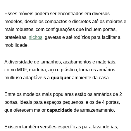
Esses móveis podem ser encontrados em diversos
modelos, desde os compactos e discretos até os maiores e
mais robustos, com configurações que incluem portas,
prateleiras,
nichos
, gavetas e até rodízios para facilitar a
mobilidade.
A diversidade de tamanhos, acabamentos e materiais,
como MDF, madeira, aço e plástico, torna os armários
multiuso adaptáveis a
qualquer
ambiente da casa.
Entre os modelos mais populares estão os armários de 2
portas, ideais para espaços pequenos, e os de 4 portas,
que oferecem maior
capacidade
de armazenamento.
Existem também versões específicas para lavanderias,