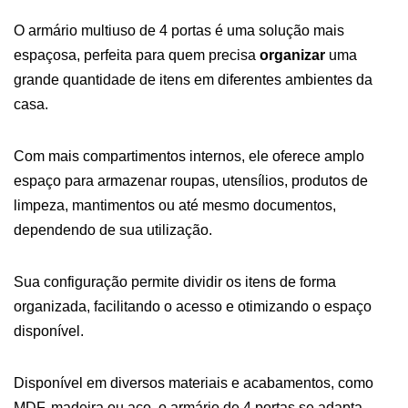
O armário multiuso de 4 portas é uma solução mais
espaçosa, perfeita para quem precisa
organizar
uma
grande quantidade de itens em diferentes ambientes da
casa.
Com mais compartimentos internos, ele oferece amplo
espaço para armazenar roupas, utensílios, produtos de
limpeza, mantimentos ou até mesmo documentos,
dependendo de sua utilização.
Sua configuração permite dividir os itens de forma
organizada, facilitando o acesso e otimizando o espaço
disponível.
Disponível em diversos materiais e acabamentos, como
MDF, madeira ou aço, o armário de 4 portas se adapta