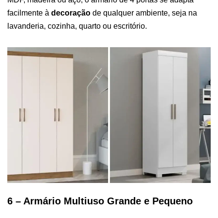
facilmente à
decoração
de qualquer ambiente, seja na
lavanderia, cozinha, quarto ou escritório.
6 – Armário Multiuso Grande e Pequeno