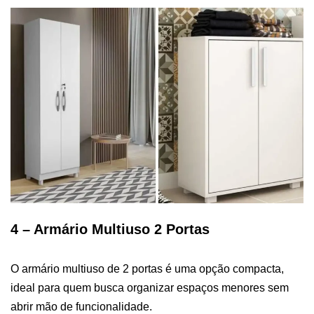
4 – Armário Multiuso 2 Portas
O armário multiuso de 2 portas é uma opção compacta,
ideal para quem busca organizar espaços menores sem
abrir mão de funcionalidade.