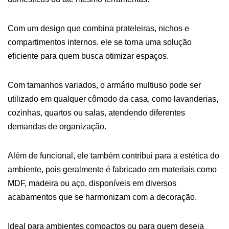
Com um design que combina prateleiras, nichos e
compartimentos internos, ele se torna uma solução
eficiente para quem busca otimizar espaços.
Com tamanhos variados, o armário multiuso pode ser
utilizado em qualquer cômodo da casa, como lavanderias,
cozinhas, quartos ou salas, atendendo diferentes
demandas de organização.
Além de funcional, ele também contribui para a estética do
ambiente, pois geralmente é fabricado em materiais como
MDF, madeira ou aço, disponíveis em diversos
acabamentos que se harmonizam com a decoração.
Ideal para ambientes compactos ou para quem deseja