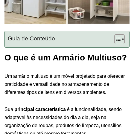
Guia de Conteúdo
O que é um Armário Multiuso?
Um armário multiuso é um móvel projetado para oferecer
praticidade e versatilidade no armazenamento de
diferentes tipos de itens em diversos ambientes.
Sua
principal característica
é a funcionalidade, sendo
adaptável às necessidades do dia a dia, seja na
organização de roupas, produtos de limpeza, utensílios
domésticos ou até mesmo ferramentas.