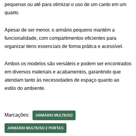
pequenas ou até para otimizar o uso de um canto em um
quarto.
Apesar de ser menor, o armário pequeno mantém a
funcionalidade, com compartimentos eficientes para
organizar itens essenciais de forma prática e acessível.
Ambos os modelos são versáteis e podem ser encontrados
em diversos materiais e acabamentos, garantindo que
atendam tanto às necessidades de espaço quanto ao
estilo do ambiente.
Marcações:
ARMÁRIO MULTIUSO
ARMÁRIO MULTIUSO 2 PORTAS