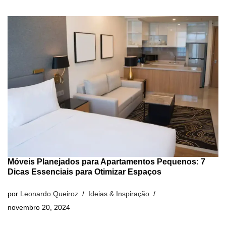
Móveis Planejados para Apartamentos Pequenos: 7
Dicas Essenciais para Otimizar Espaços
por
Leonardo Queiroz
Ideias & Inspiração
novembro 20, 2024