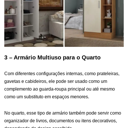
3 – Armário Multiuso para o Quarto
Com diferentes configurações internas, como prateleiras,
gavetas e cabideiros, ele pode ser usado como um
complemento ao guarda-roupa principal ou até mesmo
como um substituto em espaços menores.
No quarto, esse tipo de armário também pode servir como
organizador de livros, documentos ou itens decorativos,