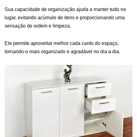
Sua capacidade de organização ajuda a manter tudo no
lugar, evitando acúmulo de itens e proporcionando uma
sensação de ordem e limpeza.
Ele permite aproveitar melhor cada canto do espaço,
tornando-o mais organizado e agradável no dia a dia.