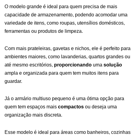
O modelo grande é ideal para quem precisa de mais
capacidade de armazenamento, podendo acomodar uma
variedade de itens, como roupas, utensílios domésticos,
ferramentas ou produtos de limpeza.
Com mais prateleiras, gavetas e nichos, ele é perfeito para
ambientes maiores, como lavanderias, quartos grandes ou
até mesmo escritórios,
proporcionando
uma
solução
ampla e organizada para quem tem muitos itens para
guardar.
Já o armário multiuso pequeno é uma ótima opção para
quem tem espaços mais
compactos
ou deseja uma
organização mais discreta.
Esse modelo é ideal para áreas como banheiros, cozinhas