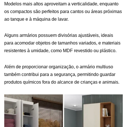
Modelos mais altos aproveitam a verticalidade, enquanto
os compactos são perfeitos para cantos ou áreas próximas
ao tanque e à máquina de lavar.
Alguns armários possuem divisórias ajustáveis, ideais
para acomodar objetos de tamanhos variados, e materiais
resistentes à umidade, como MDF revestido ou plástico.
Além de proporcionar organização, o armário multiuso
também contribui para a segurança, permitindo guardar
produtos químicos fora do alcance de crianças e animais.