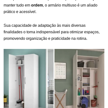
manter tudo em
ordem
, o armário multiuso é um aliado
prático e acessível.
Sua capacidade de adaptação às mais diversas
finalidades o torna indispensável para otimizar espaços,
promovendo organização e praticidade na rotina.