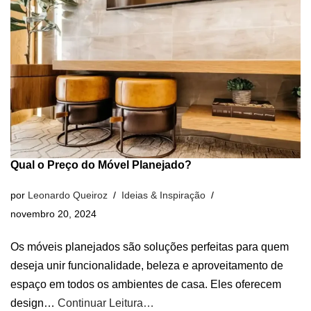
Qual o Preço do Móvel Planejado?
por
Leonardo Queiroz
Ideias & Inspiração
novembro 20, 2024
Os móveis planejados são soluções perfeitas para quem
deseja unir funcionalidade, beleza e aproveitamento de
espaço em todos os ambientes de casa. Eles oferecem
design…
Continuar Leitura…