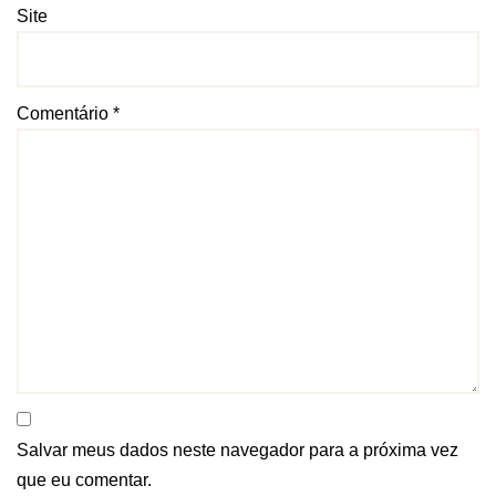
Site
Comentário
*
Salvar meus dados neste navegador para a próxima vez
que eu comentar.