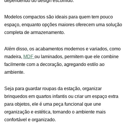
dependendo do design escolhido.
Modelos compactos são ideais para quem tem pouco
espaço, enquanto opções maiores oferecem uma solução
completa de armazenamento.
Além disso, os acabamentos modernos e variados, como
madeira,
MDF
ou laminados, permitem que ele combine
facilmente com a decoração, agregando estilo ao
ambiente.
Seja para guardar roupas da estação, organizar
brinquedos em quartos infantis ou criar um espaço extra
para objetos, ele é uma peça funcional que une
organização e estética, tornando o ambiente mais
confortável e organizado.