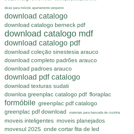
dicas para móveis apartamento pequeno
download catalogo
download catalogo berneck pdf
download catalogo mdf
download catalogo pdf
download coleção sinestesia arauco
download completo padrões arauco
download padroes arauco
download pdf catalogo
download texturas sudati
downloa greenplac catalogo pdf
floraplac
formóbile
greenplac pdf catalogo
greenplac pdf download
materiais para bancada de cozinha
moveis inteligentes
moveis planejados
movesul 2025
onde cortar fita de led