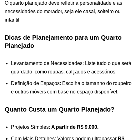
O quarto planejado deve refletir a personalidade e as
necessidades do morador, seja ele casal, solteiro ou
infantil.
Dicas de Planejamento para um Quarto
Planejado
Levantamento de Necessidades: Liste tudo o que será
guardado, como roupas, calçados e acessórios.
Definição de Espaços: Escolha o tamanho do roupeiro
e outros móveis com base no espaço disponível.
Quanto Custa um Quarto Planejado?
Projetos Simples:
A partir de R$ 9.000.
Com Mais Detalhes: Valores podem ultrapassar
R$