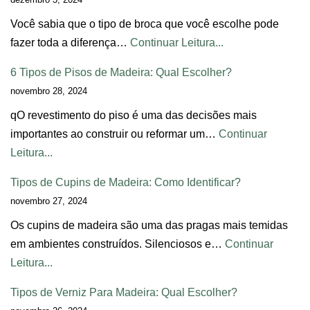
Você sabia que o tipo de broca que você escolhe pode
fazer toda a diferença…
Continuar Leitura...
6 Tipos de Pisos de Madeira: Qual Escolher?
novembro 28, 2024
qO revestimento do piso é uma das decisões mais
importantes ao construir ou reformar um…
Continuar
Leitura...
Tipos de Cupins de Madeira: Como Identificar?
novembro 27, 2024
Os cupins de madeira são uma das pragas mais temidas
em ambientes construídos. Silenciosos e…
Continuar
Leitura...
Tipos de Verniz Para Madeira: Qual Escolher?