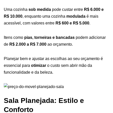
Uma cozinha
sob medida
pode custar entre
R$ 6.000 e
R$ 10.000
, enquanto uma cozinha
modulada
é mais
acessível, com valores entre
R$ 600 e R$ 5.000
.
Itens como
pias, torneiras e bancadas
podem adicionar
de
R$ 2.000 a R$ 7.000
ao orçamento.
Planejar bem e ajustar as escolhas ao seu orçamento é
essencial para
otimizar
o custo sem abrir mão da
funcionalidade e da beleza.
Sala Planejada: Estilo e
Conforto