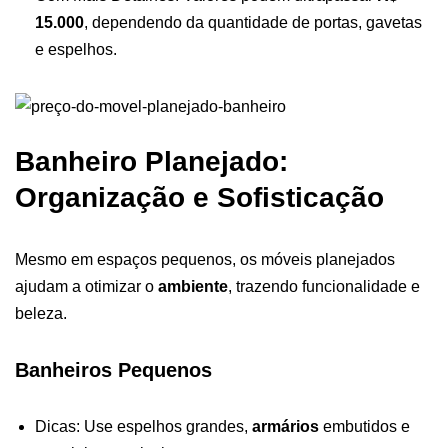
15.000
, dependendo da quantidade de portas, gavetas
e espelhos.
Banheiro Planejado:
Organização e Sofisticação
Mesmo em espaços pequenos, os móveis planejados
ajudam a otimizar o
ambiente
, trazendo funcionalidade e
beleza.
Banheiros Pequenos
Dicas: Use espelhos grandes,
armários
embutidos e