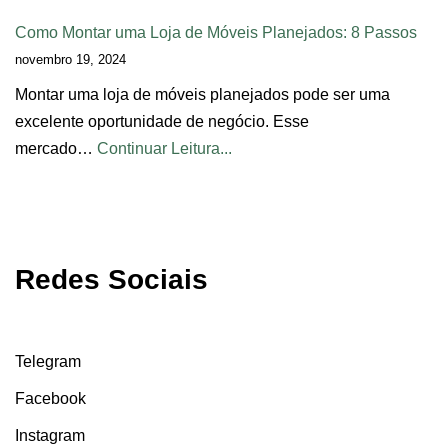
Como Montar uma Loja de Móveis Planejados: 8 Passos
novembro 19, 2024
Montar uma loja de móveis planejados pode ser uma
excelente oportunidade de negócio. Esse
mercado…
Continuar Leitura...
Redes Sociais
Telegram
Facebook
Instagram