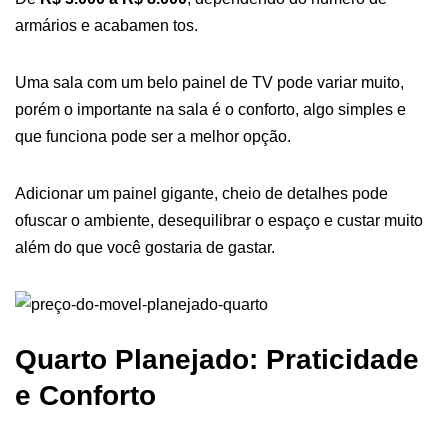
armários e acabamen tos.
Uma sala com um belo painel de TV pode variar muito,
porém o importante na sala é o conforto, algo simples e
que funciona pode ser a melhor opção.
Adicionar um painel gigante, cheio de detalhes pode
ofuscar o ambiente, desequilibrar o espaço e custar muito
além do que você gostaria de gastar.
Quarto Planejado: Praticidade
e Conforto