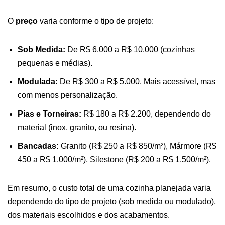
O
preço
varia conforme o tipo de projeto:
Sob Medida:
De R$ 6.000 a R$ 10.000 (cozinhas
pequenas e médias).
Modulada:
De R$ 300 a R$ 5.000. Mais acessível, mas
com menos personalização.
Pias e Torneiras:
R$ 180 a R$ 2.200, dependendo do
material (inox, granito, ou resina).
Bancadas:
Granito (R$ 250 a R$ 850/m²), Mármore (R$
450 a R$ 1.000/m²), Silestone (R$ 200 a R$ 1.500/m²).
Em resumo, o custo total de uma cozinha planejada varia
dependendo do tipo de projeto (sob medida ou modulado),
dos materiais escolhidos e dos acabamentos.