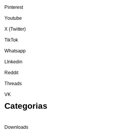
Pinterest
Youtube
X (Twitter)
TikTok
Whatsapp
LInkedin
Reddit
Threads
VK
Categorias
Downloads