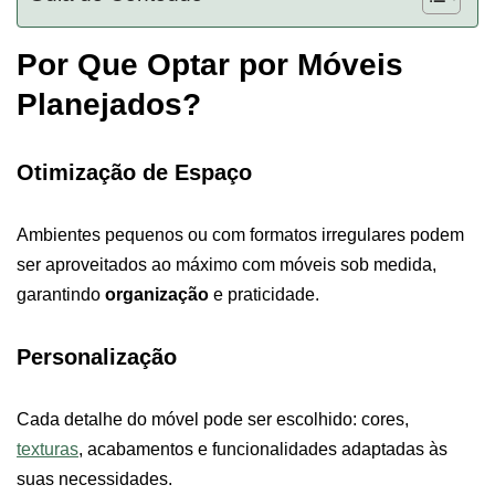
Por Que Optar por Móveis
Planejados?
Otimização de Espaço
Ambientes pequenos ou com formatos irregulares podem
ser aproveitados ao máximo com móveis sob medida,
garantindo
organização
e praticidade.
Personalização
Cada detalhe do móvel pode ser escolhido: cores,
texturas
, acabamentos e funcionalidades adaptadas às
suas necessidades.