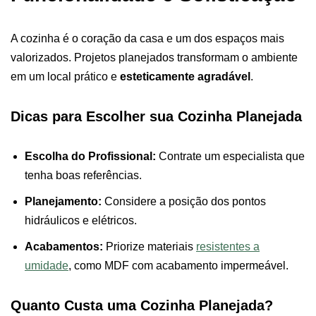
A cozinha é o coração da casa e um dos espaços mais
valorizados. Projetos planejados transformam o ambiente
em um local prático e
esteticamente agradável
.
Dicas para Escolher sua Cozinha Planejada
Escolha do Profissional:
Contrate um especialista que
tenha boas referências.
Planejamento:
Considere a posição dos pontos
hidráulicos e elétricos.
Acabamentos:
Priorize materiais
resistentes a
umidade
, como MDF com acabamento impermeável.
Quanto Custa uma Cozinha Planejada?