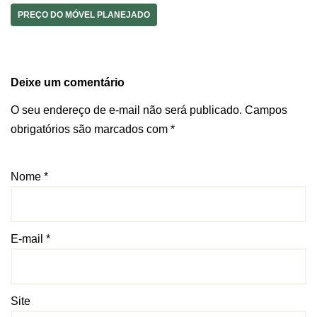
PREÇO DO MÓVEL PLANEJADO
Deixe um comentário
O seu endereço de e-mail não será publicado.
Campos
obrigatórios são marcados com
*
Nome
*
E-mail
*
Site