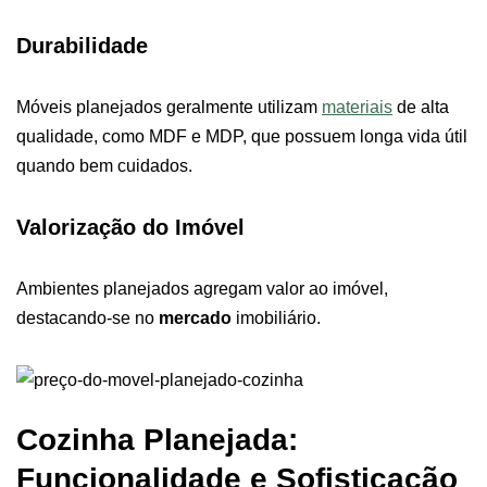
Durabilidade
Móveis planejados geralmente utilizam
materiais
de alta
qualidade, como MDF e MDP, que possuem longa vida útil
quando bem cuidados.
Valorização do Imóvel
Ambientes planejados agregam valor ao imóvel,
destacando-se no
mercado
imobiliário.
Cozinha Planejada:
Funcionalidade e Sofisticação