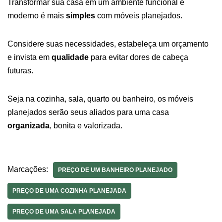
Transformar sua casa em um ambiente funcional e
moderno é mais
simples
com móveis planejados.
Considere suas necessidades, estabeleça um orçamento
e invista em
qualidade
para evitar dores de cabeça
futuras.
Seja na cozinha, sala, quarto ou banheiro, os móveis
planejados serão seus aliados para uma casa
organizada
, bonita e valorizada.
Marcações:
PREÇO DE UM BANHEIRO PLANEJADO
PREÇO DE UMA COZINHA PLANEJADA
PREÇO DE UMA SALA PLANEJADA