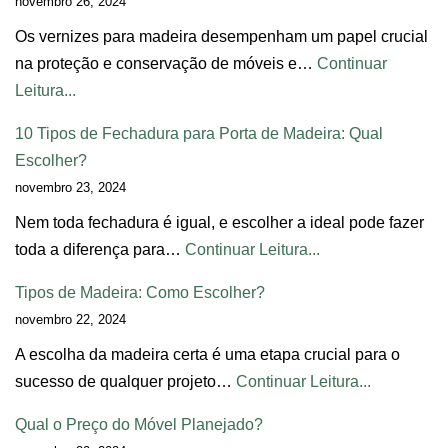
novembro 26, 2024
Os vernizes para madeira desempenham um papel crucial
na proteção e conservação de móveis e…
Continuar
Leitura...
10 Tipos de Fechadura para Porta de Madeira: Qual
Escolher?
novembro 23, 2024
Nem toda fechadura é igual, e escolher a ideal pode fazer
toda a diferença para…
Continuar Leitura...
Tipos de Madeira: Como Escolher?
novembro 22, 2024
A escolha da madeira certa é uma etapa crucial para o
sucesso de qualquer projeto…
Continuar Leitura...
Qual o Preço do Móvel Planejado?