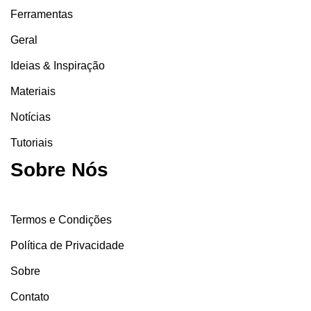
Ferramentas
Geral
Ideias & Inspiração
Materiais
Notícias
Tutoriais
Sobre Nós
Termos e Condições
Política de Privacidade
Sobre
Contato