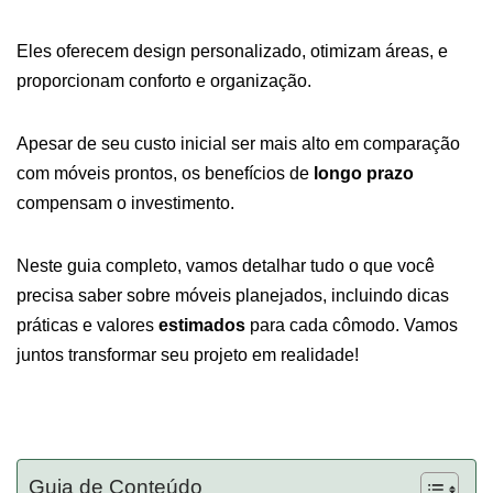
Eles oferecem design personalizado, otimizam áreas, e
proporcionam conforto e organização.
Apesar de seu custo inicial ser mais alto em comparação
com móveis prontos, os benefícios de
longo prazo
compensam o investimento.
Neste guia completo, vamos detalhar tudo o que você
precisa saber sobre móveis planejados, incluindo dicas
práticas e valores
estimados
para cada cômodo. Vamos
juntos transformar seu projeto em realidade!
Guia de Conteúdo