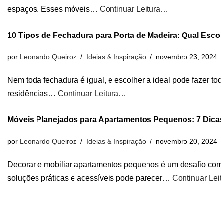
espaços. Esses móveis…
Continuar Leitura…
10 Tipos de Fechadura para Porta de Madeira: Qual Esco
por
Leonardo Queiroz
Ideias & Inspiração
novembro 23, 2024
Nem toda fechadura é igual, e escolher a ideal pode fazer t
residências…
Continuar Leitura…
Móveis Planejados para Apartamentos Pequenos: 7 Dicas
por
Leonardo Queiroz
Ideias & Inspiração
novembro 20, 2024
Decorar e mobiliar apartamentos pequenos é um desafio co
soluções práticas e acessíveis pode parecer…
Continuar Le