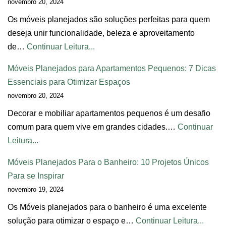
novembro 20, 2024
Os móveis planejados são soluções perfeitas para quem
deseja unir funcionalidade, beleza e aproveitamento
de…
Continuar Leitura...
Móveis Planejados para Apartamentos Pequenos: 7 Dicas
Essenciais para Otimizar Espaços
novembro 20, 2024
Decorar e mobiliar apartamentos pequenos é um desafio
comum para quem vive em grandes cidades.…
Continuar
Leitura...
Móveis Planejados Para o Banheiro: 10 Projetos Únicos
Para se Inspirar
novembro 19, 2024
Os Móveis planejados para o banheiro é uma excelente
solução para otimizar o espaço e…
Continuar Leitura...