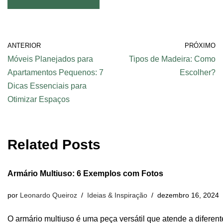
ANTERIOR
PRÓXIMO
Móveis Planejados para
Tipos de Madeira: Como
Apartamentos Pequenos: 7
Escolher?
Dicas Essenciais para
Otimizar Espaços
Related Posts
Armário Multiuso: 6 Exemplos com Fotos
por
Leonardo Queiroz
Ideias & Inspiração
dezembro 16, 2024
O armário multiuso é uma peça versátil que atende a diferen