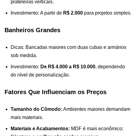
prateleiras verticais.
Investimento: A partir de
R$ 2.000
para projetos simples.
Banheiros Grandes
Dicas: Bancadas maiores com duas cubas e armários
sob medida.
Investimento:
De R$ 4.000 a R$ 10.000
, dependendo
do nível de personalização.
Fatores Que Influenciam os Preços
Tamanho do Cômodo:
Ambientes maiores demandam
mais materiais.
Materiais e Acabamentos:
MDF é mais econômico;