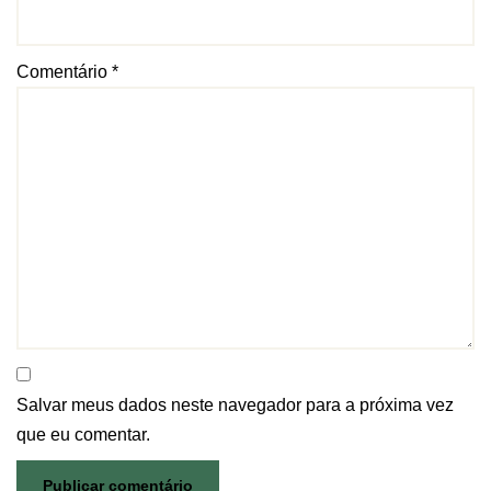
Comentário
*
Salvar meus dados neste navegador para a próxima vez
que eu comentar.