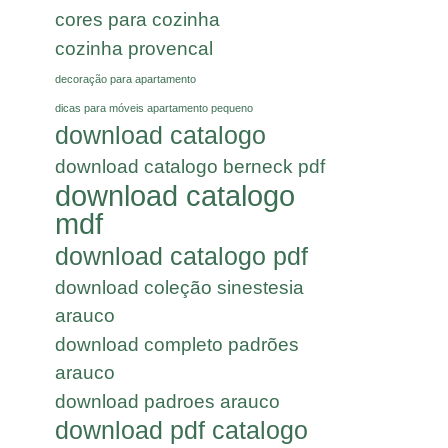
cores para cozinha
cozinha provencal
decoração para apartamento
dicas para móveis apartamento pequeno
download catalogo
download catalogo berneck pdf
download catalogo
mdf
download catalogo pdf
download coleção sinestesia
arauco
download completo padrões
arauco
download padroes arauco
download pdf catalogo