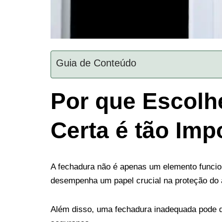
Guia de Conteúdo
Por que Escolh
Certa é tão Imp
A fechadura não é apenas um elemento funcion
desempenha um papel crucial na proteção do 
Além disso, uma fechadura inadequada pode d