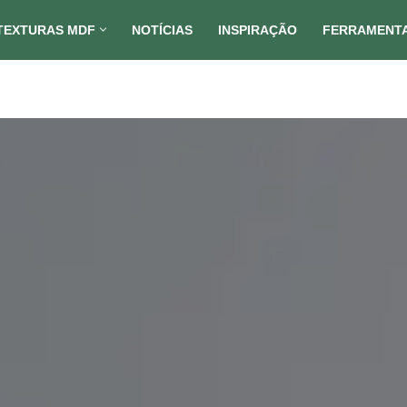
TEXTURAS MDF
NOTÍCIAS
INSPIRAÇÃO
FERRAMENT