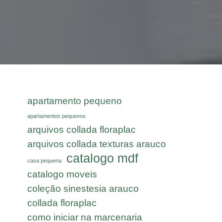
apartamento pequeno
apartamentos pequenos
arquivos collada floraplac
arquivos collada texturas arauco
catalogo mdf
casa pequena
catalogo moveis
coleção sinestesia arauco
collada floraplac
como iniciar na marcenaria