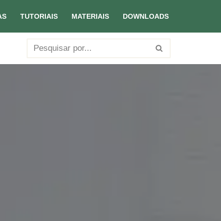
AS
TUTORIAIS
MATERIAIS
DOWNLOADS