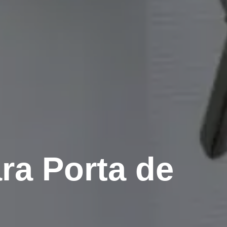
ra Porta de