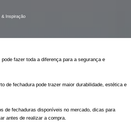
s & Inspiração
l pode fazer toda a diferença para a segurança e
erto de fechadura pode trazer maior durabilidade, estética e
pos de fechaduras disponíveis no mercado, dicas para
rar antes de realizar a compra.