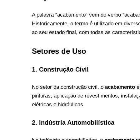
A palavra “acabamento” vem do verbo “acabar”,
Historicamente, o termo é utilizado em diver
ao seu estado final, com todas as característ
Setores de Uso
1.
Construção Civil
No setor da construção civil, o
acabamento
é 
pinturas, aplicação de revestimentos, instalaç
elétricas e hidráulicas.
2.
Indústria Automobilística