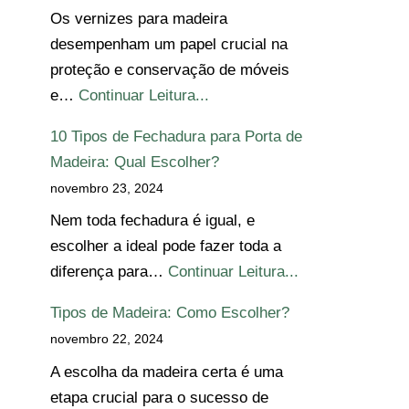
Os vernizes para madeira
desempenham um papel crucial na
proteção e conservação de móveis
e…
Continuar Leitura...
10 Tipos de Fechadura para Porta de
Madeira: Qual Escolher?
novembro 23, 2024
Nem toda fechadura é igual, e
escolher a ideal pode fazer toda a
diferença para…
Continuar Leitura...
Tipos de Madeira: Como Escolher?
novembro 22, 2024
A escolha da madeira certa é uma
etapa crucial para o sucesso de