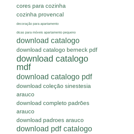
cores para cozinha
cozinha provencal
decoração para apartamento
dicas para móveis apartamento pequeno
download catalogo
download catalogo berneck pdf
download catalogo
mdf
download catalogo pdf
download coleção sinestesia
arauco
download completo padrões
arauco
download padroes arauco
download pdf catalogo