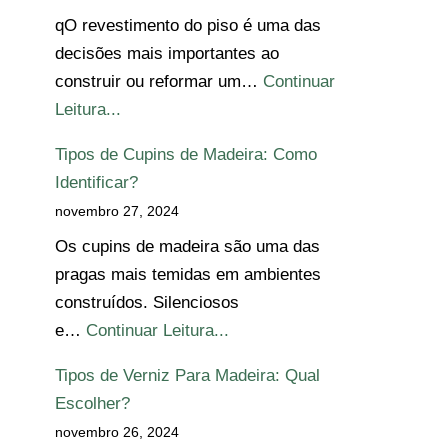
qO revestimento do piso é uma das
decisões mais importantes ao
construir ou reformar um…
Continuar
Leitura...
Tipos de Cupins de Madeira: Como
Identificar?
novembro 27, 2024
Os cupins de madeira são uma das
pragas mais temidas em ambientes
construídos. Silenciosos
e…
Continuar Leitura...
Tipos de Verniz Para Madeira: Qual
Escolher?
novembro 26, 2024