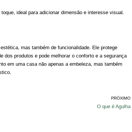
toque, ideal para adicionar dimensão e interesse visual.
stética, mas também de funcionalidade. Ele protege
de dos produtos e pode melhorar o conforto e a segurança
ento em uma casa não apenas a embeleza, mas também
tico.
PRÓXIMO
O que é Agulha