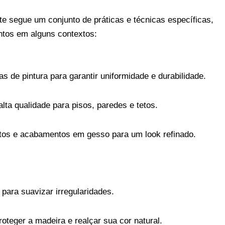
 segue um conjunto de práticas e técnicas específicas,
tos em alguns contextos:
s de pintura para garantir uniformidade e durabilidade.
alta qualidade para pisos, paredes e tetos.
etos e acabamentos em gesso para um look refinado.
 para suavizar irregularidades.
roteger a madeira e realçar sua cor natural.