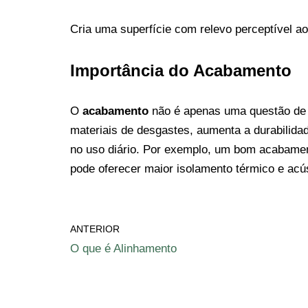
Cria uma superfície com relevo perceptível ao 
Importância do Acabamento
O
acabamento
não é apenas uma questão de e
materiais de desgastes, aumenta a durabilida
no uso diário. Por exemplo, um bom acabam
pode oferecer maior isolamento térmico e acús
ANTERIOR
O que é Alinhamento