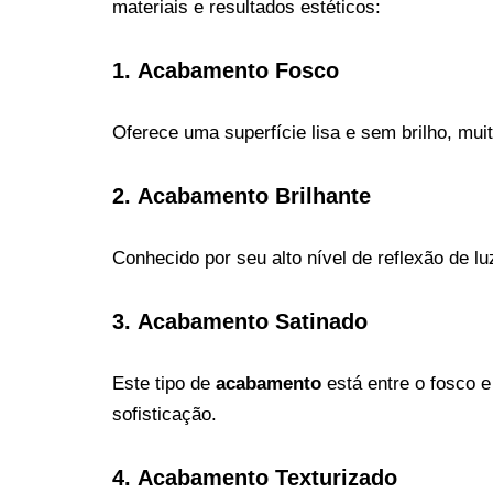
materiais e resultados estéticos:
1.
Acabamento Fosco
Oferece uma superfície lisa e sem brilho, muit
2.
Acabamento Brilhante
Conhecido por seu alto nível de reflexão de lu
3.
Acabamento Satinado
Este tipo de
acabamento
está entre o fosco e
sofisticação.
4.
Acabamento Texturizado