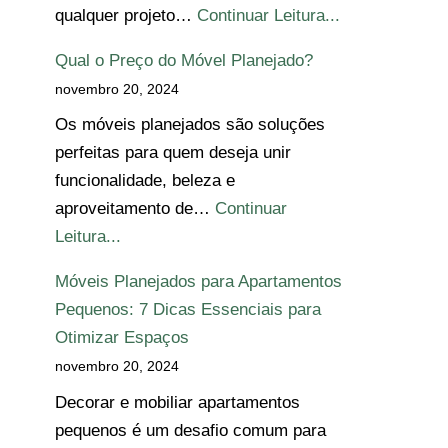
qualquer projeto…
Continuar Leitura...
Qual o Preço do Móvel Planejado?
novembro 20, 2024
Os móveis planejados são soluções
perfeitas para quem deseja unir
funcionalidade, beleza e
aproveitamento de…
Continuar
Leitura...
Móveis Planejados para Apartamentos
Pequenos: 7 Dicas Essenciais para
Otimizar Espaços
novembro 20, 2024
Decorar e mobiliar apartamentos
pequenos é um desafio comum para