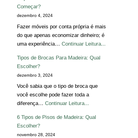
Começar?
dezembro 4, 2024
Fazer móveis por conta própria é mais
do que apenas economizar dinheiro; é
uma experiência…
Continuar Leitura...
Tipos de Brocas Para Madeira: Qual
Escolher?
dezembro 3, 2024
Você sabia que o tipo de broca que
você escolhe pode fazer toda a
diferença…
Continuar Leitura...
6 Tipos de Pisos de Madeira: Qual
Escolher?
novembro 28, 2024