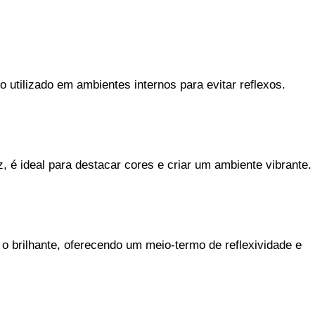
o utilizado em ambientes internos para evitar reflexos.
z, é ideal para destacar cores e criar um ambiente vibrante.
 o brilhante, oferecendo um meio-termo de reflexividade e