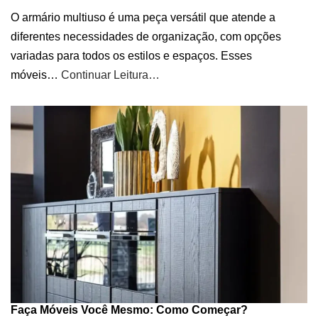
O armário multiuso é uma peça versátil que atende a
diferentes necessidades de organização, com opções
variadas para todos os estilos e espaços. Esses
móveis…
Continuar Leitura…
Faça Móveis Você Mesmo: Como Começar?