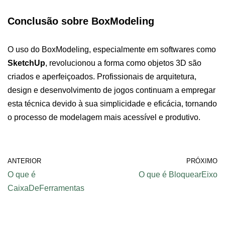
Conclusão sobre BoxModeling
O uso do BoxModeling, especialmente em softwares como
SketchUp
, revolucionou a forma como objetos 3D são
criados e aperfeiçoados. Profissionais de arquitetura,
design e desenvolvimento de jogos continuam a empregar
esta técnica devido à sua simplicidade e eficácia, tornando
o processo de modelagem mais acessível e produtivo.
ANTERIOR
PRÓXIMO
O que é
O que é BloquearEixo
CaixaDeFerramentas