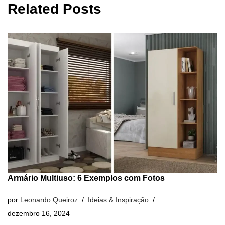
Related Posts
Armário Multiuso: 6 Exemplos com Fotos
por
Leonardo Queiroz
Ideias & Inspiração
dezembro 16, 2024