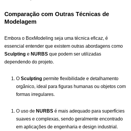
Comparação com Outras Técnicas de
Modelagem
Embora o BoxModeling seja uma técnica eficaz, é
essencial entender que existem outras abordagens como
Sculpting
e
NURBS
que podem ser utilizadas
dependendo do projeto.
O
Sculpting
permite flexibilidade e detalhamento
orgânico, ideal para figuras humanas ou objetos com
formas irregulares.
O uso de
NURBS
é mais adequado para superfícies
suaves e complexas, sendo geralmente encontrado
em aplicações de engenharia e design industrial.