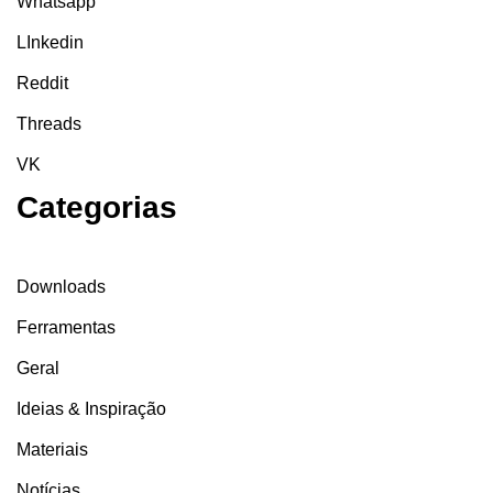
Whatsapp
LInkedin
Reddit
Threads
VK
Categorias
Downloads
Ferramentas
Geral
Ideias & Inspiração
Materiais
Notícias