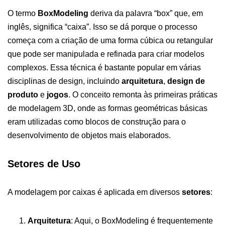
O termo
BoxModeling
deriva da palavra “box” que, em
inglês, significa “caixa”. Isso se dá porque o processo
começa com a criação de uma forma cúbica ou retangular
que pode ser manipulada e refinada para criar modelos
complexos. Essa técnica é bastante popular em várias
disciplinas de design, incluindo
arquitetura
,
design de
produto
e
jogos
. O conceito remonta às primeiras práticas
de modelagem 3D, onde as formas geométricas básicas
eram utilizadas como blocos de construção para o
desenvolvimento de objetos mais elaborados.
Setores de Uso
A modelagem por caixas é aplicada em diversos
setores
:
Arquitetura
: Aqui, o BoxModeling é frequentemente