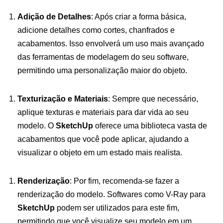
Adição de Detalhes
: Após criar a forma básica,
adicione detalhes como cortes, chanfrados e
acabamentos. Isso envolverá um uso mais avançado
das ferramentas de modelagem do seu software,
permitindo uma personalização maior do objeto.
Texturização e Materiais
: Sempre que necessário,
aplique texturas e materiais para dar vida ao seu
modelo. O
SketchUp
oferece uma biblioteca vasta de
acabamentos que você pode aplicar, ajudando a
visualizar o objeto em um estado mais realista.
Renderização
: Por fim, recomenda-se fazer a
renderização do modelo. Softwares como V-Ray para
SketchUp
podem ser utilizados para este fim,
permitindo que você visualize seu modelo em um