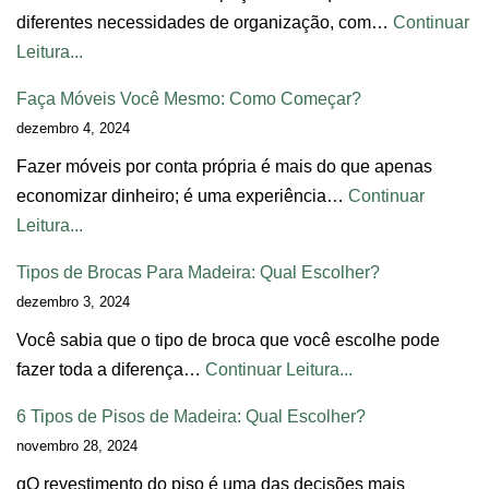
diferentes necessidades de organização, com…
Continuar
Leitura...
Faça Móveis Você Mesmo: Como Começar?
dezembro 4, 2024
Fazer móveis por conta própria é mais do que apenas
economizar dinheiro; é uma experiência…
Continuar
Leitura...
Tipos de Brocas Para Madeira: Qual Escolher?
dezembro 3, 2024
Você sabia que o tipo de broca que você escolhe pode
fazer toda a diferença…
Continuar Leitura...
6 Tipos de Pisos de Madeira: Qual Escolher?
novembro 28, 2024
qO revestimento do piso é uma das decisões mais