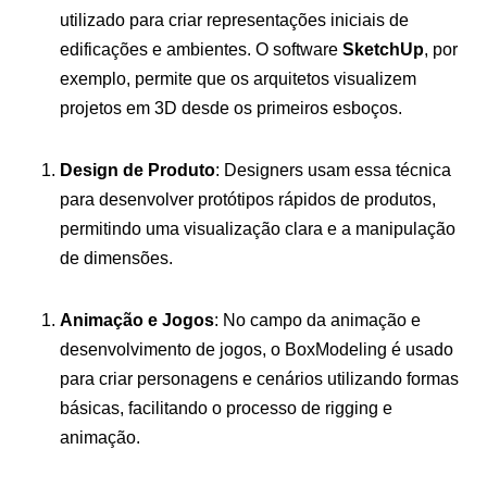
utilizado para criar representações iniciais de
edificações e ambientes. O software
SketchUp
, por
exemplo, permite que os arquitetos visualizem
projetos em 3D desde os primeiros esboços.
Design de Produto
: Designers usam essa técnica
para desenvolver protótipos rápidos de produtos,
permitindo uma visualização clara e a manipulação
de dimensões.
Animação e Jogos
: No campo da animação e
desenvolvimento de jogos, o BoxModeling é usado
para criar personagens e cenários utilizando formas
básicas, facilitando o processo de rigging e
animação.