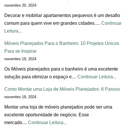
novembro 20, 2024
Decorar e mobiliar apartamentos pequenos é um desafio
comum para quem vive em grandes cidades.…
Continuar
Leitura...
Móveis Planejados Para o Banheiro: 10 Projetos Únicos
Para se Inspirar
novembro 19, 2024
Os Móveis planejados para o banheiro é uma excelente
solução para otimizar o espaço e…
Continuar Leitura...
Como Montar uma Loja de Móveis Planejados: 8 Passos
novembro 19, 2024
Montar uma loja de móveis planejados pode ser uma
excelente oportunidade de negócio. Esse
mercado…
Continuar Leitura...