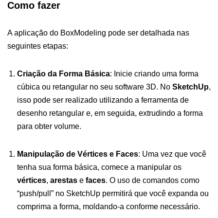
Como fazer
A aplicação do BoxModeling pode ser detalhada nas
seguintes etapas:
Criação da Forma Básica
: Inicie criando uma forma
cúbica ou retangular no seu software 3D. No
SketchUp
,
isso pode ser realizado utilizando a ferramenta de
desenho retangular e, em seguida, extrudindo a forma
para obter volume.
Manipulação de Vértices e Faces
: Uma vez que você
tenha sua forma básica, comece a manipular os
vértices
,
arestas
e
faces
. O uso de comandos como
“push/pull” no SketchUp permitirá que você expanda ou
comprima a forma, moldando-a conforme necessário.