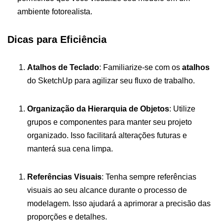
ambiente fotorealista.
Dicas para Eficiência
Atalhos de Teclado
: Familiarize-se com os
atalhos
do SketchUp para agilizar seu fluxo de trabalho.
Organização da Hierarquia de Objetos
: Utilize
grupos e componentes para manter seu projeto
organizado. Isso facilitará alterações futuras e
manterá sua cena limpa.
Referências Visuais
: Tenha sempre referências
visuais ao seu alcance durante o processo de
modelagem. Isso ajudará a aprimorar a precisão das
proporções e detalhes.