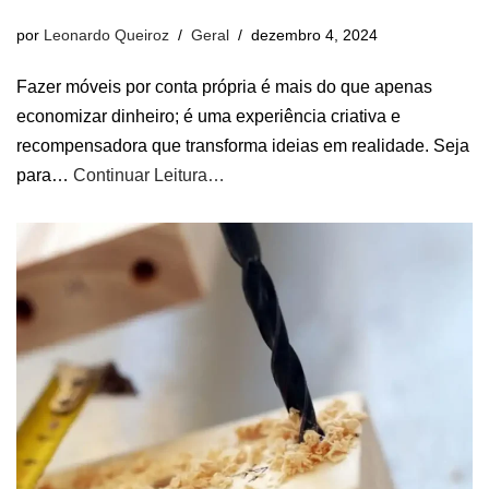
por
Leonardo Queiroz
Geral
dezembro 4, 2024
Fazer móveis por conta própria é mais do que apenas
economizar dinheiro; é uma experiência criativa e
recompensadora que transforma ideias em realidade. Seja
para…
Continuar Leitura…