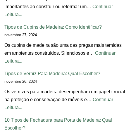
importantes ao construir ou reformar um…
Continuar
Leitura...
Tipos de Cupins de Madeira: Como Identificar?
novembro 27, 2024
Os cupins de madeira são uma das pragas mais temidas
em ambientes construídos. Silenciosos e…
Continuar
Leitura...
Tipos de Verniz Para Madeira: Qual Escolher?
novembro 26, 2024
Os vernizes para madeira desempenham um papel crucial
na proteção e conservação de móveis e…
Continuar
Leitura...
10 Tipos de Fechadura para Porta de Madeira: Qual
Escolher?