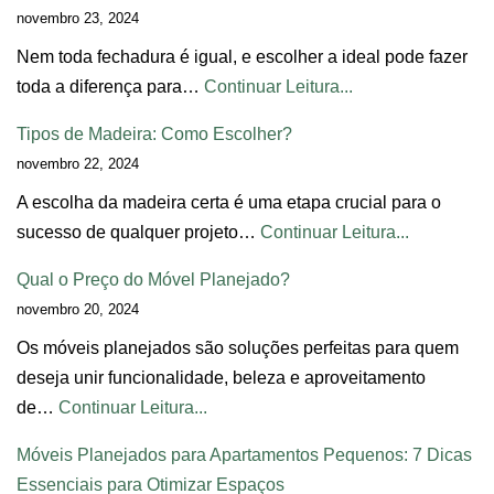
novembro 23, 2024
Nem toda fechadura é igual, e escolher a ideal pode fazer
toda a diferença para…
Continuar Leitura...
Tipos de Madeira: Como Escolher?
novembro 22, 2024
A escolha da madeira certa é uma etapa crucial para o
sucesso de qualquer projeto…
Continuar Leitura...
Qual o Preço do Móvel Planejado?
novembro 20, 2024
Os móveis planejados são soluções perfeitas para quem
deseja unir funcionalidade, beleza e aproveitamento
de…
Continuar Leitura...
Móveis Planejados para Apartamentos Pequenos: 7 Dicas
Essenciais para Otimizar Espaços