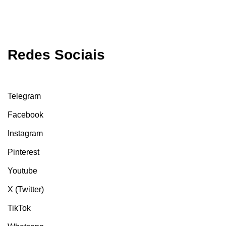
Redes Sociais
Telegram
Facebook
Instagram
Pinterest
Youtube
X (Twitter)
TikTok