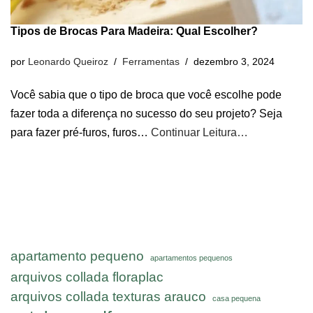
Tipos de Brocas Para Madeira: Qual Escolher?
por
Leonardo Queiroz
Ferramentas
dezembro 3, 2024
Você sabia que o tipo de broca que você escolhe pode
fazer toda a diferença no sucesso do seu projeto? Seja
para fazer pré-furos, furos…
Continuar Leitura…
apartamento pequeno
apartamentos pequenos
arquivos collada floraplac
arquivos collada texturas arauco
casa pequena