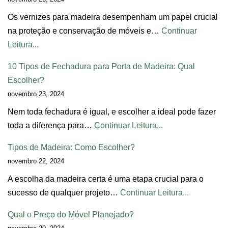
Os vernizes para madeira desempenham um papel crucial
na proteção e conservação de móveis e…
Continuar
Leitura...
10 Tipos de Fechadura para Porta de Madeira: Qual
Escolher?
novembro 23, 2024
Nem toda fechadura é igual, e escolher a ideal pode fazer
toda a diferença para…
Continuar Leitura...
Tipos de Madeira: Como Escolher?
novembro 22, 2024
A escolha da madeira certa é uma etapa crucial para o
sucesso de qualquer projeto…
Continuar Leitura...
Qual o Preço do Móvel Planejado?