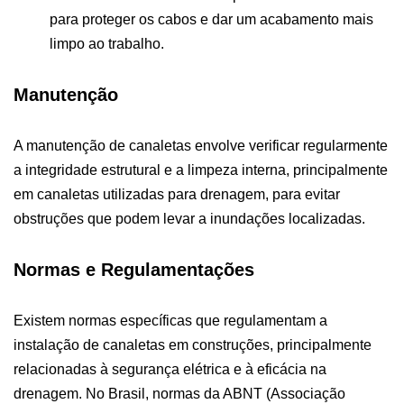
para proteger os cabos e dar um acabamento mais
limpo ao trabalho.
Manutenção
A manutenção de canaletas envolve verificar regularmente
a integridade estrutural e a limpeza interna, principalmente
em canaletas utilizadas para drenagem, para evitar
obstruções que podem levar a inundações localizadas.
Normas e Regulamentações
Existem normas específicas que regulamentam a
instalação de canaletas em construções, principalmente
relacionadas à segurança elétrica e à eficácia na
drenagem. No Brasil, normas da ABNT (Associação