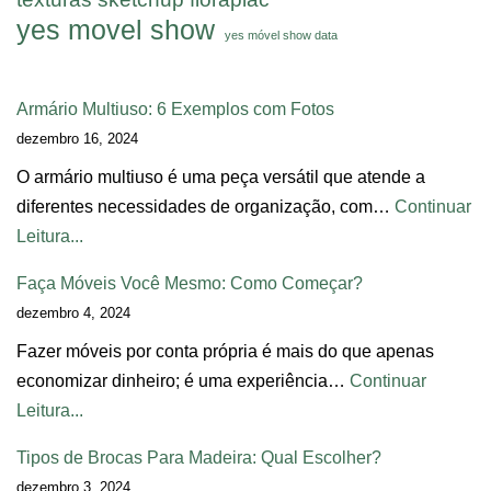
yes movel show
yes móvel show data
Armário Multiuso: 6 Exemplos com Fotos
dezembro 16, 2024
O armário multiuso é uma peça versátil que atende a
diferentes necessidades de organização, com…
Continuar
Leitura...
Faça Móveis Você Mesmo: Como Começar?
dezembro 4, 2024
Fazer móveis por conta própria é mais do que apenas
economizar dinheiro; é uma experiência…
Continuar
Leitura...
Tipos de Brocas Para Madeira: Qual Escolher?
dezembro 3, 2024