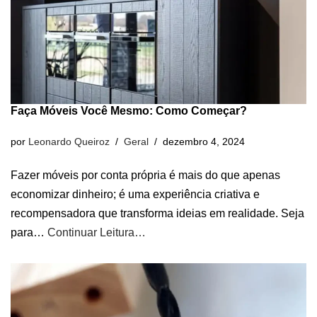
Faça Móveis Você Mesmo: Como Começar?
por
Leonardo Queiroz
Geral
dezembro 4, 2024
Fazer móveis por conta própria é mais do que apenas
economizar dinheiro; é uma experiência criativa e
recompensadora que transforma ideias em realidade. Seja
para…
Continuar Leitura…