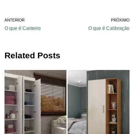
ANTERIOR
PRÓXIMO
O que é Canteiro
O que é Calibração
Related Posts