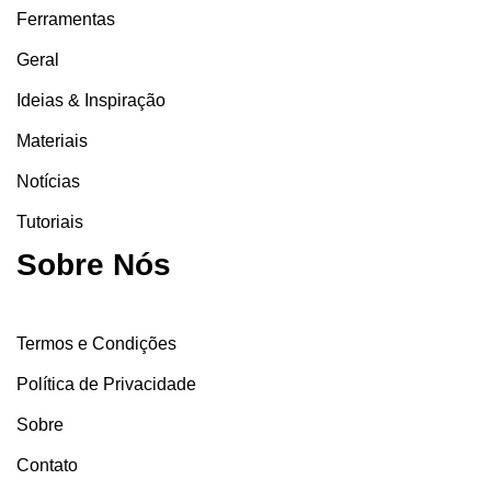
Ferramentas
Geral
Ideias & Inspiração
Materiais
Notícias
Tutoriais
Sobre Nós
Termos e Condições
Política de Privacidade
Sobre
Contato