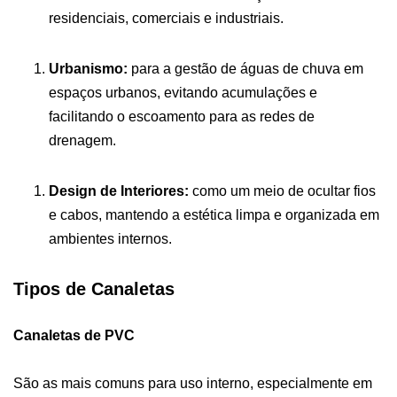
residenciais, comerciais e industriais.
Urbanismo:
para a gestão de águas de chuva em
espaços urbanos, evitando acumulações e
facilitando o escoamento para as redes de
drenagem.
Design de Interiores:
como um meio de ocultar fios
e cabos, mantendo a estética limpa e organizada em
ambientes internos.
Tipos de Canaletas
Canaletas de PVC
São as mais comuns para uso interno, especialmente em