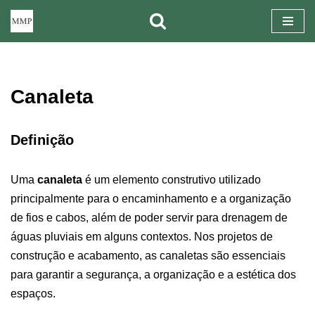
Pular
para
o
Canaleta
conteúdo
Definição
Uma
canaleta
é um elemento construtivo utilizado
principalmente para o encaminhamento e a organização
de fios e cabos, além de poder servir para drenagem de
águas pluviais em alguns contextos. Nos projetos de
construção e acabamento, as canaletas são essenciais
para garantir a segurança, a organização e a estética dos
espaços.