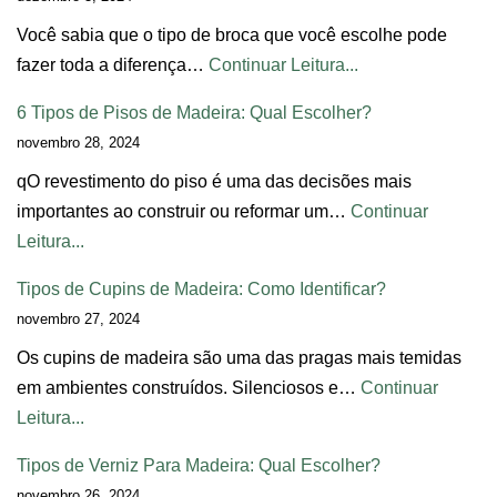
Você sabia que o tipo de broca que você escolhe pode
fazer toda a diferença…
Continuar Leitura...
6 Tipos de Pisos de Madeira: Qual Escolher?
novembro 28, 2024
qO revestimento do piso é uma das decisões mais
importantes ao construir ou reformar um…
Continuar
Leitura...
Tipos de Cupins de Madeira: Como Identificar?
novembro 27, 2024
Os cupins de madeira são uma das pragas mais temidas
em ambientes construídos. Silenciosos e…
Continuar
Leitura...
Tipos de Verniz Para Madeira: Qual Escolher?
novembro 26, 2024