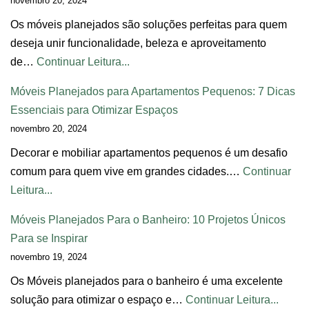
novembro 20, 2024
Os móveis planejados são soluções perfeitas para quem
deseja unir funcionalidade, beleza e aproveitamento
de…
Continuar Leitura...
Móveis Planejados para Apartamentos Pequenos: 7 Dicas
Essenciais para Otimizar Espaços
novembro 20, 2024
Decorar e mobiliar apartamentos pequenos é um desafio
comum para quem vive em grandes cidades.…
Continuar
Leitura...
Móveis Planejados Para o Banheiro: 10 Projetos Únicos
Para se Inspirar
novembro 19, 2024
Os Móveis planejados para o banheiro é uma excelente
solução para otimizar o espaço e…
Continuar Leitura...