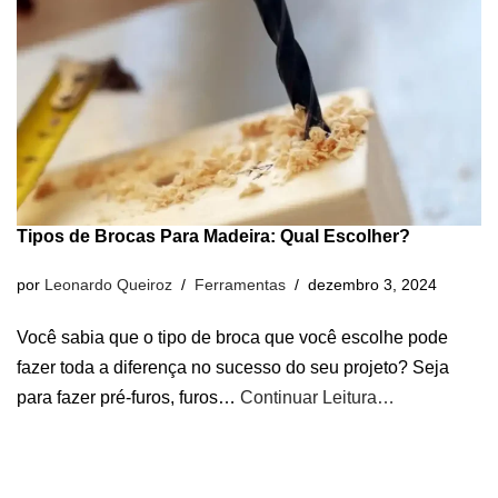
Tipos de Brocas Para Madeira: Qual Escolher?
por
Leonardo Queiroz
Ferramentas
dezembro 3, 2024
Você sabia que o tipo de broca que você escolhe pode
fazer toda a diferença no sucesso do seu projeto? Seja
para fazer pré-furos, furos…
Continuar Leitura…