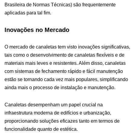
Brasileira de Normas Técnicas) são frequentemente
aplicadas para tal fim.
Inovações no Mercado
O mercado de canaletas tem visto inovações significativas,
tais como o desenvolvimento de canaletas flexíveis e de
materiais mais leves e resistentes. Além disso, canaletas
com sistemas de fechamento rápido e fácil manutenção
estão se tornando cada vez mais populares, simplificando
ainda mais o processo de instalação e manutenção.
Canaletas desempenham um papel crucial na
infraestrutura moderna de edifícios e urbanização,
proporcionando soluções eficazes tanto em termos de
funcionalidade quanto de estética.