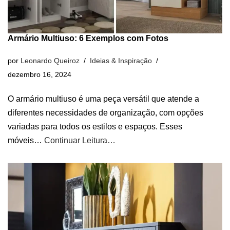
Armário Multiuso: 6 Exemplos com Fotos
por
Leonardo Queiroz
Ideias & Inspiração
dezembro 16, 2024
O armário multiuso é uma peça versátil que atende a
diferentes necessidades de organização, com opções
variadas para todos os estilos e espaços. Esses
móveis…
Continuar Leitura…