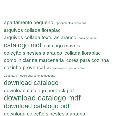
apartamento pequeno
apartamentos pequenos
arquivos collada floraplac
arquivos collada texturas arauco
casa pequena
catalogo mdf
catalogo moveis
coleção sinestesia arauco
collada floraplac
como iniciar na marcenaria
cores para cozinha
cozinha provencal
decoração para apartamento
dicas para móveis apartamento pequeno
download catalogo
download catalogo berneck pdf
download catalogo mdf
download catalogo pdf
download coleção sinestesia arauco