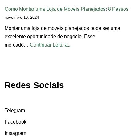
Como Montar uma Loja de Móveis Planejados: 8 Passos
novembro 19, 2024
Montar uma loja de móveis planejados pode ser uma
excelente oportunidade de negócio. Esse
mercado…
Continuar Leitura...
Redes Sociais
Telegram
Facebook
Instagram