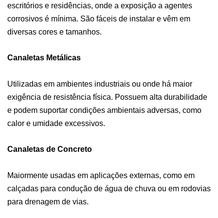
escritórios e residências, onde a exposição a agentes
corrosivos é mínima. São fáceis de instalar e vêm em
diversas cores e tamanhos.
Canaletas Metálicas
Utilizadas em ambientes industriais ou onde há maior
exigência de resistência física. Possuem alta durabilidade
e podem suportar condições ambientais adversas, como
calor e umidade excessivos.
Canaletas de Concreto
Maiormente usadas em aplicações externas, como em
calçadas para condução de água de chuva ou em rodovias
para drenagem de vias.