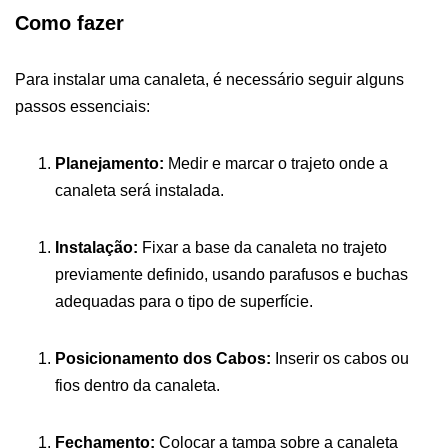
Como fazer
Para instalar uma canaleta, é necessário seguir alguns
passos essenciais:
Planejamento:
Medir e marcar o trajeto onde a
canaleta será instalada.
Instalação:
Fixar a base da canaleta no trajeto
previamente definido, usando parafusos e buchas
adequadas para o tipo de superfície.
Posicionamento dos Cabos:
Inserir os cabos ou
fios dentro da canaleta.
Fechamento:
Colocar a tampa sobre a canaleta