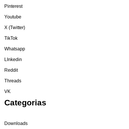
Pinterest
Youtube
X (Twitter)
TikTok
Whatsapp
LInkedin
Reddit
Threads
VK
Categorias
Downloads