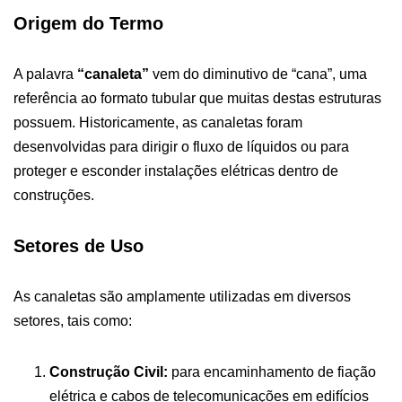
Origem do Termo
A palavra
“canaleta”
vem do diminutivo de “cana”, uma
referência ao formato tubular que muitas destas estruturas
possuem. Historicamente, as canaletas foram
desenvolvidas para dirigir o fluxo de líquidos ou para
proteger e esconder instalações elétricas dentro de
construções.
Setores de Uso
As canaletas são amplamente utilizadas em diversos
setores, tais como:
Construção Civil:
para encaminhamento de fiação
elétrica e cabos de telecomunicações em edifícios