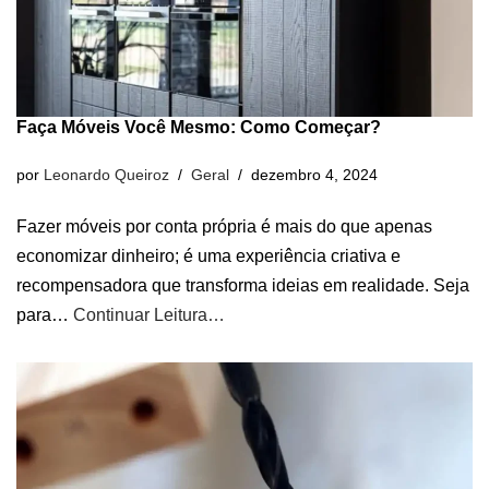
Faça Móveis Você Mesmo: Como Começar?
por
Leonardo Queiroz
Geral
dezembro 4, 2024
Fazer móveis por conta própria é mais do que apenas
economizar dinheiro; é uma experiência criativa e
recompensadora que transforma ideias em realidade. Seja
para…
Continuar Leitura…