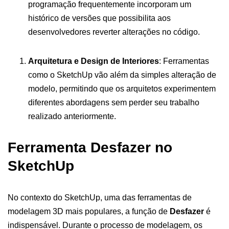
programação frequentemente incorporam um
histórico de versões que possibilita aos
desenvolvedores reverter alterações no código.
Arquitetura e Design de Interiores
: Ferramentas
como o SketchUp vão além da simples alteração de
modelo, permitindo que os arquitetos experimentem
diferentes abordagens sem perder seu trabalho
realizado anteriormente.
Ferramenta Desfazer no
SketchUp
No contexto do SketchUp, uma das ferramentas de
modelagem 3D mais populares, a função de
Desfazer
é
indispensável. Durante o processo de modelagem, os