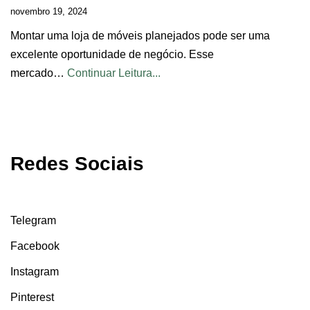
novembro 19, 2024
Montar uma loja de móveis planejados pode ser uma
excelente oportunidade de negócio. Esse
mercado…
Continuar Leitura...
Redes Sociais
Telegram
Facebook
Instagram
Pinterest