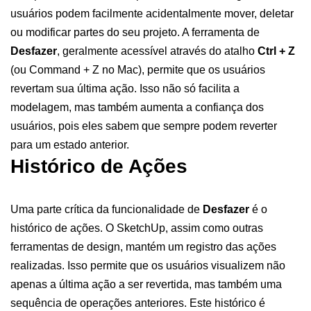
usuários podem facilmente acidentalmente mover, deletar
ou modificar partes do seu projeto. A ferramenta de
Desfazer
, geralmente acessível através do atalho
Ctrl + Z
(ou Command + Z no Mac), permite que os usuários
revertam sua última ação. Isso não só facilita a
modelagem, mas também aumenta a confiança dos
usuários, pois eles sabem que sempre podem reverter
para um estado anterior.
Histórico de Ações
Uma parte crítica da funcionalidade de
Desfazer
é o
histórico de ações. O SketchUp, assim como outras
ferramentas de design, mantém um registro das ações
realizadas. Isso permite que os usuários visualizem não
apenas a última ação a ser revertida, mas também uma
sequência de operações anteriores. Este histórico é