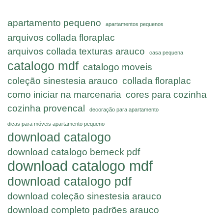
apartamento pequeno
apartamentos pequenos
arquivos collada floraplac
arquivos collada texturas arauco
casa pequena
catalogo mdf
catalogo moveis
coleção sinestesia arauco
collada floraplac
como iniciar na marcenaria
cores para cozinha
cozinha provencal
decoração para apartamento
dicas para móveis apartamento pequeno
download catalogo
download catalogo berneck pdf
download catalogo mdf
download catalogo pdf
download coleção sinestesia arauco
download completo padrões arauco