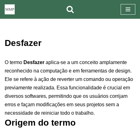
Pular
para
o
Desfazer
conteúdo
O termo
Desfazer
aplica-se a um conceito amplamente
reconhecido na computação e em ferramentas de design.
Ele se refere à ação de reverter um comando ou operação
previamente realizada. Essa funcionalidade é crucial em
diversos softwares, permitindo que os usuários corrijam
erros e façam modificações em seus projetos sem a
necessidade de reiniciar todo o trabalho.
Origem do termo