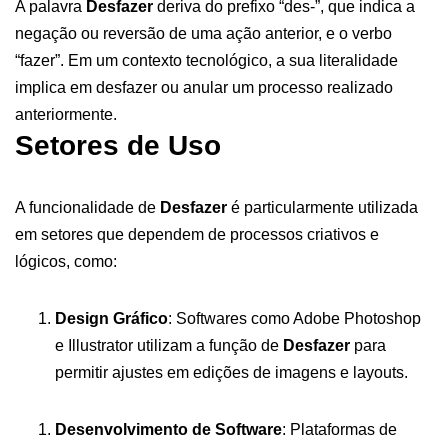
A palavra
Desfazer
deriva do prefixo “des-”, que indica a
negação ou reversão de uma ação anterior, e o verbo
“fazer”. Em um contexto tecnológico, a sua literalidade
implica em desfazer ou anular um processo realizado
anteriormente.
Setores de Uso
A funcionalidade de
Desfazer
é particularmente utilizada
em setores que dependem de processos criativos e
lógicos, como:
Design Gráfico
: Softwares como Adobe Photoshop
e Illustrator utilizam a função de
Desfazer
para
permitir ajustes em edições de imagens e layouts.
Desenvolvimento de Software
: Plataformas de