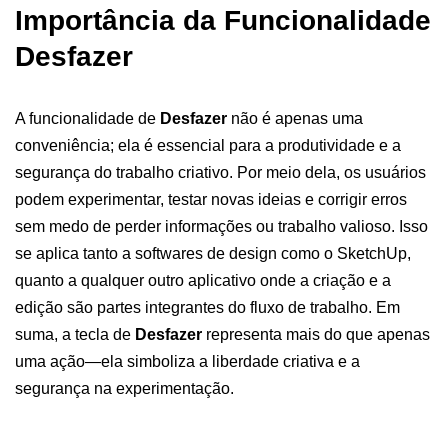
Importância da Funcionalidade
Desfazer
A funcionalidade de
Desfazer
não é apenas uma
conveniência; ela é essencial para a produtividade e a
segurança do trabalho criativo. Por meio dela, os usuários
podem experimentar, testar novas ideias e corrigir erros
sem medo de perder informações ou trabalho valioso. Isso
se aplica tanto a softwares de design como o SketchUp,
quanto a qualquer outro aplicativo onde a criação e a
edição são partes integrantes do fluxo de trabalho. Em
suma, a tecla de
Desfazer
representa mais do que apenas
uma ação—ela simboliza a liberdade criativa e a
segurança na experimentação.