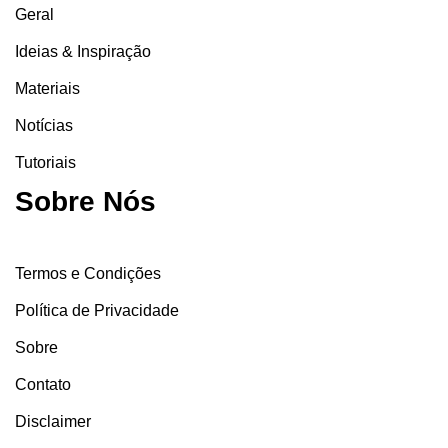
Geral
Ideias & Inspiração
Materiais
Notícias
Tutoriais
Sobre Nós
Termos e Condições
Política de Privacidade
Sobre
Contato
Disclaimer