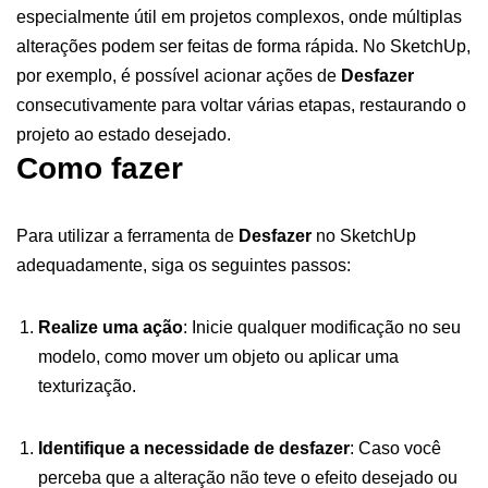
especialmente útil em projetos complexos, onde múltiplas
alterações podem ser feitas de forma rápida. No SketchUp,
por exemplo, é possível acionar ações de
Desfazer
consecutivamente para voltar várias etapas, restaurando o
projeto ao estado desejado.
Como fazer
Para utilizar a ferramenta de
Desfazer
no SketchUp
adequadamente, siga os seguintes passos:
Realize uma ação
: Inicie qualquer modificação no seu
modelo, como mover um objeto ou aplicar uma
texturização.
Identifique a necessidade de desfazer
: Caso você
perceba que a alteração não teve o efeito desejado ou