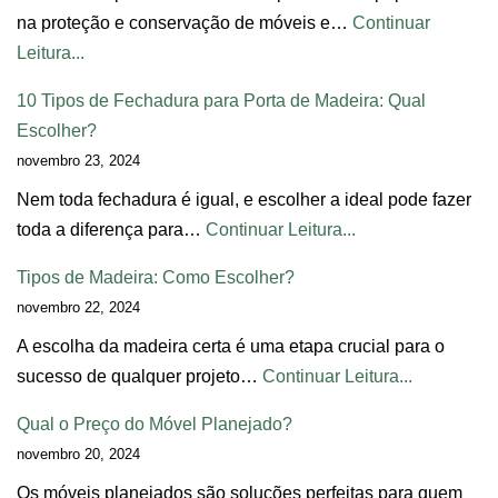
na proteção e conservação de móveis e…
Continuar
Leitura...
10 Tipos de Fechadura para Porta de Madeira: Qual
Escolher?
novembro 23, 2024
Nem toda fechadura é igual, e escolher a ideal pode fazer
toda a diferença para…
Continuar Leitura...
Tipos de Madeira: Como Escolher?
novembro 22, 2024
A escolha da madeira certa é uma etapa crucial para o
sucesso de qualquer projeto…
Continuar Leitura...
Qual o Preço do Móvel Planejado?
novembro 20, 2024
Os móveis planejados são soluções perfeitas para quem