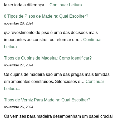
fazer toda a diferença…
Continuar Leitura...
6 Tipos de Pisos de Madeira: Qual Escolher?
novembro 28, 2024
qO revestimento do piso é uma das decisões mais
importantes ao construir ou reformar um…
Continuar
Leitura...
Tipos de Cupins de Madeira: Como Identificar?
novembro 27, 2024
Os cupins de madeira são uma das pragas mais temidas
em ambientes construídos. Silenciosos e…
Continuar
Leitura...
Tipos de Verniz Para Madeira: Qual Escolher?
novembro 26, 2024
Os vernizes para madeira desempenham um papel crucial