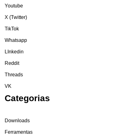
Youtube
X (Twitter)
TikTok
Whatsapp
LInkedin
Reddit
Threads
VK
Categorias
Downloads
Ferramentas