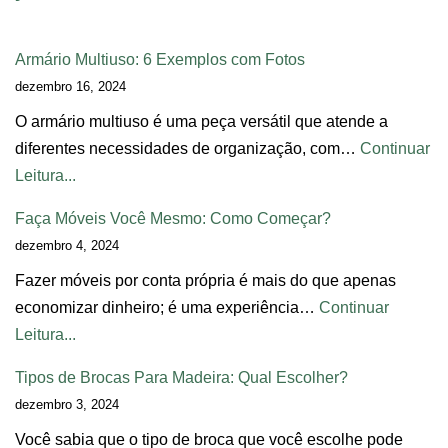
Armário Multiuso: 6 Exemplos com Fotos
dezembro 16, 2024
O armário multiuso é uma peça versátil que atende a
diferentes necessidades de organização, com…
Continuar
Leitura...
Faça Móveis Você Mesmo: Como Começar?
dezembro 4, 2024
Fazer móveis por conta própria é mais do que apenas
economizar dinheiro; é uma experiência…
Continuar
Leitura...
Tipos de Brocas Para Madeira: Qual Escolher?
dezembro 3, 2024
Você sabia que o tipo de broca que você escolhe pode