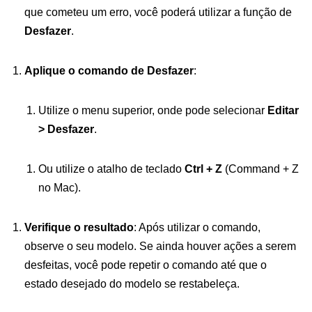
que cometeu um erro, você poderá utilizar a função de
Desfazer
.
Aplique o comando de
Desfazer
:
Utilize o menu superior, onde pode selecionar
Editar
> Desfazer
.
Ou utilize o atalho de teclado
Ctrl + Z
(Command + Z
no Mac).
Verifique o resultado
: Após utilizar o comando,
observe o seu modelo. Se ainda houver ações a serem
desfeitas, você pode repetir o comando até que o
estado desejado do modelo se restabeleça.