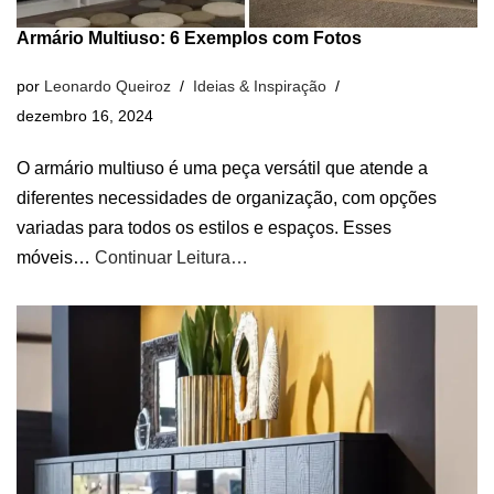
Armário Multiuso: 6 Exemplos com Fotos
por
Leonardo Queiroz
Ideias & Inspiração
dezembro 16, 2024
O armário multiuso é uma peça versátil que atende a
diferentes necessidades de organização, com opções
variadas para todos os estilos e espaços. Esses
móveis…
Continuar Leitura…