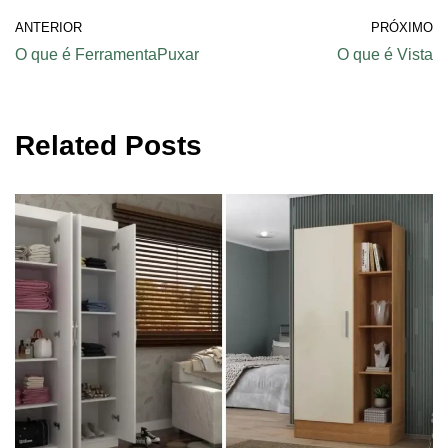
ANTERIOR
PRÓXIMO
O que é FerramentaPuxar
O que é Vista
Related Posts