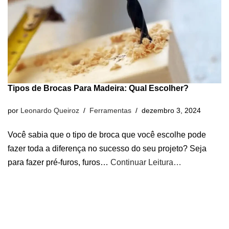
Tipos de Brocas Para Madeira: Qual Escolher?
por
Leonardo Queiroz
Ferramentas
dezembro 3, 2024
Você sabia que o tipo de broca que você escolhe pode
fazer toda a diferença no sucesso do seu projeto? Seja
para fazer pré-furos, furos…
Continuar Leitura…