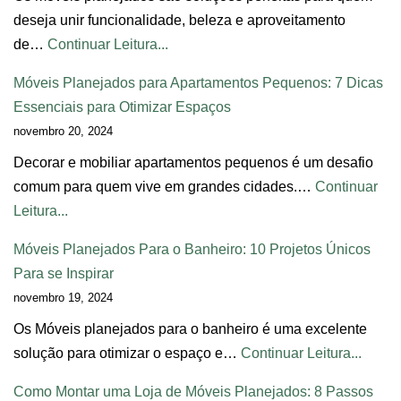
deseja unir funcionalidade, beleza e aproveitamento
de…
Continuar Leitura...
Móveis Planejados para Apartamentos Pequenos: 7 Dicas
Essenciais para Otimizar Espaços
novembro 20, 2024
Decorar e mobiliar apartamentos pequenos é um desafio
comum para quem vive em grandes cidades.…
Continuar
Leitura...
Móveis Planejados Para o Banheiro: 10 Projetos Únicos
Para se Inspirar
novembro 19, 2024
Os Móveis planejados para o banheiro é uma excelente
solução para otimizar o espaço e…
Continuar Leitura...
Como Montar uma Loja de Móveis Planejados: 8 Passos