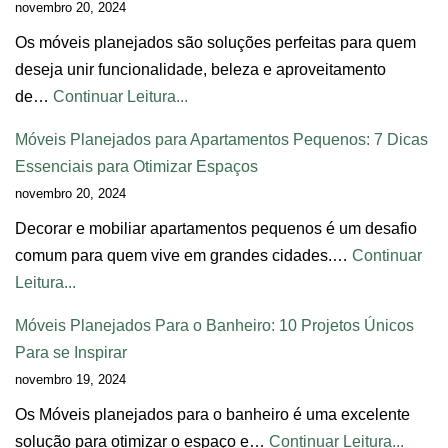
novembro 20, 2024
Os móveis planejados são soluções perfeitas para quem
deseja unir funcionalidade, beleza e aproveitamento
de…
Continuar Leitura...
Móveis Planejados para Apartamentos Pequenos: 7 Dicas
Essenciais para Otimizar Espaços
novembro 20, 2024
Decorar e mobiliar apartamentos pequenos é um desafio
comum para quem vive em grandes cidades.…
Continuar
Leitura...
Móveis Planejados Para o Banheiro: 10 Projetos Únicos
Para se Inspirar
novembro 19, 2024
Os Móveis planejados para o banheiro é uma excelente
solução para otimizar o espaço e…
Continuar Leitura...