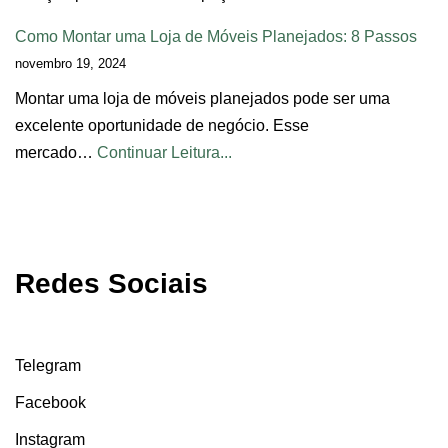
Como Montar uma Loja de Móveis Planejados: 8 Passos
novembro 19, 2024
Montar uma loja de móveis planejados pode ser uma
excelente oportunidade de negócio. Esse
mercado…
Continuar Leitura...
Redes Sociais
Telegram
Facebook
Instagram