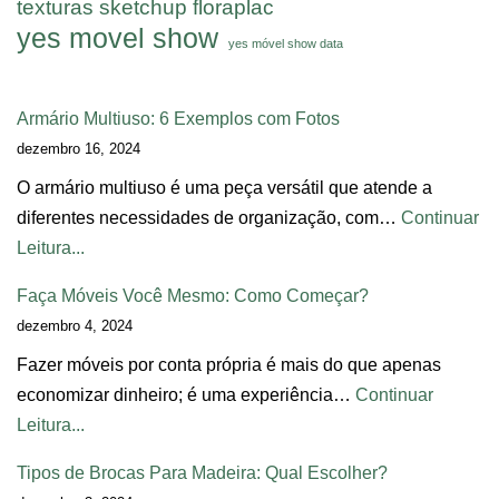
texturas sketchup floraplac
yes movel show
yes móvel show data
Armário Multiuso: 6 Exemplos com Fotos
dezembro 16, 2024
O armário multiuso é uma peça versátil que atende a
diferentes necessidades de organização, com…
Continuar
Leitura...
Faça Móveis Você Mesmo: Como Começar?
dezembro 4, 2024
Fazer móveis por conta própria é mais do que apenas
economizar dinheiro; é uma experiência…
Continuar
Leitura...
Tipos de Brocas Para Madeira: Qual Escolher?