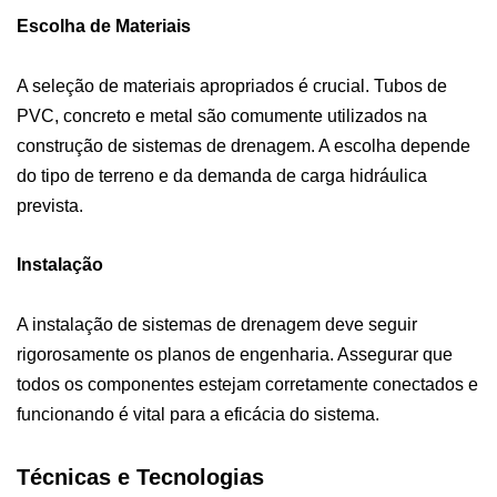
Escolha de Materiais
A seleção de materiais apropriados é crucial. Tubos de
PVC, concreto e metal são comumente utilizados na
construção de sistemas de drenagem. A escolha depende
do tipo de terreno e da demanda de carga hidráulica
prevista.
Instalação
A instalação de sistemas de drenagem deve seguir
rigorosamente os planos de engenharia. Assegurar que
todos os componentes estejam corretamente conectados e
funcionando é vital para a eficácia do sistema.
Técnicas e Tecnologias