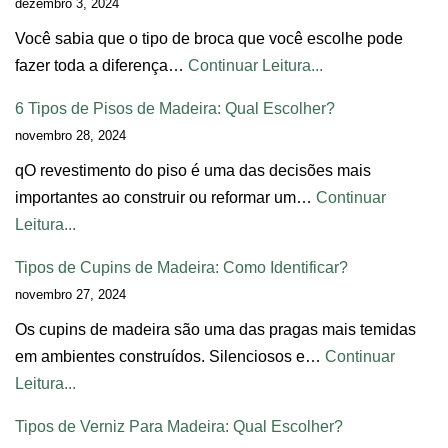
dezembro 3, 2024
Você sabia que o tipo de broca que você escolhe pode
fazer toda a diferença…
Continuar Leitura...
6 Tipos de Pisos de Madeira: Qual Escolher?
novembro 28, 2024
qO revestimento do piso é uma das decisões mais
importantes ao construir ou reformar um…
Continuar
Leitura...
Tipos de Cupins de Madeira: Como Identificar?
novembro 27, 2024
Os cupins de madeira são uma das pragas mais temidas
em ambientes construídos. Silenciosos e…
Continuar
Leitura...
Tipos de Verniz Para Madeira: Qual Escolher?