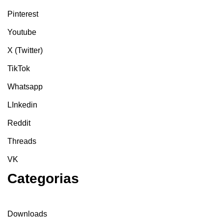
Pinterest
Youtube
X (Twitter)
TikTok
Whatsapp
LInkedin
Reddit
Threads
VK
Categorias
Downloads