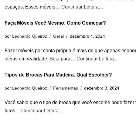
espaços. Esses móveis…
Continuar Leitura…
Faça Móveis Você Mesmo: Como Começar?
por
Leonardo Queiroz
Geral
dezembro 4, 2024
Fazer móveis por conta própria é mais do que apenas econom
ideias em realidade. Seja para…
Continuar Leitura…
Tipos de Brocas Para Madeira: Qual Escolher?
por
Leonardo Queiroz
Ferramentas
dezembro 3, 2024
Você sabia que o tipo de broca que você escolhe pode fazer t
furos…
Continuar Leitura…