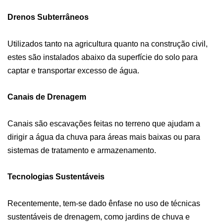
Drenos Subterrâneos
Utilizados tanto na agricultura quanto na construção civil,
estes são instalados abaixo da superfície do solo para
captar e transportar excesso de água.
Canais de Drenagem
Canais são escavações feitas no terreno que ajudam a
dirigir a água da chuva para áreas mais baixas ou para
sistemas de tratamento e armazenamento.
Tecnologias Sustentáveis
Recentemente, tem-se dado ênfase no uso de técnicas
sustentáveis de drenagem, como jardins de chuva e