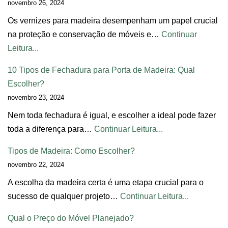
novembro 26, 2024
Os vernizes para madeira desempenham um papel crucial
na proteção e conservação de móveis e…
Continuar
Leitura...
10 Tipos de Fechadura para Porta de Madeira: Qual
Escolher?
novembro 23, 2024
Nem toda fechadura é igual, e escolher a ideal pode fazer
toda a diferença para…
Continuar Leitura...
Tipos de Madeira: Como Escolher?
novembro 22, 2024
A escolha da madeira certa é uma etapa crucial para o
sucesso de qualquer projeto…
Continuar Leitura...
Qual o Preço do Móvel Planejado?