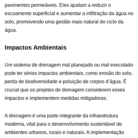
pavimentos permeáveis. Eles ajudam a reduzir o
escoamento superficial e aumentar a infiltração da água no
solo, promovendo uma gestão mais natural do ciclo da
água.
Impactos Ambientais
Um sistema de drenagem mal planejado ou mal executado
pode ter sérios impactos ambientais, como erosão do solo,
perda de biodiversidade e poluição de corpos d’água. É
crucial que os projetos de drenagem considerem esses
impactos e implementem medidas mitigadoras.
A drenagem é uma parte integrante da infraestrutura
moderna, vital para o desenvolvimento sustentável de
ambientes urbanos, rurais e naturais. A implementação