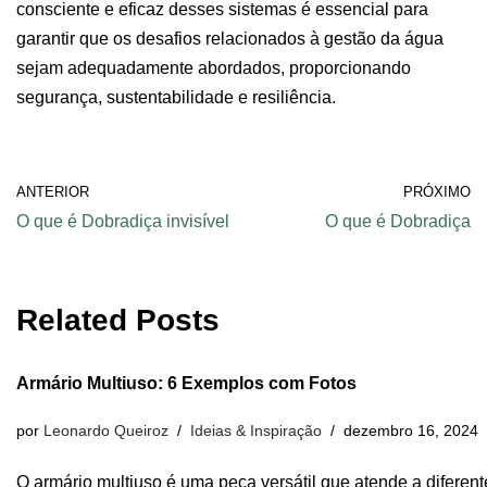
consciente e eficaz desses sistemas é essencial para
garantir que os desafios relacionados à gestão da água
sejam adequadamente abordados, proporcionando
segurança, sustentabilidade e resiliência.
ANTERIOR
PRÓXIMO
O que é Dobradiça invisível
O que é Dobradiça
Related Posts
Armário Multiuso: 6 Exemplos com Fotos
por
Leonardo Queiroz
Ideias & Inspiração
dezembro 16, 2024
O armário multiuso é uma peça versátil que atende a diferen