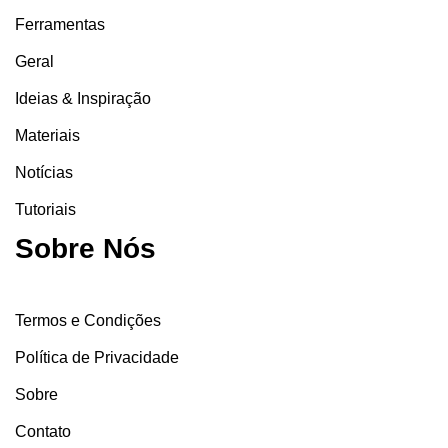
Ferramentas
Geral
Ideias & Inspiração
Materiais
Notícias
Tutoriais
Sobre Nós
Termos e Condições
Política de Privacidade
Sobre
Contato