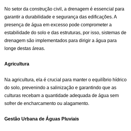
No setor da construção civil, a drenagem é essencial para
garantir a durabilidade e segurança das edificações. A
presença de água em excesso pode comprometer a
estabilidade do solo e das estruturas, por isso, sistemas de
drenagem são implementados para dirigir a água para
longe destas áreas.
Agricultura
Na agricultura, ela é crucial para manter o equilíbrio hídrico
do solo, prevenindo a salinização e garantindo que as
culturas recebam a quantidade adequada de água sem
sofrer de encharcamento ou alagamento.
Gestão Urbana de Águas Pluviais