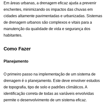
Em áreas urbanas, a drenagem eficaz ajuda a prevenir
enchentes, minimizando os impactos das chuvas em
cidades altamente pavimentadas e urbanizadas. Sistemas
de drenagem urbanos são complexos e vitais para a
manutenção da qualidade de vida e segurança dos
habitantes.
Como Fazer
Planejamento
O primeiro passo na implementação de um sistema de
drenagem é o planejamento. Este deve envolver estudos
de topografia, tipo de solo e padrões climáticos. A
identificação correta de todas as variáveis envolvidas
permite o desenvolvimento de um sistema eficaz.