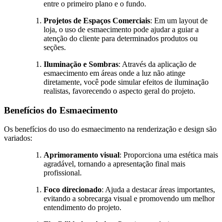
entre o primeiro plano e o fundo.
Projetos de Espaços Comerciais
: Em um layout de
loja, o uso de esmaecimento pode ajudar a guiar a
atenção do cliente para determinados produtos ou
seções.
Iluminação e Sombras
: Através da aplicação de
esmaecimento em áreas onde a luz não atinge
diretamente, você pode simular efeitos de iluminação
realistas, favorecendo o aspecto geral do projeto.
Benefícios do Esmaecimento
Os benefícios do uso do esmaecimento na renderização e design são
variados:
Aprimoramento visual
: Proporciona uma estética mais
agradável, tornando a apresentação final mais
profissional.
Foco direcionado
: Ajuda a destacar áreas importantes,
evitando a sobrecarga visual e promovendo um melhor
entendimento do projeto.