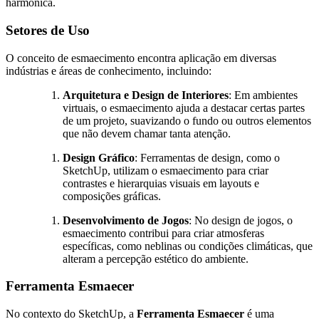
harmônica.
Setores de Uso
O conceito de esmaecimento encontra aplicação em diversas
indústrias e áreas de conhecimento, incluindo:
Arquitetura e Design de Interiores
: Em ambientes
virtuais, o esmaecimento ajuda a destacar certas partes
de um projeto, suavizando o fundo ou outros elementos
que não devem chamar tanta atenção.
Design Gráfico
: Ferramentas de design, como o
SketchUp, utilizam o esmaecimento para criar
contrastes e hierarquias visuais em layouts e
composições gráficas.
Desenvolvimento de Jogos
: No design de jogos, o
esmaecimento contribui para criar atmosferas
específicas, como neblinas ou condições climáticas, que
alteram a percepção estético do ambiente.
Ferramenta Esmaecer
No contexto do SketchUp, a
Ferramenta Esmaecer
é uma