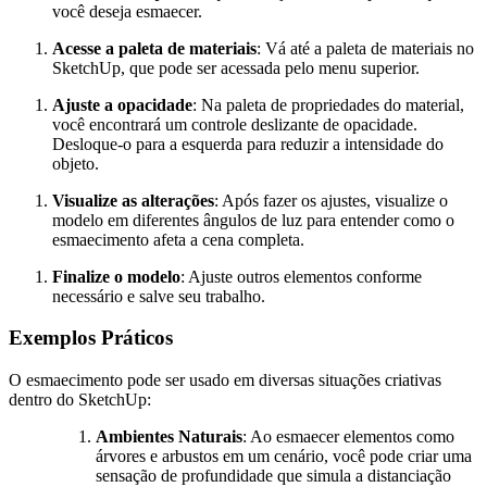
você deseja esmaecer.
Acesse a paleta de materiais
: Vá até a paleta de materiais no
SketchUp, que pode ser acessada pelo menu superior.
Ajuste a opacidade
: Na paleta de propriedades do material,
você encontrará um controle deslizante de opacidade.
Desloque-o para a esquerda para reduzir a intensidade do
objeto.
Visualize as alterações
: Após fazer os ajustes, visualize o
modelo em diferentes ângulos de luz para entender como o
esmaecimento afeta a cena completa.
Finalize o modelo
: Ajuste outros elementos conforme
necessário e salve seu trabalho.
Exemplos Práticos
O esmaecimento pode ser usado em diversas situações criativas
dentro do SketchUp:
Ambientes Naturais
: Ao esmaecer elementos como
árvores e arbustos em um cenário, você pode criar uma
sensação de profundidade que simula a distanciação