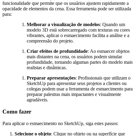
funcionalidade que permite que os usuários ajustem rapidamente a
opacidade de elementos da cena. Essa ferramenta pode ser utilizada
para:
Melhorar a visualização de modelos
: Quando um
modelo 3D está sobrecarregado com texturas ou cores
vibrantes, aplicar o esmaecimento facilita a análise e a
compreensão do projeto.
Criar efeitos de profundidade
: Ao esmaecer objetos
mais distantes na cena, os usuários podem simular
profundidade, tornando algumas partes do modelo mais
realistas e dinâmicas.
Preparar apresentações
: Profissionais que utilizam o
SketchUp para apresentar seus projetos a clientes ou
colegas podem usar a ferramenta de esmaecimento para
preparar palestras mais impactantes e visualmente
agradáveis.
Como fazer
Para aplicar o esmaecimento no SketchUp, siga estes passos:
Selecione o objeto
: Clique no objeto ou na superfície que