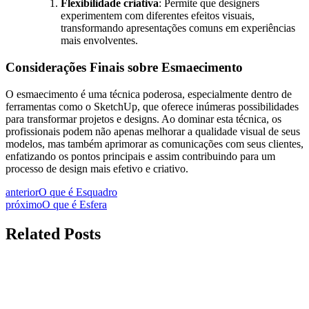
Flexibilidade criativa
: Permite que designers
experimentem com diferentes efeitos visuais,
transformando apresentações comuns em experiências
mais envolventes.
Considerações Finais sobre Esmaecimento
O esmaecimento é uma técnica poderosa, especialmente dentro de
ferramentas como o SketchUp, que oferece inúmeras possibilidades
para transformar projetos e designs. Ao dominar esta técnica, os
profissionais podem não apenas melhorar a qualidade visual de seus
modelos, mas também aprimorar as comunicações com seus clientes,
enfatizando os pontos principais e assim contribuindo para um
processo de design mais efetivo e criativo.
anterior
O que é Esquadro
próximo
O que é Esfera
Related Posts