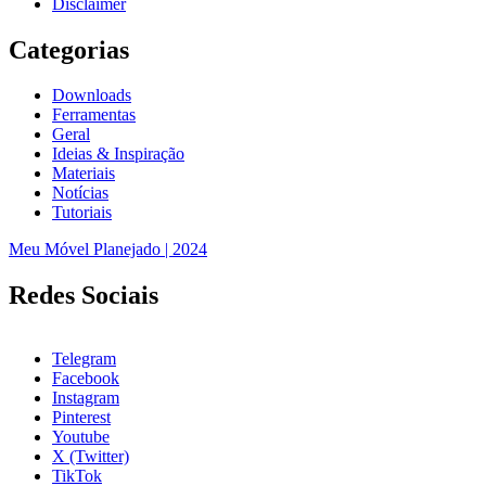
Disclaimer
Categorias
Downloads
Ferramentas
Geral
Ideias & Inspiração
Materiais
Notícias
Tutoriais
Meu Móvel Planejado | 2024
Redes Sociais
Telegram
Facebook
Instagram
Pinterest
Youtube
X (Twitter)
TikTok