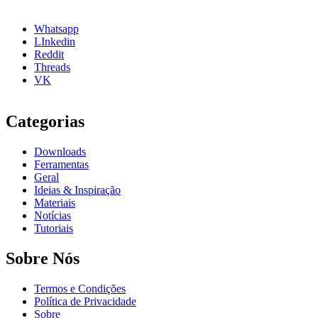
Whatsapp
LInkedin
Reddit
Threads
VK
Categorias
Downloads
Ferramentas
Geral
Ideias & Inspiração
Materiais
Notícias
Tutoriais
Sobre Nós
Termos e Condições
Política de Privacidade
Sobre