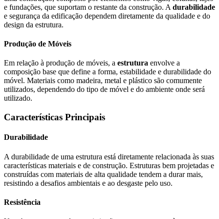
e fundações, que suportam o restante da construção. A
durabilidade
e segurança da edificação dependem diretamente da qualidade e do
design da estrutura.
Produção de Móveis
Em relação à produção de móveis, a
estrutura
envolve a
composição base que define a forma, estabilidade e durabilidade do
móvel. Materiais como madeira, metal e plástico são comumente
utilizados, dependendo do tipo de móvel e do ambiente onde será
utilizado.
Características Principais
Durabilidade
A durabilidade de uma estrutura está diretamente relacionada às suas
características materiais e de construção. Estruturas bem projetadas e
construídas com materiais de alta qualidade tendem a durar mais,
resistindo a desafios ambientais e ao desgaste pelo uso.
Resistência