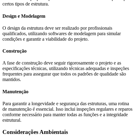
certos tipos de estrutura.
Design e Modelagem
O design da estrutura deve ser realizado por profissionais
qualificados, utilizando softwares de modelagem para simular
condições e garantir a viabilidade do projeto.
Construção
A fase de construção deve seguir rigorosamente o projeto e as
especificações técnicas, utilizando técnicas adequadas e inspeções
frequentes para assegurar que todos os padrões de qualidade são
mantidos.
Manutenção
Para garantir a longevidade e segurança das estruturas, uma rotina
de manutenção é essencial. Isso inclui inspeções regulares e reparos
conforme necessário para manter todas as funções e a integridade
estrutural.
Considerações Ambientais