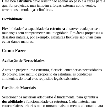
Uma boa
estrutura
deve resistir não apenas ao peso e à carga para a
qual foi projetada, mas também a forças externas como ventos,
terremotos e mudanças climáticas.
Flexibilidade
Flexibilidade é a capacidade da
estrutura
absorver e adaptar-se a
mudanças sem comprometer sua integridade. Em áreas propensas a
desastres naturais, por exemplo, estruturas flexíveis são vitais para
evitar danos maiores.
Como Fazer
Avaliação de Necessidades
Antes de projetar uma estrutura, é crucial entender as necessidades
do projeto. Isso inclui o propósito da estrutura, as condições
ambientais do local e os requisitos legais existentes.
Escolha de Materiais
Selecionar os materiais adequados é fundamental para garantir a
durabilidade
e funcionalidade da estrutura. Cada material tem
características próprias que o tornam mais ou menos adequado para