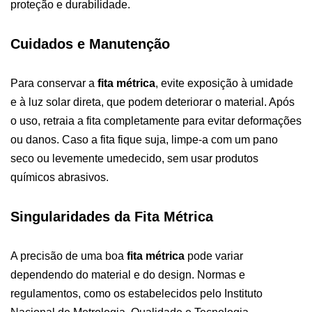
proteção e durabilidade.
Cuidados e Manutenção
Para conservar a
fita métrica
, evite exposição à umidade
e à luz solar direta, que podem deteriorar o material. Após
o uso, retraia a fita completamente para evitar deformações
ou danos. Caso a fita fique suja, limpe-a com um pano
seco ou levemente umedecido, sem usar produtos
químicos abrasivos.
Singularidades da Fita Métrica
A precisão de uma boa
fita métrica
pode variar
dependendo do material e do design. Normas e
regulamentos, como os estabelecidos pelo Instituto