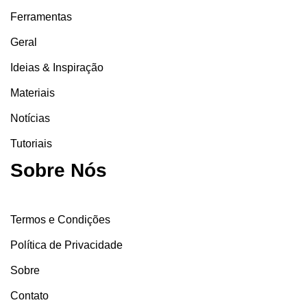
Ferramentas
Geral
Ideias & Inspiração
Materiais
Notícias
Tutoriais
Sobre Nós
Termos e Condições
Política de Privacidade
Sobre
Contato