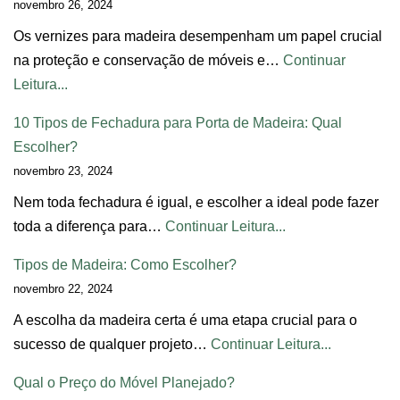
novembro 26, 2024
Os vernizes para madeira desempenham um papel crucial
na proteção e conservação de móveis e…
Continuar
Leitura...
10 Tipos de Fechadura para Porta de Madeira: Qual
Escolher?
novembro 23, 2024
Nem toda fechadura é igual, e escolher a ideal pode fazer
toda a diferença para…
Continuar Leitura...
Tipos de Madeira: Como Escolher?
novembro 22, 2024
A escolha da madeira certa é uma etapa crucial para o
sucesso de qualquer projeto…
Continuar Leitura...
Qual o Preço do Móvel Planejado?