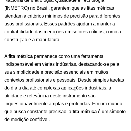
Nacional de Metrologia, Qualidade e Tecnologia
(INMETRO) no Brasil, garantem que as fitas métricas
atendam a critérios mínimos de precisão para diferentes
usos profissionais. Esses padrões ajudam a manter a
confiabilidade das medições em setores críticos, como a
construção e a manufatura.
A
fita métrica
permanece como uma ferramenta
indispensável em várias indústrias, destacando-se pela
sua simplicidade e precisão essenciais em muitos
contextos profissionais e pessoais. Desde simples tarefas
do dia a dia até complexas aplicações industriais, a
utilidade e relevância deste instrumento são
inquestionavelmente amplas e profundas. Em um mundo
que busca constante precisão, a
fita métrica
é um símbolo
de medição confiável.