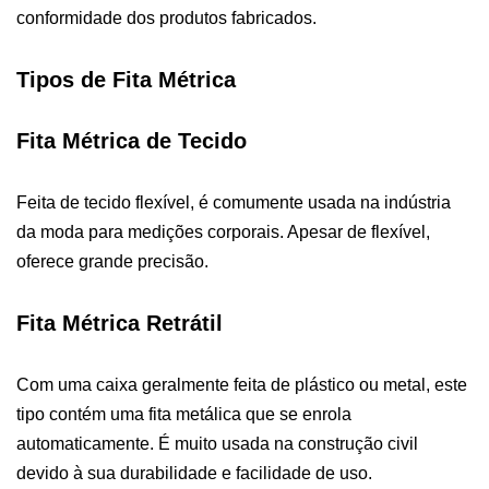
conformidade dos produtos fabricados.
Tipos de Fita Métrica
Fita Métrica de Tecido
Feita de tecido flexível, é comumente usada na indústria
da moda para medições corporais. Apesar de flexível,
oferece grande precisão.
Fita Métrica Retrátil
Com uma caixa geralmente feita de plástico ou metal, este
tipo contém uma fita metálica que se enrola
automaticamente. É muito usada na construção civil
devido à sua durabilidade e facilidade de uso.