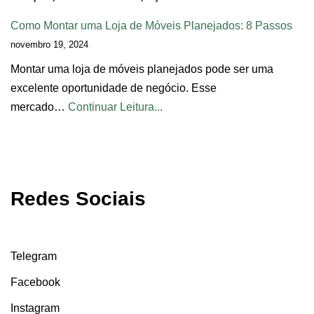
Como Montar uma Loja de Móveis Planejados: 8 Passos
novembro 19, 2024
Montar uma loja de móveis planejados pode ser uma
excelente oportunidade de negócio. Esse
mercado…
Continuar Leitura...
Redes Sociais
Telegram
Facebook
Instagram