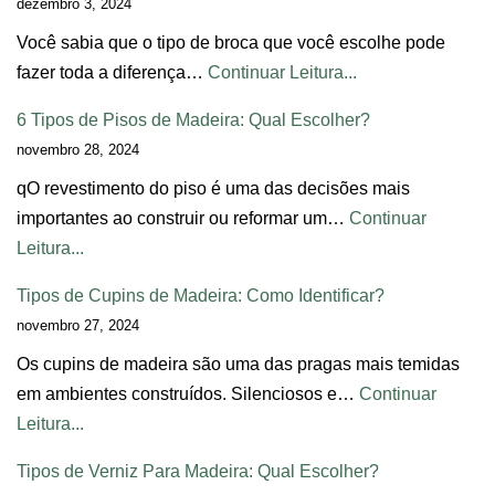
dezembro 3, 2024
Você sabia que o tipo de broca que você escolhe pode
fazer toda a diferença…
Continuar Leitura...
6 Tipos de Pisos de Madeira: Qual Escolher?
novembro 28, 2024
qO revestimento do piso é uma das decisões mais
importantes ao construir ou reformar um…
Continuar
Leitura...
Tipos de Cupins de Madeira: Como Identificar?
novembro 27, 2024
Os cupins de madeira são uma das pragas mais temidas
em ambientes construídos. Silenciosos e…
Continuar
Leitura...
Tipos de Verniz Para Madeira: Qual Escolher?