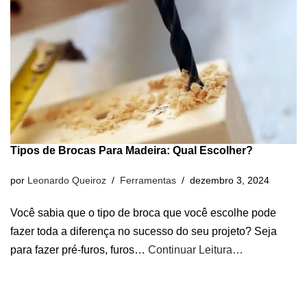
Tipos de Brocas Para Madeira: Qual Escolher?
por
Leonardo Queiroz
Ferramentas
dezembro 3, 2024
Você sabia que o tipo de broca que você escolhe pode
fazer toda a diferença no sucesso do seu projeto? Seja
para fazer pré-furos, furos…
Continuar Leitura…