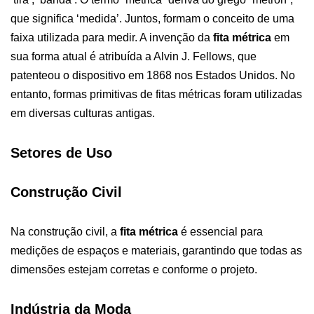
que significa ‘medida’. Juntos, formam o conceito de uma
faixa utilizada para medir. A invenção da
fita métrica
em
sua forma atual é atribuída a Alvin J. Fellows, que
patenteou o dispositivo em 1868 nos Estados Unidos. No
entanto, formas primitivas de fitas métricas foram utilizadas
em diversas culturas antigas.
Setores de Uso
Construção Civil
Na construção civil, a
fita métrica
é essencial para
medições de espaços e materiais, garantindo que todas as
dimensões estejam corretas e conforme o projeto.
Indústria da Moda