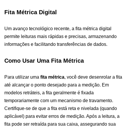
Fita Métrica Digital
Um avanço tecnológico recente, a fita métrica digital
permite leituras mais rápidas e precisas, armazenando
informações e facilitando transferências de dados.
Como Usar Uma Fita Métrica
Para utilizar uma
fita métrica
, você deve desenrolar a fita
até alcançar o ponto desejado para a medição. Em
modelos retráteis, a fita geralmente é fixada
temporariamente com um mecanismo de travamento.
Certifique-se de que a fita está reta e nivelada (quando
aplicável) para evitar erros de medição. Após a leitura, a
fita pode ser retraída para sua caixa, assegurando sua