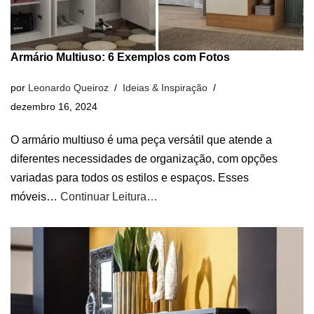
Armário Multiuso: 6 Exemplos com Fotos
por
Leonardo Queiroz
Ideias & Inspiração
dezembro 16, 2024
O armário multiuso é uma peça versátil que atende a
diferentes necessidades de organização, com opções
variadas para todos os estilos e espaços. Esses
móveis…
Continuar Leitura…