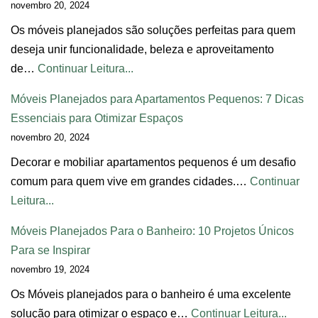
novembro 20, 2024
Os móveis planejados são soluções perfeitas para quem
deseja unir funcionalidade, beleza e aproveitamento
de…
Continuar Leitura...
Móveis Planejados para Apartamentos Pequenos: 7 Dicas
Essenciais para Otimizar Espaços
novembro 20, 2024
Decorar e mobiliar apartamentos pequenos é um desafio
comum para quem vive em grandes cidades.…
Continuar
Leitura...
Móveis Planejados Para o Banheiro: 10 Projetos Únicos
Para se Inspirar
novembro 19, 2024
Os Móveis planejados para o banheiro é uma excelente
solução para otimizar o espaço e…
Continuar Leitura...