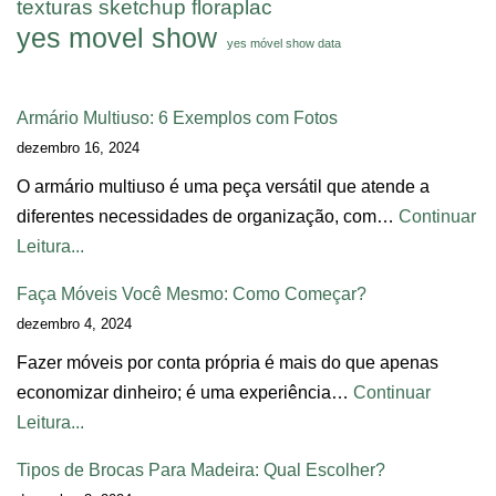
texturas sketchup floraplac
yes movel show
yes móvel show data
Armário Multiuso: 6 Exemplos com Fotos
dezembro 16, 2024
O armário multiuso é uma peça versátil que atende a
diferentes necessidades de organização, com…
Continuar
Leitura...
Faça Móveis Você Mesmo: Como Começar?
dezembro 4, 2024
Fazer móveis por conta própria é mais do que apenas
economizar dinheiro; é uma experiência…
Continuar
Leitura...
Tipos de Brocas Para Madeira: Qual Escolher?