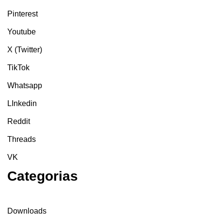
Pinterest
Youtube
X (Twitter)
TikTok
Whatsapp
LInkedin
Reddit
Threads
VK
Categorias
Downloads