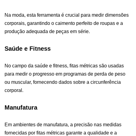
Na moda, esta ferramenta é crucial para medir dimensões
corporais, garantindo o caimento perfeito de roupas e a
produção adequada de peças em série.
Saúde e Fitness
No campo da saúde e fitness, fitas métricas são usadas
para medir o progresso em programas de perda de peso
ou muscular, fornecendo dados sobre a circunferência
corporal.
Manufatura
Em ambientes de manufatura, a precisão nas medidas
fornecidas por fitas métricas garante a qualidade e a