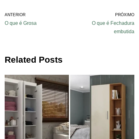
ANTERIOR
PRÓXIMO
O que é Grosa
O que é Fechadura
embutida
Related Posts