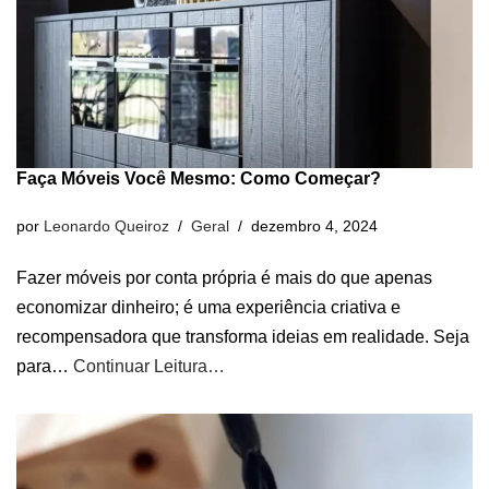
Faça Móveis Você Mesmo: Como Começar?
por
Leonardo Queiroz
Geral
dezembro 4, 2024
Fazer móveis por conta própria é mais do que apenas
economizar dinheiro; é uma experiência criativa e
recompensadora que transforma ideias em realidade. Seja
para…
Continuar Leitura…