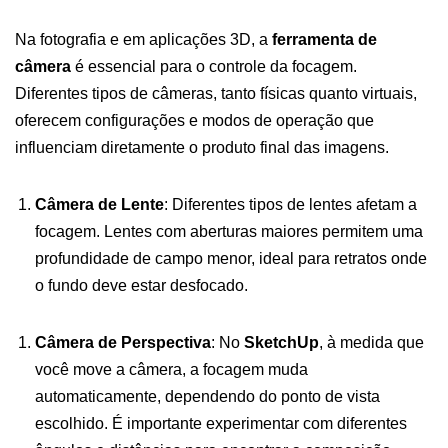
Na fotografia e em aplicações 3D, a
ferramenta de
câmera
é essencial para o controle da focagem.
Diferentes tipos de câmeras, tanto físicas quanto virtuais,
oferecem configurações e modos de operação que
influenciam diretamente o produto final das imagens.
Câmera de Lente
: Diferentes tipos de lentes afetam a
focagem. Lentes com aberturas maiores permitem uma
profundidade de campo menor, ideal para retratos onde
o fundo deve estar desfocado.
Câmera de Perspectiva
: No
SketchUp
, à medida que
você move a câmera, a focagem muda
automaticamente, dependendo do ponto de vista
escolhido. É importante experimentar com diferentes