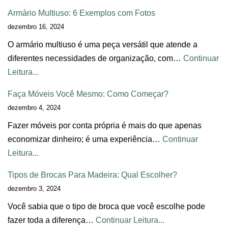
Armário Multiuso: 6 Exemplos com Fotos
dezembro 16, 2024
O armário multiuso é uma peça versátil que atende a
diferentes necessidades de organização, com…
Continuar
Leitura...
Faça Móveis Você Mesmo: Como Começar?
dezembro 4, 2024
Fazer móveis por conta própria é mais do que apenas
economizar dinheiro; é uma experiência…
Continuar
Leitura...
Tipos de Brocas Para Madeira: Qual Escolher?
dezembro 3, 2024
Você sabia que o tipo de broca que você escolhe pode
fazer toda a diferença…
Continuar Leitura...