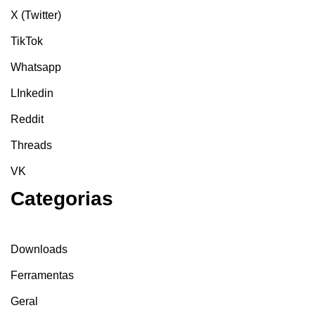
X (Twitter)
TikTok
Whatsapp
LInkedin
Reddit
Threads
VK
Categorias
Downloads
Ferramentas
Geral