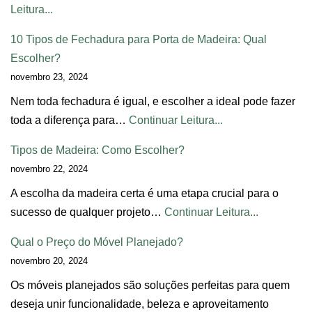
Leitura...
10 Tipos de Fechadura para Porta de Madeira: Qual
Escolher?
novembro 23, 2024
Nem toda fechadura é igual, e escolher a ideal pode fazer
toda a diferença para…
Continuar Leitura...
Tipos de Madeira: Como Escolher?
novembro 22, 2024
A escolha da madeira certa é uma etapa crucial para o
sucesso de qualquer projeto…
Continuar Leitura...
Qual o Preço do Móvel Planejado?
novembro 20, 2024
Os móveis planejados são soluções perfeitas para quem
deseja unir funcionalidade, beleza e aproveitamento