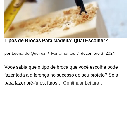
Tipos de Brocas Para Madeira: Qual Escolher?
por
Leonardo Queiroz
Ferramentas
dezembro 3, 2024
Você sabia que o tipo de broca que você escolhe pode
fazer toda a diferença no sucesso do seu projeto? Seja
para fazer pré-furos, furos…
Continuar Leitura…