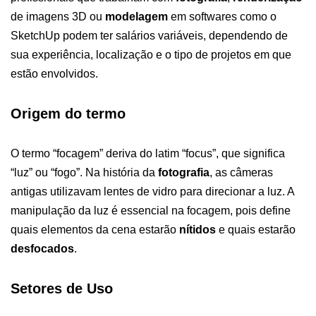
de imagens 3D ou
modelagem
em softwares como o
SketchUp podem ter salários variáveis, dependendo de
sua experiência, localização e o tipo de projetos em que
estão envolvidos.
Origem do termo
O termo “focagem” deriva do latim “focus”, que significa
“luz” ou “fogo”. Na história da
fotografia
, as câmeras
antigas utilizavam lentes de vidro para direcionar a luz. A
manipulação da luz é essencial na focagem, pois define
quais elementos da cena estarão
nítidos
e quais estarão
desfocados
.
Setores de Uso