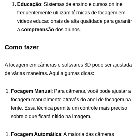
Educação
: Sistemas de ensino e cursos online
frequentemente utilizam técnicas de focagem em
vídeos educacionais de alta qualidade para garantir
a
compreensão
dos alunos.
Como fazer
A focagem em câmeras e softwares 3D pode ser ajustada
de várias maneiras. Aqui algumas dicas:
Focagem Manual
: Para câmeras, você pode ajustar a
focagem manualmente através do anel de focagem na
lente. Essa técnica permite um controle mais preciso
sobre o que ficará nítido na imagem.
Focagem Automática
: A maioria das câmeras