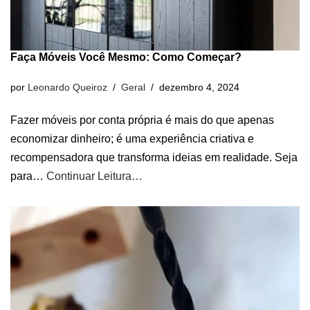
Faça Móveis Você Mesmo: Como Começar?
por
Leonardo Queiroz
Geral
dezembro 4, 2024
Fazer móveis por conta própria é mais do que apenas
economizar dinheiro; é uma experiência criativa e
recompensadora que transforma ideias em realidade. Seja
para…
Continuar Leitura…