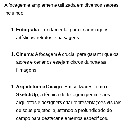
A focagem é amplamente utilizada em diversos setores,
incluindo:
Fotografia
: Fundamental para criar imagens
artísticas, retratos e paisagens.
Cinema
: A focagem é crucial para garantir que os
atores e cenários estejam claros durante as
filmagens.
Arquitetura e Design
: Em softwares como o
SketchUp
, a técnica de focagem permite aos
arquitetos e designers criar representações visuais
de seus projetos, ajustando a profundidade de
campo para destacar elementos específicos.