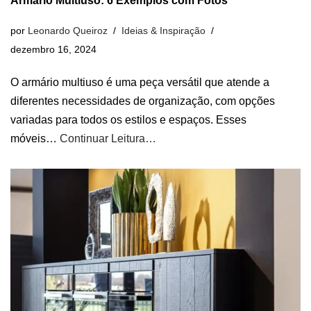
Armário Multiuso: 6 Exemplos com Fotos
por
Leonardo Queiroz
Ideias & Inspiração
dezembro 16, 2024
O armário multiuso é uma peça versátil que atende a
diferentes necessidades de organização, com opções
variadas para todos os estilos e espaços. Esses
móveis…
Continuar Leitura…