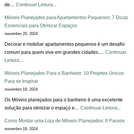
de…
Continuar Leitura...
Móveis Planejados para Apartamentos Pequenos: 7 Dicas
Essenciais para Otimizar Espaços
novembro 20, 2024
Decorar e mobiliar apartamentos pequenos é um desafio
comum para quem vive em grandes cidades.…
Continuar
Leitura...
Móveis Planejados Para o Banheiro: 10 Projetos Únicos
Para se Inspirar
novembro 19, 2024
Os Móveis planejados para o banheiro é uma excelente
solução para otimizar o espaço e…
Continuar Leitura...
Como Montar uma Loja de Móveis Planejados: 8 Passos
novembro 19, 2024