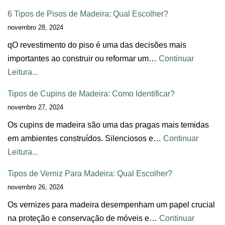
6 Tipos de Pisos de Madeira: Qual Escolher?
novembro 28, 2024
qO revestimento do piso é uma das decisões mais
importantes ao construir ou reformar um…
Continuar
Leitura...
Tipos de Cupins de Madeira: Como Identificar?
novembro 27, 2024
Os cupins de madeira são uma das pragas mais temidas
em ambientes construídos. Silenciosos e…
Continuar
Leitura...
Tipos de Verniz Para Madeira: Qual Escolher?
novembro 26, 2024
Os vernizes para madeira desempenham um papel crucial
na proteção e conservação de móveis e…
Continuar