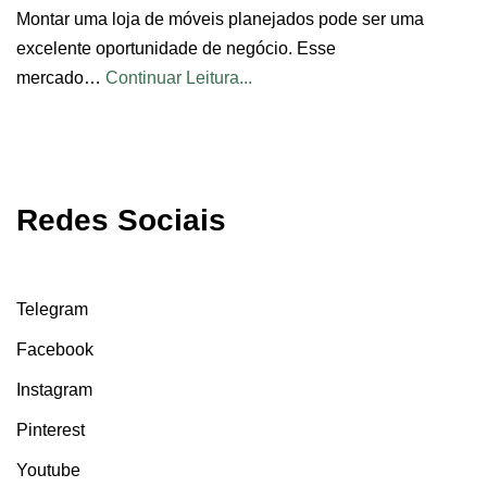
Montar uma loja de móveis planejados pode ser uma
excelente oportunidade de negócio. Esse
mercado…
Continuar Leitura...
Redes Sociais
Telegram
Facebook
Instagram
Pinterest
Youtube