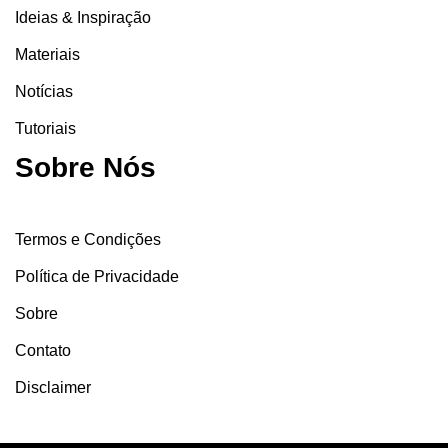
Ideias & Inspiração
Materiais
Notícias
Tutoriais
Sobre Nós
Termos e Condições
Política de Privacidade
Sobre
Contato
Disclaimer