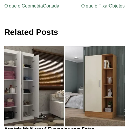
O que é GeometriaCortada
O que é FixarObjetos
Related Posts