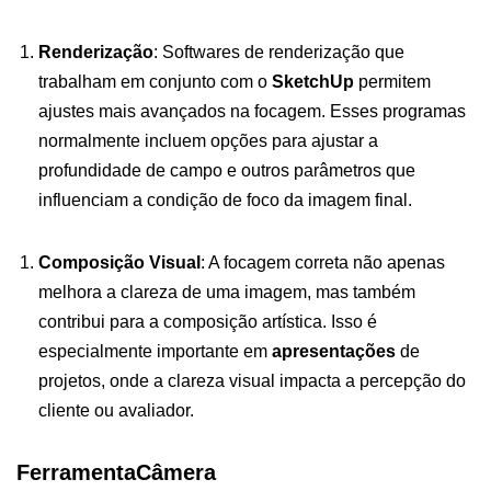
Renderização
: Softwares de renderização que
trabalham em conjunto com o
SketchUp
permitem
ajustes mais avançados na focagem. Esses programas
normalmente incluem opções para ajustar a
profundidade de campo e outros parâmetros que
influenciam a condição de foco da imagem final.
Composição Visual
: A focagem correta não apenas
melhora a clareza de uma imagem, mas também
contribui para a composição artística. Isso é
especialmente importante em
apresentações
de
projetos, onde a clareza visual impacta a percepção do
cliente ou avaliador.
FerramentaCâmera