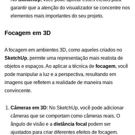
garantir que a atenção do visualizador se concentre nos
elementos mais importantes do seu projeto.
Focagem em 3D
A focagem em ambientes 3D, como aqueles criados no
SketchUp
, permite uma representação mais realista de
objetos e espaços. Ao aplicar a técnica de
focagem
, você
pode manipular a luz e a perspectiva, resultando em
imagens que refletem a realidade de maneira mais
convincente.
Câmeras em 3D
: No SketchUp, você pode adicionar
câmeras que se comportam como câmeras reais. O
ângulo de visão e a
distância focal
podem ser
ajustados para criar diferentes efeitos de focagem.