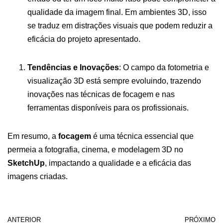
qualidade da imagem final. Em ambientes 3D, isso
se traduz em distrações visuais que podem reduzir a
eficácia do projeto apresentado.
Tendências e Inovações
: O campo da fotometria e
visualização 3D está sempre evoluindo, trazendo
inovações nas técnicas de focagem e nas
ferramentas disponíveis para os profissionais.
Em resumo, a
focagem
é uma técnica essencial que
permeia a fotografia, cinema, e modelagem 3D no
SketchUp
, impactando a qualidade e a eficácia das
imagens criadas.
ANTERIOR
PRÓXIMO