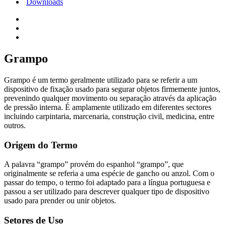
Downloads
Grampo
Grampo é um termo geralmente utilizado para se referir a um
dispositivo de fixação usado para segurar objetos firmemente juntos,
prevenindo qualquer movimento ou separação através da aplicação
de pressão interna. É amplamente utilizado em diferentes sectores
incluindo carpintaria, marcenaria, construção civil, medicina, entre
outros.
Origem do Termo
A palavra “grampo” provém do espanhol “grampo”, que
originalmente se referia a uma espécie de gancho ou anzol. Com o
passar do tempo, o termo foi adaptado para a língua portuguesa e
passou a ser utilizado para descrever qualquer tipo de dispositivo
usado para prender ou unir objetos.
Setores de Uso