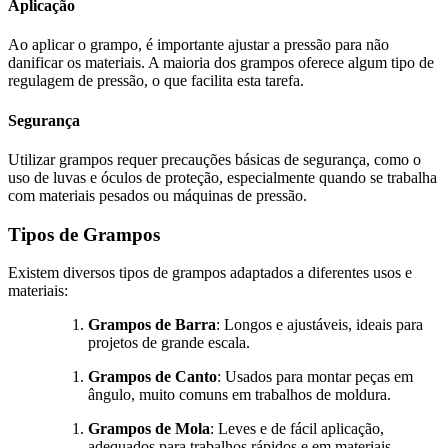
Aplicação
Ao aplicar o grampo, é importante ajustar a pressão para não
danificar os materiais. A maioria dos grampos oferece algum tipo de
regulagem de pressão, o que facilita esta tarefa.
Segurança
Utilizar grampos requer precauções básicas de segurança, como o
uso de luvas e óculos de proteção, especialmente quando se trabalha
com materiais pesados ou máquinas de pressão.
Tipos de Grampos
Existem diversos tipos de grampos adaptados a diferentes usos e
materiais:
Grampos de Barra
: Longos e ajustáveis, ideais para
projetos de grande escala.
Grampos de Canto
: Usados para montar peças em
ângulo, muito comuns em trabalhos de moldura.
Grampos de Mola
: Leves e de fácil aplicação,
adequados para trabalhos rápidos e em materiais