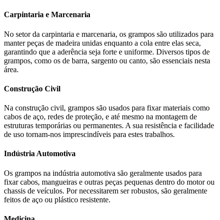
Carpintaria e Marcenaria
No setor da carpintaria e marcenaria, os grampos são utilizados para
manter peças de madeira unidas enquanto a cola entre elas seca,
garantindo que a aderência seja forte e uniforme. Diversos tipos de
grampos, como os de barra, sargento ou canto, são essenciais nesta
área.
Construção Civil
Na construção civil, grampos são usados para fixar materiais como
cabos de aço, redes de proteção, e até mesmo na montagem de
estruturas temporárias ou permanentes. A sua resistência e facilidade
de uso tornam-nos imprescindíveis para estes trabalhos.
Indústria Automotiva
Os grampos na indústria automotiva são geralmente usados para
fixar cabos, mangueiras e outras peças pequenas dentro do motor ou
chassis de veículos. Por necessitarem ser robustos, são geralmente
feitos de aço ou plástico resistente.
Medicina