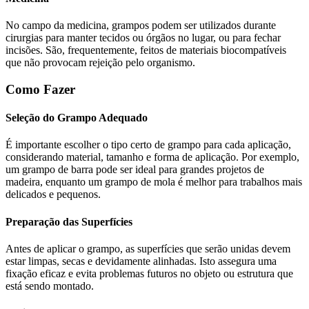
No campo da medicina, grampos podem ser utilizados durante
cirurgias para manter tecidos ou órgãos no lugar, ou para fechar
incisões. São, frequentemente, feitos de materiais biocompatíveis
que não provocam rejeição pelo organismo.
Como Fazer
Seleção do Grampo Adequado
É importante escolher o tipo certo de grampo para cada aplicação,
considerando material, tamanho e forma de aplicação. Por exemplo,
um grampo de barra pode ser ideal para grandes projetos de
madeira, enquanto um grampo de mola é melhor para trabalhos mais
delicados e pequenos.
Preparação das Superfícies
Antes de aplicar o grampo, as superfícies que serão unidas devem
estar limpas, secas e devidamente alinhadas. Isto assegura uma
fixação eficaz e evita problemas futuros no objeto ou estrutura que
está sendo montado.