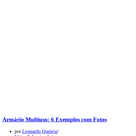
Armário Multiuso: 6 Exemplos com Fotos
por
Leonardo Queiroz