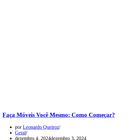
Faça Móveis Você Mesmo: Como Começar?
por
Leonardo Queiroz
Geral
dezembro 4, 2024
dezembro 3, 2024