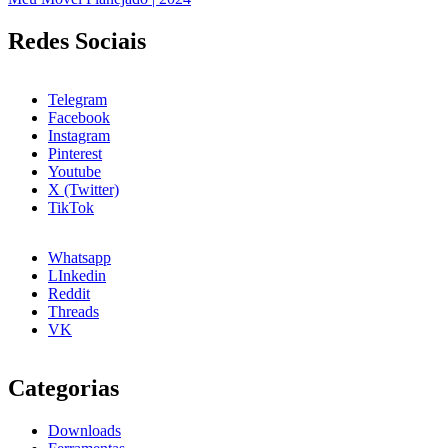
Redes Sociais
Telegram
Facebook
Instagram
Pinterest
Youtube
X (Twitter)
TikTok
Whatsapp
LInkedin
Reddit
Threads
VK
Categorias
Downloads