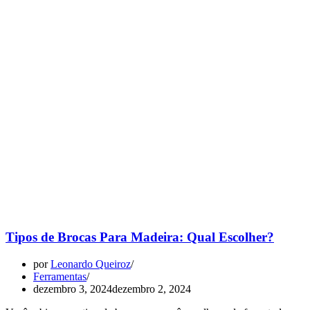
Tipos de Brocas Para Madeira: Qual Escolher?
por
Leonardo Queiroz
Ferramentas
dezembro 3, 2024
dezembro 2, 2024