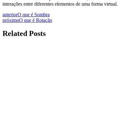
interações entre diferentes elementos de uma forma virtual.
anterior
O que é Sombra
próximo
O que é Rotação
Related Posts