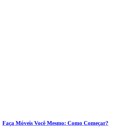
Faça Móveis Você Mesmo: Como Começar?