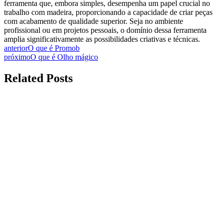
ferramenta que, embora simples, desempenha um papel crucial no
trabalho com madeira, proporcionando a capacidade de criar peças
com acabamento de qualidade superior. Seja no ambiente
profissional ou em projetos pessoais, o domínio dessa ferramenta
amplia significativamente as possibilidades criativas e técnicas.
anterior
O que é Promob
próximo
O que é Olho mágico
Related Posts