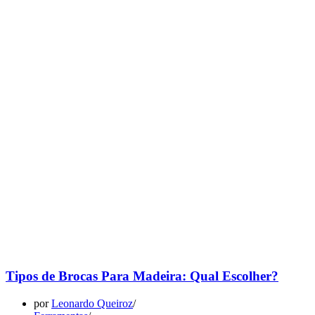
Tipos de Brocas Para Madeira: Qual Escolher?
por
Leonardo Queiroz