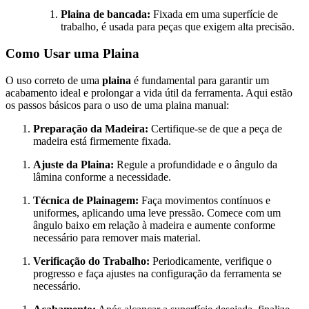
Plaina de bancada:
Fixada em uma superfície de
trabalho, é usada para peças que exigem alta precisão.
Como Usar uma Plaina
O uso correto de uma
plaina
é fundamental para garantir um
acabamento ideal e prolongar a vida útil da ferramenta. Aqui estão
os passos básicos para o uso de uma plaina manual:
Preparação da Madeira:
Certifique-se de que a peça de
madeira está firmemente fixada.
Ajuste da Plaina:
Regule a profundidade e o ângulo da
lâmina conforme a necessidade.
Técnica de Plainagem:
Faça movimentos contínuos e
uniformes, aplicando uma leve pressão. Comece com um
ângulo baixo em relação à madeira e aumente conforme
necessário para remover mais material.
Verificação do Trabalho:
Periodicamente, verifique o
progresso e faça ajustes na configuração da ferramenta se
necessário.