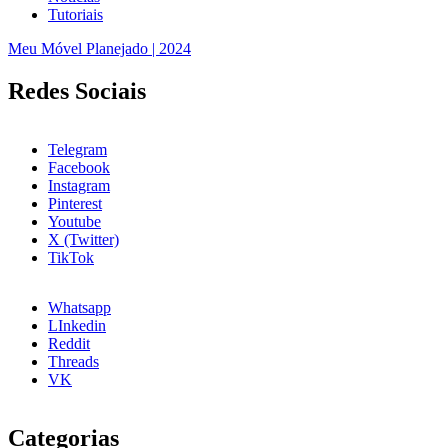
Tutoriais
Meu Móvel Planejado | 2024
Redes Sociais
Telegram
Facebook
Instagram
Pinterest
Youtube
X (Twitter)
TikTok
Whatsapp
LInkedin
Reddit
Threads
VK
Categorias