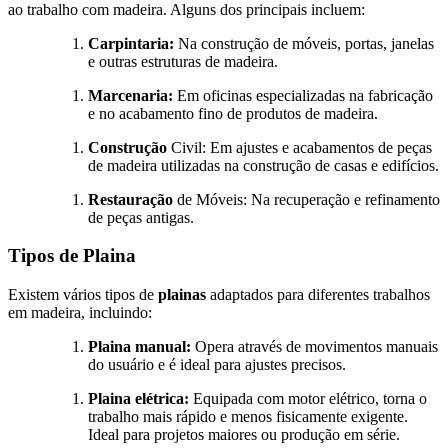
ao trabalho com madeira. Alguns dos principais incluem:
Carpintaria:
Na construção de móveis, portas, janelas
e outras estruturas de madeira.
Marcenaria:
Em oficinas especializadas na fabricação
e no acabamento fino de produtos de madeira.
Construção
Civil: Em ajustes e acabamentos de peças
de madeira utilizadas na construção de casas e edifícios.
Restauração
de Móveis: Na recuperação e refinamento
de peças antigas.
Tipos de Plaina
Existem vários tipos de
plainas
adaptados para diferentes trabalhos
em madeira, incluindo:
Plaina manual:
Opera através de movimentos manuais
do usuário e é ideal para ajustes precisos.
Plaina elétrica:
Equipada com motor elétrico, torna o
trabalho mais rápido e menos fisicamente exigente.
Ideal para projetos maiores ou produção em série.