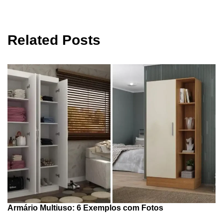
Related Posts
Armário Multiuso: 6 Exemplos com Fotos