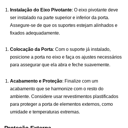
Instalação do Eixo Pivotante
: O eixo pivotante deve
ser instalado na parte superior e inferior da porta.
Assegure-se de que os suportes estejam alinhados e
fixados adequadamente.
Colocação da Porta
: Com o suporte já instalado,
posicione a porta no eixo e faça os ajustes necessários
para assegurar que ela abra e feche suavemente.
Acabamento e Proteção
: Finalize com um
acabamento que se harmonize com o resto do
ambiente. Considere usar revestimentos plastificados
para proteger a porta de elementos externos, como
umidade e temperaturas extremas.
Proteção Externa