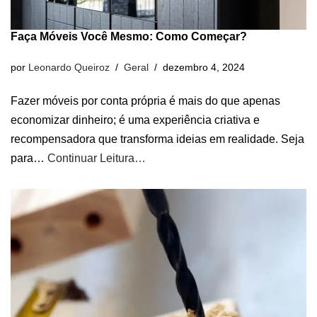
Faça Móveis Você Mesmo: Como Começar?
por
Leonardo Queiroz
Geral
dezembro 4, 2024
Fazer móveis por conta própria é mais do que apenas
economizar dinheiro; é uma experiência criativa e
recompensadora que transforma ideias em realidade. Seja
para…
Continuar Leitura…