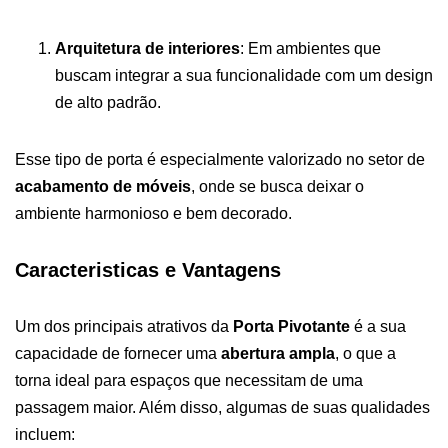
Arquitetura de interiores
: Em ambientes que
buscam integrar a sua funcionalidade com um design
de alto padrão.
Esse tipo de porta é especialmente valorizado no setor de
acabamento de móveis
, onde se busca deixar o
ambiente harmonioso e bem decorado.
Caracteristicas e Vantagens
Um dos principais atrativos da
Porta Pivotante
é a sua
capacidade de fornecer uma
abertura ampla
, o que a
torna ideal para espaços que necessitam de uma
passagem maior. Além disso, algumas de suas qualidades
incluem: