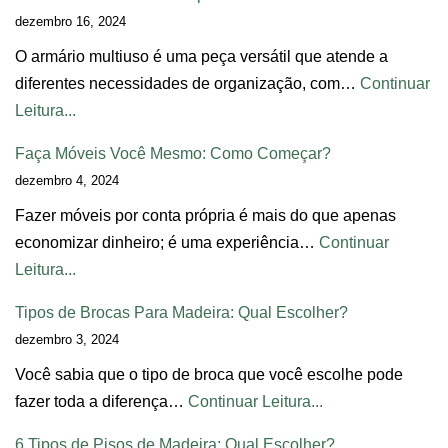
dezembro 16, 2024
O armário multiuso é uma peça versátil que atende a
diferentes necessidades de organização, com…
Continuar
Leitura...
Faça Móveis Você Mesmo: Como Começar?
dezembro 4, 2024
Fazer móveis por conta própria é mais do que apenas
economizar dinheiro; é uma experiência…
Continuar
Leitura...
Tipos de Brocas Para Madeira: Qual Escolher?
dezembro 3, 2024
Você sabia que o tipo de broca que você escolhe pode
fazer toda a diferença…
Continuar Leitura...
6 Tipos de Pisos de Madeira: Qual Escolher?