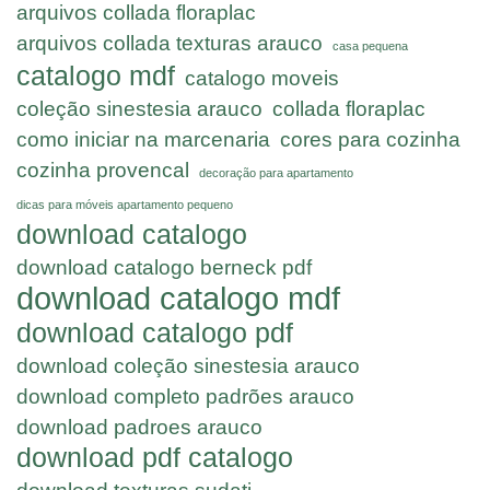
arquivos collada floraplac
arquivos collada texturas arauco
casa pequena
catalogo mdf
catalogo moveis
coleção sinestesia arauco
collada floraplac
como iniciar na marcenaria
cores para cozinha
cozinha provencal
decoração para apartamento
dicas para móveis apartamento pequeno
download catalogo
download catalogo berneck pdf
download catalogo mdf
download catalogo pdf
download coleção sinestesia arauco
download completo padrões arauco
download padroes arauco
download pdf catalogo