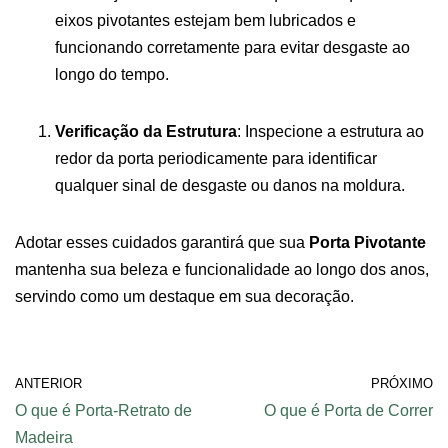
eixos pivotantes estejam bem lubricados e
funcionando corretamente para evitar desgaste ao
longo do tempo.
Verificação da Estrutura
: Inspecione a estrutura ao
redor da porta periodicamente para identificar
qualquer sinal de desgaste ou danos na moldura.
Adotar esses cuidados garantirá que sua
Porta Pivotante
mantenha sua beleza e funcionalidade ao longo dos anos,
servindo como um destaque em sua decoração.
ANTERIOR
PRÓXIMO
O que é Porta-Retrato de
O que é Porta de Correr
Madeira