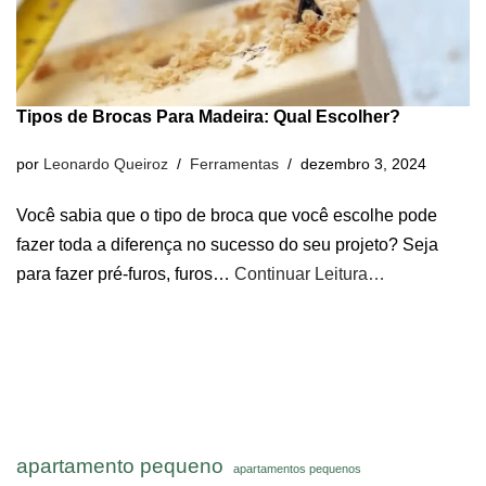
Tipos de Brocas Para Madeira: Qual Escolher?
por
Leonardo Queiroz
Ferramentas
dezembro 3, 2024
Você sabia que o tipo de broca que você escolhe pode
fazer toda a diferença no sucesso do seu projeto? Seja
para fazer pré-furos, furos…
Continuar Leitura…
apartamento pequeno
apartamentos pequenos