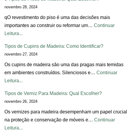
novembro 28, 2024
qO revestimento do piso é uma das decisões mais
importantes ao construir ou reformar um…
Continuar
Leitura...
Tipos de Cupins de Madeira: Como Identificar?
novembro 27, 2024
Os cupins de madeira são uma das pragas mais temidas
em ambientes construídos. Silenciosos e…
Continuar
Leitura...
Tipos de Verniz Para Madeira: Qual Escolher?
novembro 26, 2024
Os vernizes para madeira desempenham um papel crucial
na proteção e conservação de móveis e…
Continuar
Leitura...