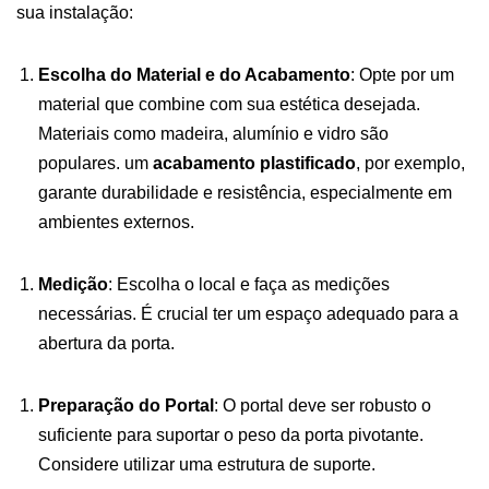
sua instalação:
Escolha do Material e do Acabamento
: Opte por um
material que combine com sua estética desejada.
Materiais como madeira, alumínio e vidro são
populares. um
acabamento plastificado
, por exemplo,
garante durabilidade e resistência, especialmente em
ambientes externos.
Medição
: Escolha o local e faça as medições
necessárias. É crucial ter um espaço adequado para a
abertura da porta.
Preparação do Portal
: O portal deve ser robusto o
suficiente para suportar o peso da porta pivotante.
Considere utilizar uma estrutura de suporte.