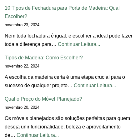
10 Tipos de Fechadura para Porta de Madeira: Qual
Escolher?
novembro 23, 2024
Nem toda fechadura é igual, e escolher a ideal pode fazer
toda a diferença para…
Continuar Leitura...
Tipos de Madeira: Como Escolher?
novembro 22, 2024
A escolha da madeira certa é uma etapa crucial para o
sucesso de qualquer projeto…
Continuar Leitura...
Qual o Preço do Móvel Planejado?
novembro 20, 2024
Os móveis planejados são soluções perfeitas para quem
deseja unir funcionalidade, beleza e aproveitamento
de…
Continuar Leitura...