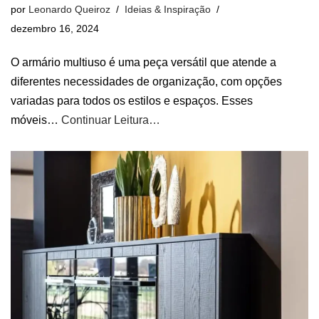
por
Leonardo Queiroz
Ideias & Inspiração
dezembro 16, 2024
O armário multiuso é uma peça versátil que atende a
diferentes necessidades de organização, com opções
variadas para todos os estilos e espaços. Esses
móveis…
Continuar Leitura…