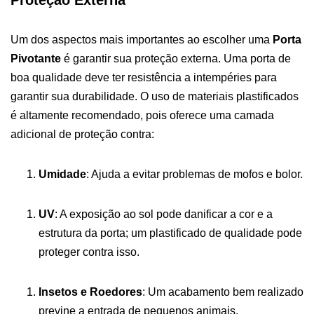
Um dos aspectos mais importantes ao escolher uma
Porta
Pivotante
é garantir sua proteção externa. Uma porta de
boa qualidade deve ter resistência a intempéries para
garantir sua durabilidade. O uso de materiais plastificados
é altamente recomendado, pois oferece uma camada
adicional de proteção contra:
Umidade
: Ajuda a evitar problemas de mofos e bolor.
UV
: A exposição ao sol pode danificar a cor e a
estrutura da porta; um plastificado de qualidade pode
proteger contra isso.
Insetos e Roedores
: Um acabamento bem realizado
previne a entrada de pequenos animais.