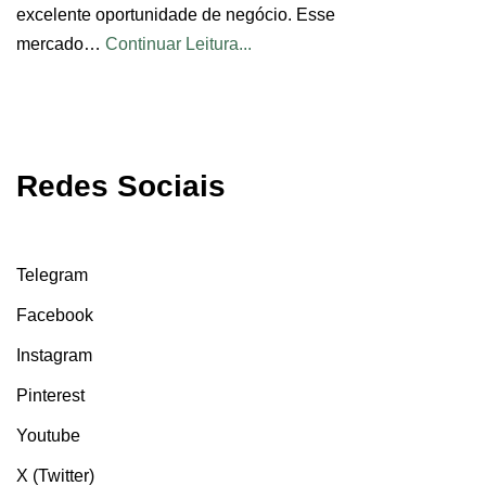
excelente oportunidade de negócio. Esse
mercado…
Continuar Leitura...
Redes Sociais
Telegram
Facebook
Instagram
Pinterest
Youtube
X (Twitter)