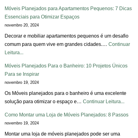
Móveis Planejados para Apartamentos Pequenos: 7 Dicas
Essenciais para Otimizar Espaços
novembro 20, 2024
Decorar e mobiliar apartamentos pequenos é um desafio
comum para quem vive em grandes cidades.…
Continuar
Leitura...
Móveis Planejados Para o Banheiro: 10 Projetos Únicos
Para se Inspirar
novembro 19, 2024
Os Móveis planejados para o banheiro é uma excelente
solução para otimizar o espaço e…
Continuar Leitura...
Como Montar uma Loja de Móveis Planejados: 8 Passos
novembro 19, 2024
Montar uma loja de móveis planejados pode ser uma