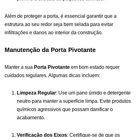
Além de proteger a porta, é essencial garantir que a
estrutura ao seu redor seja bem selada para evitar
infiltrações e danos ao interior da construção.
Manutenção da Porta Pivotante
Manter a sua
Porta Pivotante
em bom estado requer
cuidados regulares. Algumas dicas incluem:
Limpeza Regular
: Use um pano úmido e detergente
neutro para manter a superfície limpa. Evite produtos
químicos agressivos que possam danificar o
acabamento.
Verificação dos Eixos
: Certifique-se de que os