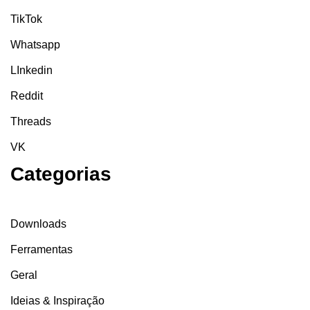
TikTok
Whatsapp
LInkedin
Reddit
Threads
VK
Categorias
Downloads
Ferramentas
Geral
Ideias & Inspiração