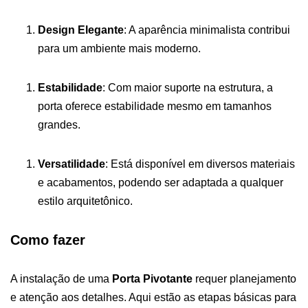
Design Elegante
: A aparência minimalista contribui
para um ambiente mais moderno.
Estabilidade
: Com maior suporte na estrutura, a
porta oferece estabilidade mesmo em tamanhos
grandes.
Versatilidade
: Está disponível em diversos materiais
e acabamentos, podendo ser adaptada a qualquer
estilo arquitetônico.
Como fazer
A instalação de uma
Porta Pivotante
requer planejamento
e atenção aos detalhes. Aqui estão as etapas básicas para