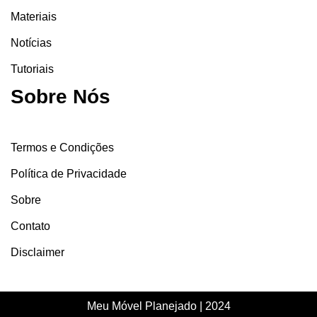
Materiais
Notícias
Tutoriais
Sobre Nós
Termos e Condições
Política de Privacidade
Sobre
Contato
Disclaimer
Meu Móvel Planejado | 2024