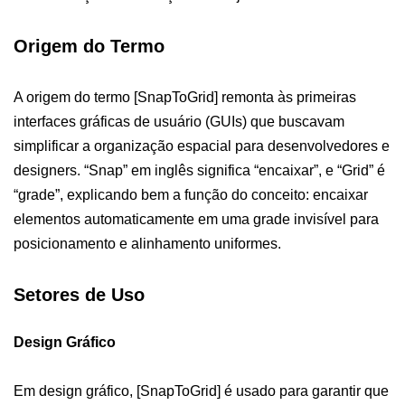
Origem do Termo
A origem do termo [SnapToGrid] remonta às primeiras
interfaces gráficas de usuário (GUIs) que buscavam
simplificar a organização espacial para desenvolvedores e
designers. “Snap” em inglês significa “encaixar”, e “Grid” é
“grade”, explicando bem a função do conceito: encaixar
elementos automaticamente em uma grade invisível para
posicionamento e alinhamento uniformes.
Setores de Uso
Design Gráfico
Em design gráfico, [SnapToGrid] é usado para garantir que