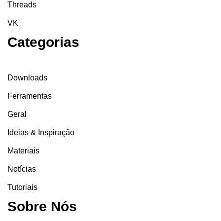
Threads
VK
Categorias
Downloads
Ferramentas
Geral
Ideias & Inspiração
Materiais
Notícias
Tutoriais
Sobre Nós