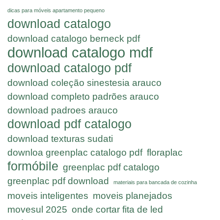
dicas para móveis apartamento pequeno
download catalogo
download catalogo berneck pdf
download catalogo mdf
download catalogo pdf
download coleção sinestesia arauco
download completo padrões arauco
download padroes arauco
download pdf catalogo
download texturas sudati
downloa greenplac catalogo pdf
floraplac
formóbile
greenplac pdf catalogo
greenplac pdf download
materiais para bancada de cozinha
moveis inteligentes
moveis planejados
movesul 2025
onde cortar fita de led