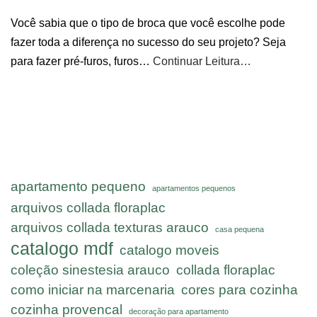
Você sabia que o tipo de broca que você escolhe pode
fazer toda a diferença no sucesso do seu projeto? Seja
para fazer pré-furos, furos…
Continuar Leitura…
apartamento pequeno
apartamentos pequenos
arquivos collada floraplac
arquivos collada texturas arauco
casa pequena
catalogo mdf
catalogo moveis
coleção sinestesia arauco
collada floraplac
como iniciar na marcenaria
cores para cozinha
cozinha provencal
decoração para apartamento