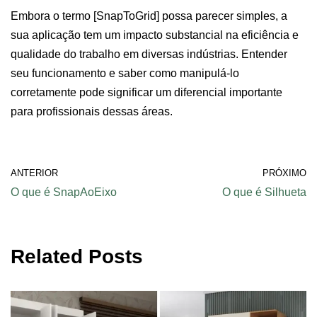
Embora o termo [SnapToGrid] possa parecer simples, a
sua aplicação tem um impacto substancial na eficiência e
qualidade do trabalho em diversas indústrias. Entender
seu funcionamento e saber como manipulá-lo
corretamente pode significar um diferencial importante
para profissionais dessas áreas.
ANTERIOR
PRÓXIMO
O que é SnapAoEixo
O que é Silhueta
Related Posts