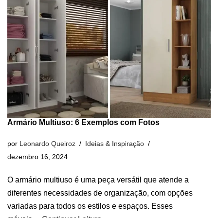
Armário Multiuso: 6 Exemplos com Fotos
por
Leonardo Queiroz
Ideias & Inspiração
dezembro 16, 2024
O armário multiuso é uma peça versátil que atende a
diferentes necessidades de organização, com opções
variadas para todos os estilos e espaços. Esses