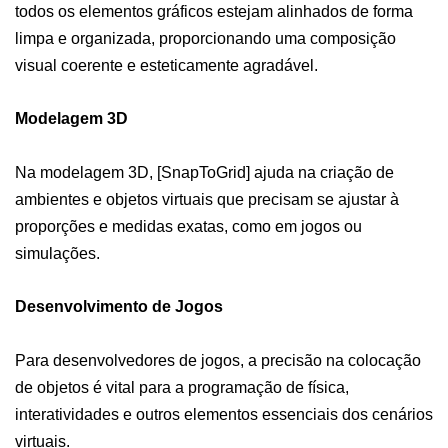
todos os elementos gráficos estejam alinhados de forma
limpa e organizada, proporcionando uma composição
visual coerente e esteticamente agradável.
Modelagem 3D
Na modelagem 3D, [SnapToGrid] ajuda na criação de
ambientes e objetos virtuais que precisam se ajustar à
proporções e medidas exatas, como em jogos ou
simulações.
Desenvolvimento de Jogos
Para desenvolvedores de jogos, a precisão na colocação
de objetos é vital para a programação de física,
interatividades e outros elementos essenciais dos cenários
virtuais.