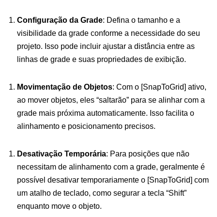
Configuração da Grade
: Defina o tamanho e a
visibilidade da grade conforme a necessidade do seu
projeto. Isso pode incluir ajustar a distância entre as
linhas de grade e suas propriedades de exibição.
Movimentação de Objetos
: Com o [SnapToGrid] ativo,
ao mover objetos, eles “saltarão” para se alinhar com a
grade mais próxima automaticamente. Isso facilita o
alinhamento e posicionamento precisos.
Desativação Temporária
: Para posições que não
necessitam de alinhamento com a grade, geralmente é
possível desativar temporariamente o [SnapToGrid] com
um atalho de teclado, como segurar a tecla “Shift”
enquanto move o objeto.