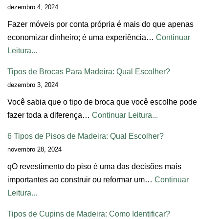
dezembro 4, 2024
Fazer móveis por conta própria é mais do que apenas
economizar dinheiro; é uma experiência…
Continuar
Leitura...
Tipos de Brocas Para Madeira: Qual Escolher?
dezembro 3, 2024
Você sabia que o tipo de broca que você escolhe pode
fazer toda a diferença…
Continuar Leitura...
6 Tipos de Pisos de Madeira: Qual Escolher?
novembro 28, 2024
qO revestimento do piso é uma das decisões mais
importantes ao construir ou reformar um…
Continuar
Leitura...
Tipos de Cupins de Madeira: Como Identificar?