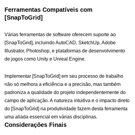
Ferramentas Compatíveis com
[SnapToGrid]
Várias ferramentas de software oferecem suporte ao
[SnapToGrid], incluindo AutoCAD, SketchUp, Adobe
Illustrator, Photoshop, e plataformas de desenvolvimento
de jogos como Unity e Unreal Engine.
Implementar [SnapToGrid] em seu processo de trabalho
não só melhora a eficiência e a precisão, mas também
padroniza a qualidade do projeto independentemente do
campo de aplicação. A natureza intuitiva e o impacto direto
do [SnapToGrid] na produtividade fazem desta ferramenta
uma aliada essencial em várias disciplinas.
Considerações Finais