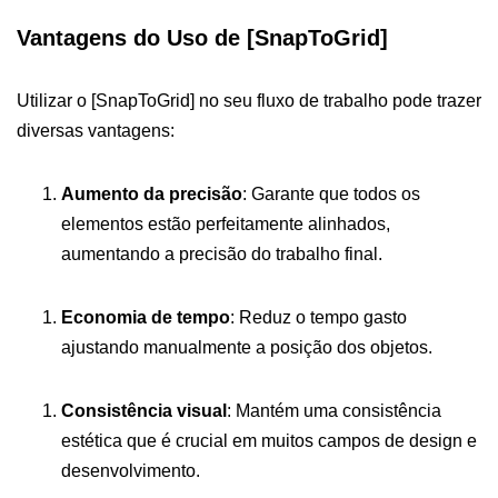
Vantagens do Uso de [SnapToGrid]
Utilizar o [SnapToGrid] no seu fluxo de trabalho pode trazer
diversas vantagens:
Aumento da precisão
: Garante que todos os
elementos estão perfeitamente alinhados,
aumentando a precisão do trabalho final.
Economia de tempo
: Reduz o tempo gasto
ajustando manualmente a posição dos objetos.
Consistência visual
: Mantém uma consistência
estética que é crucial em muitos campos de design e
desenvolvimento.