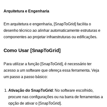
Arquitetura e Engenharia
Em arquitetura e engenharia, [SnapToGrid] facilita o
desenho técnico ao alinhar automaticamente estruturas e
componentes ao projetar infraestruturas ou edificações.
Como Usar [SnapToGrid]
Para utilizar a função [SnapToGrid], é necessário ter
acesso a um software que ofereça essa ferramenta. Veja
um passo a passo básico:
Ativação do SnapToGrid
: No software escolhido,
procure nas configurações ou na barra de ferramentas a
opção de ativar o [SnapToGrid].