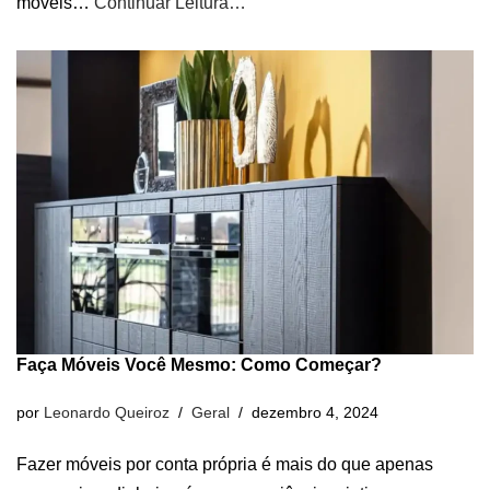
móveis…
Continuar Leitura…
Faça Móveis Você Mesmo: Como Começar?
por
Leonardo Queiroz
Geral
dezembro 4, 2024
Fazer móveis por conta própria é mais do que apenas