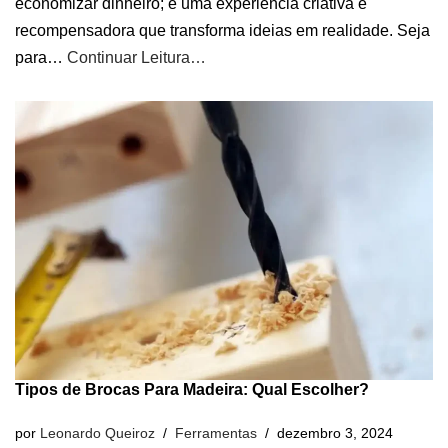
economizar dinheiro; é uma experiência criativa e
recompensadora que transforma ideias em realidade. Seja
para…
Continuar Leitura…
Tipos de Brocas Para Madeira: Qual Escolher?
por
Leonardo Queiroz
Ferramentas
dezembro 3, 2024