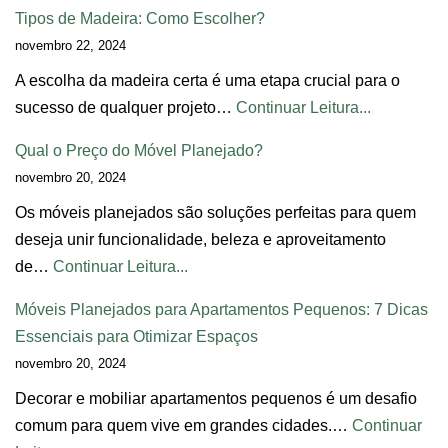
Tipos de Madeira: Como Escolher?
novembro 22, 2024
A escolha da madeira certa é uma etapa crucial para o
sucesso de qualquer projeto…
Continuar Leitura...
Qual o Preço do Móvel Planejado?
novembro 20, 2024
Os móveis planejados são soluções perfeitas para quem
deseja unir funcionalidade, beleza e aproveitamento
de…
Continuar Leitura...
Móveis Planejados para Apartamentos Pequenos: 7 Dicas
Essenciais para Otimizar Espaços
novembro 20, 2024
Decorar e mobiliar apartamentos pequenos é um desafio
comum para quem vive em grandes cidades.…
Continuar