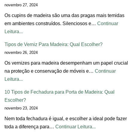
novembro 27, 2024
Os cupins de madeira são uma das pragas mais temidas
em ambientes construídos. Silenciosos e…
Continuar
Leitura...
Tipos de Verniz Para Madeira: Qual Escolher?
novembro 26, 2024
Os vernizes para madeira desempenham um papel crucial
na proteção e conservação de móveis e…
Continuar
Leitura...
10 Tipos de Fechadura para Porta de Madeira: Qual
Escolher?
novembro 23, 2024
Nem toda fechadura é igual, e escolher a ideal pode fazer
toda a diferença para…
Continuar Leitura...