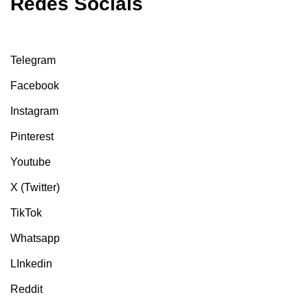
Redes Sociais
Telegram
Facebook
Instagram
Pinterest
Youtube
X (Twitter)
TikTok
Whatsapp
LInkedin
Reddit