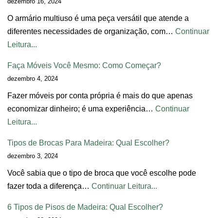
dezembro 16, 2024
O armário multiuso é uma peça versátil que atende a
diferentes necessidades de organização, com…
Continuar
Leitura...
Faça Móveis Você Mesmo: Como Começar?
dezembro 4, 2024
Fazer móveis por conta própria é mais do que apenas
economizar dinheiro; é uma experiência…
Continuar
Leitura...
Tipos de Brocas Para Madeira: Qual Escolher?
dezembro 3, 2024
Você sabia que o tipo de broca que você escolhe pode
fazer toda a diferença…
Continuar Leitura...
6 Tipos de Pisos de Madeira: Qual Escolher?