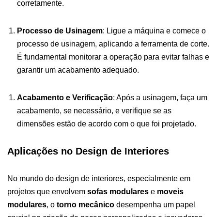
corretamente.
Processo de Usinagem
: Ligue a máquina e comece o
processo de usinagem, aplicando a ferramenta de corte.
É fundamental monitorar a operação para evitar falhas e
garantir um acabamento adequado.
Acabamento e Verificação
: Após a usinagem, faça um
acabamento, se necessário, e verifique se as
dimensões estão de acordo com o que foi projetado.
Aplicações no Design de Interiores
No mundo do design de interiores, especialmente em
projetos que envolvem
sofas modulares
e
moveis
modulares
, o
torno mecânico
desempenha um papel