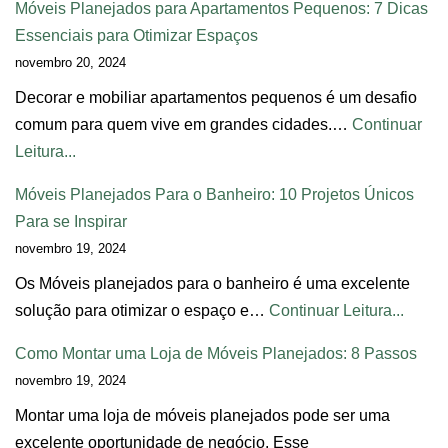
Móveis Planejados para Apartamentos Pequenos: 7 Dicas
Essenciais para Otimizar Espaços
novembro 20, 2024
Decorar e mobiliar apartamentos pequenos é um desafio
comum para quem vive em grandes cidades.…
Continuar
Leitura...
Móveis Planejados Para o Banheiro: 10 Projetos Únicos
Para se Inspirar
novembro 19, 2024
Os Móveis planejados para o banheiro é uma excelente
solução para otimizar o espaço e…
Continuar Leitura...
Como Montar uma Loja de Móveis Planejados: 8 Passos
novembro 19, 2024
Montar uma loja de móveis planejados pode ser uma
excelente oportunidade de negócio. Esse