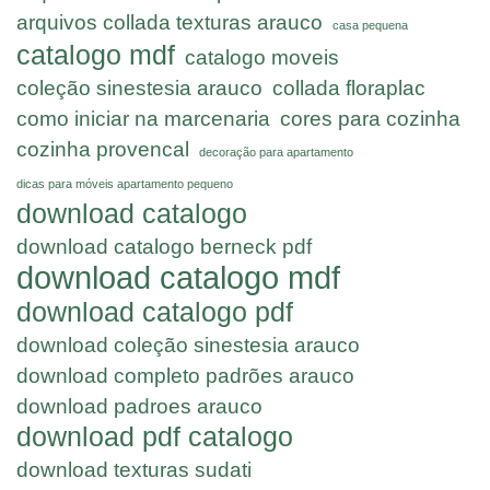
arquivos collada texturas arauco
casa pequena
catalogo mdf
catalogo moveis
coleção sinestesia arauco
collada floraplac
como iniciar na marcenaria
cores para cozinha
cozinha provencal
decoração para apartamento
dicas para móveis apartamento pequeno
download catalogo
download catalogo berneck pdf
download catalogo mdf
download catalogo pdf
download coleção sinestesia arauco
download completo padrões arauco
download padroes arauco
download pdf catalogo
download texturas sudati