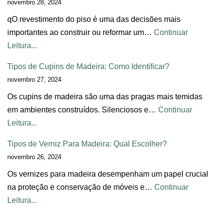
novembro 28, 2024
qO revestimento do piso é uma das decisões mais
importantes ao construir ou reformar um…
Continuar
Leitura...
Tipos de Cupins de Madeira: Como Identificar?
novembro 27, 2024
Os cupins de madeira são uma das pragas mais temidas
em ambientes construídos. Silenciosos e…
Continuar
Leitura...
Tipos de Verniz Para Madeira: Qual Escolher?
novembro 26, 2024
Os vernizes para madeira desempenham um papel crucial
na proteção e conservação de móveis e…
Continuar
Leitura...