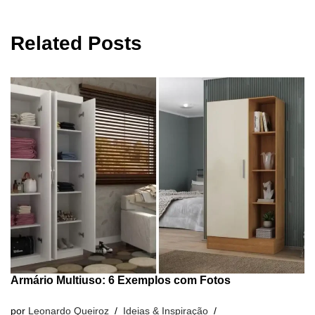
Related Posts
Armário Multiuso: 6 Exemplos com Fotos
por
Leonardo Queiroz
Ideias & Inspiração