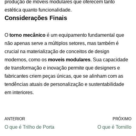
produção de móveis modulares que oferecem tanto
estética quanto funcionalidade.
Considerações Finais
O
torno mecânico
é um equipamento fundamental que
não apenas serve a múltiplos setores, mas também é
crucial na materialização de conceitos de design
modernos, como os
moveis modulares
. Sua capacidade
de transformação e inovação permite que designers e
fabricantes criem peças únicas, que se alinham com as
tendências atuais de personalização e sustentabilidade
em interiores.
ANTERIOR
PRÓXIMO
O que é Trilho de Porta
O que é Tornillo