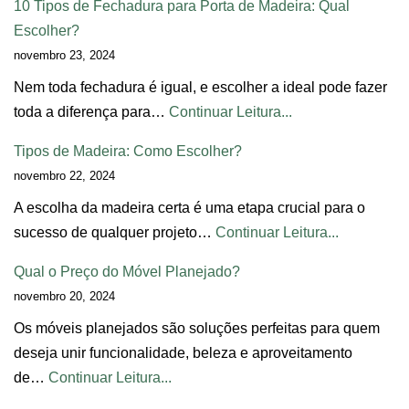
10 Tipos de Fechadura para Porta de Madeira: Qual
Escolher?
novembro 23, 2024
Nem toda fechadura é igual, e escolher a ideal pode fazer
toda a diferença para…
Continuar Leitura...
Tipos de Madeira: Como Escolher?
novembro 22, 2024
A escolha da madeira certa é uma etapa crucial para o
sucesso de qualquer projeto…
Continuar Leitura...
Qual o Preço do Móvel Planejado?
novembro 20, 2024
Os móveis planejados são soluções perfeitas para quem
deseja unir funcionalidade, beleza e aproveitamento
de…
Continuar Leitura...