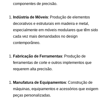
componentes de precisão.
Indústria de Móveis
: Produção de elementos
decorativos e estruturais em madeira e metal,
especialmente em móveis modulares que têm sido
cada vez mais demandados no design
contemporâneo.
Fabricação de Ferramentas
: Produção de
ferramentas de corte e outros implementos que
requerem alta precisão.
Manufatura de Equipamentos
: Construção de
máquinas, equipamentos e acessórios que exigem
peças personalizadas.