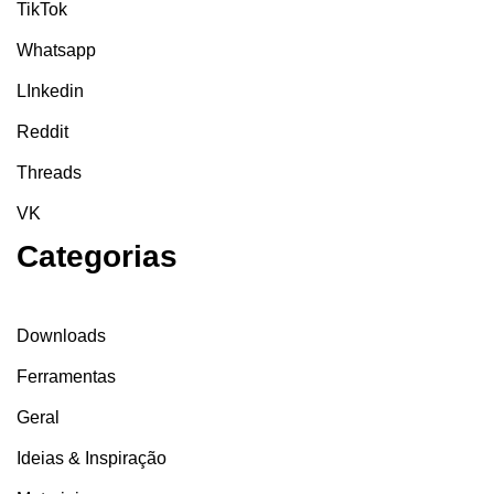
TikTok
Whatsapp
LInkedin
Reddit
Threads
VK
Categorias
Downloads
Ferramentas
Geral
Ideias & Inspiração