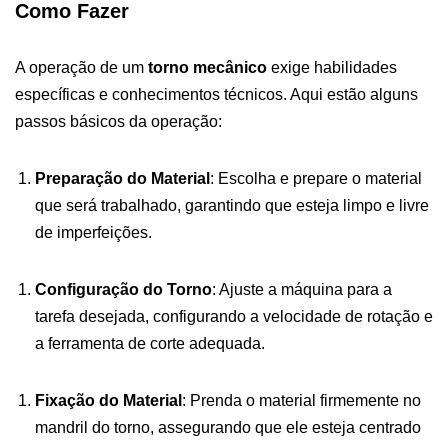
Como Fazer
A operação de um
torno mecânico
exige habilidades
específicas e conhecimentos técnicos. Aqui estão alguns
passos básicos da operação:
Preparação do Material
: Escolha e prepare o material
que será trabalhado, garantindo que esteja limpo e livre
de imperfeições.
Configuração do Torno
: Ajuste a máquina para a
tarefa desejada, configurando a velocidade de rotação e
a ferramenta de corte adequada.
Fixação do Material
: Prenda o material firmemente no
mandril do torno, assegurando que ele esteja centrado