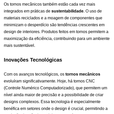
Os tornos mecânicos também estão cada vez mais
integrados em práticas de
sustentabilidade
. O uso de
materiais reciclados e a moagem de componentes que
minimizam o desperdício são tendências crescentes em
design de interiores. Produtos feitos em tornos permitem a
maximização da eficiência, contribuindo para um ambiente
mais sustentável.
Inovações Tecnológicas
Com os avanços tecnológicos, os
tornos mecânicos
evoluíram significativamente. Hoje, há tornos CNC
(Controle Numérico Computadorizado), que permitem um
nível ainda maior de precisão e a possibilidade de criar
designs complexos. Essa tecnologia é especialmente
benéfica em setores onde o design é crucial, permitindo a