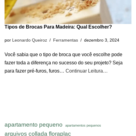
Tipos de Brocas Para Madeira: Qual Escolher?
por
Leonardo Queiroz
Ferramentas
dezembro 3, 2024
Você sabia que o tipo de broca que você escolhe pode
fazer toda a diferença no sucesso do seu projeto? Seja
para fazer pré-furos, furos…
Continuar Leitura…
apartamento pequeno
apartamentos pequenos
arquivos collada floraplac