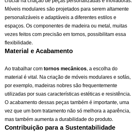
crucial na criação de peças personalizadas e inovadoras.
Móveis modulares são projetados para serem altamente
personalizáveis e adaptáveis a diferentes estilos e
espaços. Os componentes de madeira ou metal, muitas
vezes feitos com precisão em tornos, possibilitam essa
flexibilidade.
Material e Acabamento
Ao trabalhar com
tornos mecânicos
, a escolha do
material é vital. Na criação de móveis modulares e sofás,
por exemplo, madeiras nobres são frequentemente
utilizadas por suas características estéticas e resistência.
O acabamento dessas peças também é importante, uma
vez que um bom tratamento não só melhora a aparência,
mas também aumenta a durabilidade do produto.
Contribuição para a Sustentabilidade