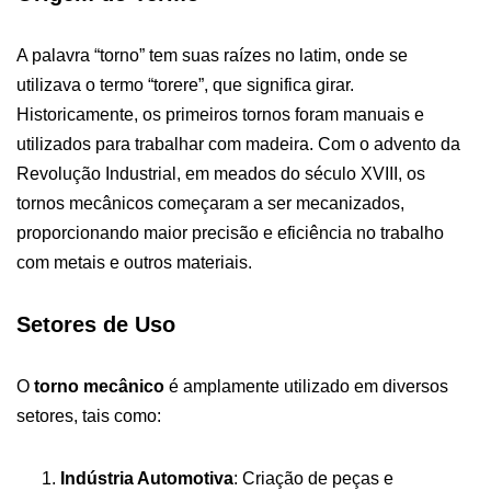
A palavra “torno” tem suas raízes no latim, onde se
utilizava o termo “torere”, que significa girar.
Historicamente, os primeiros tornos foram manuais e
utilizados para trabalhar com madeira. Com o advento da
Revolução Industrial, em meados do século XVIII, os
tornos mecânicos começaram a ser mecanizados,
proporcionando maior precisão e eficiência no trabalho
com metais e outros materiais.
Setores de Uso
O
torno mecânico
é amplamente utilizado em diversos
setores, tais como:
Indústria Automotiva
: Criação de peças e