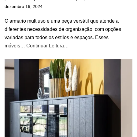
dezembro 16, 2024
O armário multiuso é uma peça versátil que atende a
diferentes necessidades de organização, com opções
variadas para todos os estilos e espaços. Esses
móveis…
Continuar Leitura…