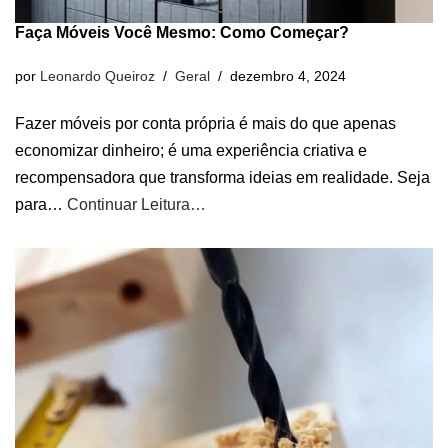
Faça Móveis Você Mesmo: Como Começar?
por
Leonardo Queiroz
Geral
dezembro 4, 2024
Fazer móveis por conta própria é mais do que apenas
economizar dinheiro; é uma experiência criativa e
recompensadora que transforma ideias em realidade. Seja
para…
Continuar Leitura…