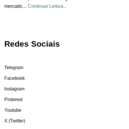
mercado…
Continuar Leitura...
Redes Sociais
Telegram
Facebook
Instagram
Pinterest
Youtube
X (Twitter)