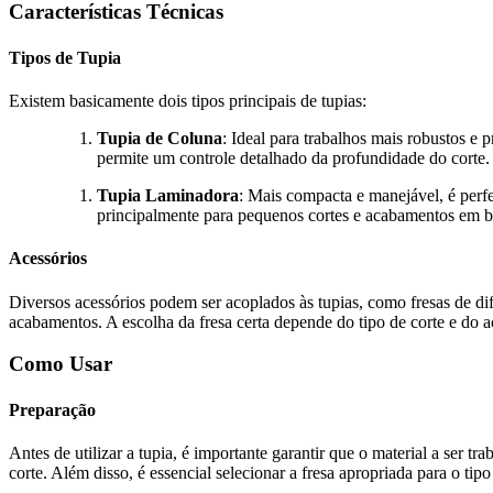
Características Técnicas
Tipos de Tupia
Existem basicamente dois tipos principais de tupias:
Tupia de Coluna
: Ideal para trabalhos mais robustos e 
permite um controle detalhado da profundidade do corte.
Tupia Laminadora
: Mais compacta e manejável, é perfe
principalmente para pequenos cortes e acabamentos em b
Acessórios
Diversos acessórios podem ser acoplados às tupias, como fresas de di
acabamentos. A escolha da fresa certa depende do tipo de corte e do 
Como Usar
Preparação
Antes de utilizar a tupia, é importante garantir que o material a ser tr
corte. Além disso, é essencial selecionar a fresa apropriada para o ti