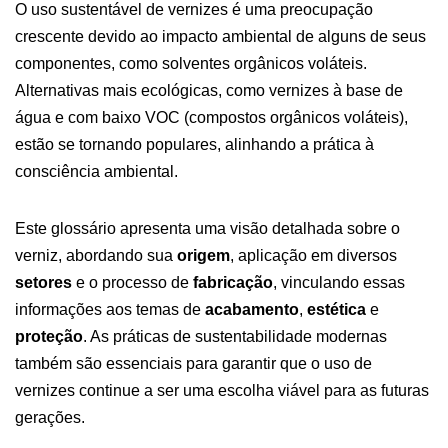
O uso sustentável de vernizes é uma preocupação
crescente devido ao impacto ambiental de alguns de seus
componentes, como solventes orgânicos voláteis.
Alternativas mais ecológicas, como vernizes à base de
água e com baixo VOC (compostos orgânicos voláteis),
estão se tornando populares, alinhando a prática à
consciência ambiental.
Este glossário apresenta uma visão detalhada sobre o
verniz, abordando sua
origem
, aplicação em diversos
setores
e o processo de
fabricação
, vinculando essas
informações aos temas de
acabamento
,
estética
e
proteção
. As práticas de sustentabilidade modernas
também são essenciais para garantir que o uso de
vernizes continue a ser uma escolha viável para as futuras
gerações.