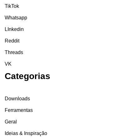
TikTok
Whatsapp
LInkedin
Reddit
Threads
VK
Categorias
Downloads
Ferramentas
Geral
Ideias & Inspiração