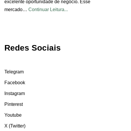
excelente oportunidade de negócio. Esse
mercado…
Continuar Leitura...
Redes Sociais
Telegram
Facebook
Instagram
Pinterest
Youtube
X (Twitter)