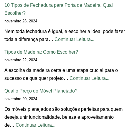
10 Tipos de Fechadura para Porta de Madeira: Qual
Escolher?
novembro 23, 2024
Nem toda fechadura é igual, e escolher a ideal pode fazer
toda a diferença para…
Continuar Leitura...
Tipos de Madeira: Como Escolher?
novembro 22, 2024
A escolha da madeira certa é uma etapa crucial para o
sucesso de qualquer projeto…
Continuar Leitura...
Qual o Preço do Móvel Planejado?
novembro 20, 2024
Os móveis planejados são soluções perfeitas para quem
deseja unir funcionalidade, beleza e aproveitamento
de…
Continuar Leitura...