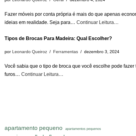
Fazer móveis por conta própria é mais do que apenas econom
ideias em realidade. Seja para…
Continuar Leitura…
Tipos de Brocas Para Madeira: Qual Escolher?
por
Leonardo Queiroz
Ferramentas
dezembro 3, 2024
Você sabia que o tipo de broca que você escolhe pode fazer t
furos…
Continuar Leitura…
apartamento pequeno
apartamentos pequenos