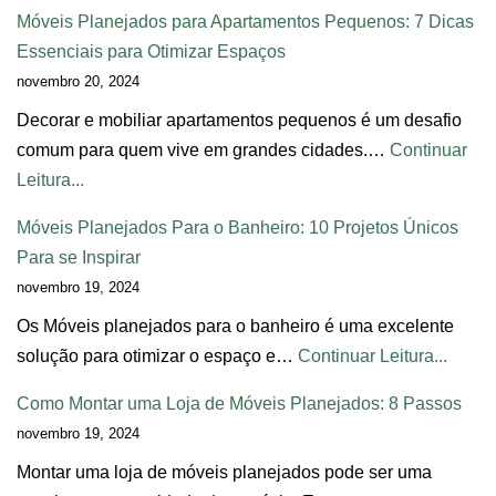
Móveis Planejados para Apartamentos Pequenos: 7 Dicas
Essenciais para Otimizar Espaços
novembro 20, 2024
Decorar e mobiliar apartamentos pequenos é um desafio
comum para quem vive em grandes cidades.…
Continuar
Leitura...
Móveis Planejados Para o Banheiro: 10 Projetos Únicos
Para se Inspirar
novembro 19, 2024
Os Móveis planejados para o banheiro é uma excelente
solução para otimizar o espaço e…
Continuar Leitura...
Como Montar uma Loja de Móveis Planejados: 8 Passos
novembro 19, 2024
Montar uma loja de móveis planejados pode ser uma