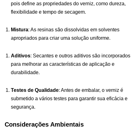
pois define as propriedades do verniz, como dureza,
flexibilidade e tempo de secagem.
Mistura
: As resinas são dissolvidas em solventes
apropriados para criar uma solução uniforme.
Aditivos
: Secantes e outros aditivos são incorporados
para melhorar as características de aplicação e
durabilidade.
Testes de Qualidade
: Antes de embalar, o verniz é
submetido a vários testes para garantir sua eficácia e
segurança.
Considerações Ambientais