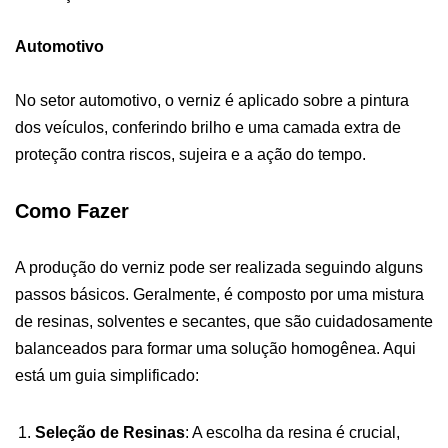
Automotivo
No setor automotivo, o verniz é aplicado sobre a pintura
dos veículos, conferindo brilho e uma camada extra de
proteção contra riscos, sujeira e a ação do tempo.
Como Fazer
A produção do verniz pode ser realizada seguindo alguns
passos básicos. Geralmente, é composto por uma mistura
de resinas, solventes e secantes, que são cuidadosamente
balanceados para formar uma solução homogênea. Aqui
está um guia simplificado:
Seleção de Resinas
: A escolha da resina é crucial,