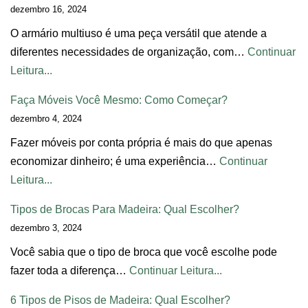
dezembro 16, 2024
O armário multiuso é uma peça versátil que atende a
diferentes necessidades de organização, com…
Continuar
Leitura...
Faça Móveis Você Mesmo: Como Começar?
dezembro 4, 2024
Fazer móveis por conta própria é mais do que apenas
economizar dinheiro; é uma experiência…
Continuar
Leitura...
Tipos de Brocas Para Madeira: Qual Escolher?
dezembro 3, 2024
Você sabia que o tipo de broca que você escolhe pode
fazer toda a diferença…
Continuar Leitura...
6 Tipos de Pisos de Madeira: Qual Escolher?