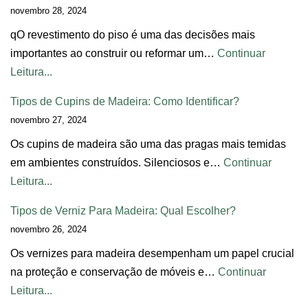
novembro 28, 2024
qO revestimento do piso é uma das decisões mais
importantes ao construir ou reformar um…
Continuar
Leitura...
Tipos de Cupins de Madeira: Como Identificar?
novembro 27, 2024
Os cupins de madeira são uma das pragas mais temidas
em ambientes construídos. Silenciosos e…
Continuar
Leitura...
Tipos de Verniz Para Madeira: Qual Escolher?
novembro 26, 2024
Os vernizes para madeira desempenham um papel crucial
na proteção e conservação de móveis e…
Continuar
Leitura...