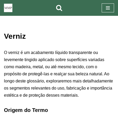
Pular
para
o
Verniz
conteúdo
O verniz é um acabamento líquido transparente ou
levemente tingido aplicado sobre superfícies variadas
como madeira, metal, ou até mesmo tecido, com o
propósito de protegê-las e realçar sua beleza natural. Ao
longo deste glossário, exploraremos mais detalhadamente
os segmentos relevantes do uso, fabricação e importância
estética e de proteção desses materiais.
Origem do Termo