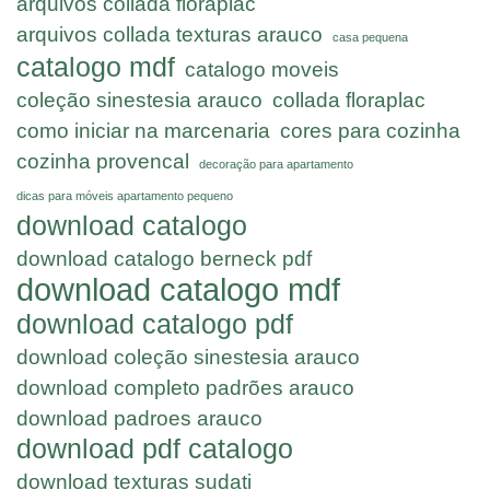
arquivos collada floraplac
arquivos collada texturas arauco
casa pequena
catalogo mdf
catalogo moveis
coleção sinestesia arauco
collada floraplac
como iniciar na marcenaria
cores para cozinha
cozinha provencal
decoração para apartamento
dicas para móveis apartamento pequeno
download catalogo
download catalogo berneck pdf
download catalogo mdf
download catalogo pdf
download coleção sinestesia arauco
download completo padrões arauco
download padroes arauco
download pdf catalogo
download texturas sudati