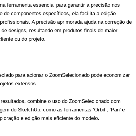
a ferramenta essencial para garantir a precisão nos
e de componentes específicos, ela facilita a edição
profissionais. A precisão aprimorada ajuda na correção de
 de designs, resultando em produtos finais de maior
liente ou do projeto.
 teclado para acionar o ZoomSelecionado pode economizar
rojetos extensos.
resultados, combine o uso do ZoomSelecionado com
gem do SketchUp, como as ferramentas ‘Orbit’, ‘Pan’ e
loração e edição mais eficiente do modelo.