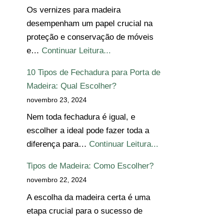
Os vernizes para madeira
desempenham um papel crucial na
proteção e conservação de móveis
e…
Continuar Leitura...
10 Tipos de Fechadura para Porta de
Madeira: Qual Escolher?
novembro 23, 2024
Nem toda fechadura é igual, e
escolher a ideal pode fazer toda a
diferença para…
Continuar Leitura...
Tipos de Madeira: Como Escolher?
novembro 22, 2024
A escolha da madeira certa é uma
etapa crucial para o sucesso de