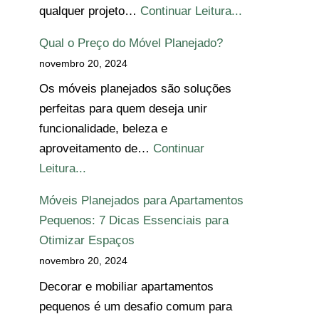
qualquer projeto…
Continuar Leitura...
Qual o Preço do Móvel Planejado?
novembro 20, 2024
Os móveis planejados são soluções
perfeitas para quem deseja unir
funcionalidade, beleza e
aproveitamento de…
Continuar
Leitura...
Móveis Planejados para Apartamentos
Pequenos: 7 Dicas Essenciais para
Otimizar Espaços
novembro 20, 2024
Decorar e mobiliar apartamentos
pequenos é um desafio comum para