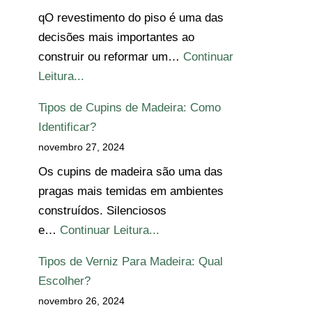
qO revestimento do piso é uma das
decisões mais importantes ao
construir ou reformar um…
Continuar
Leitura...
Tipos de Cupins de Madeira: Como
Identificar?
novembro 27, 2024
Os cupins de madeira são uma das
pragas mais temidas em ambientes
construídos. Silenciosos
e…
Continuar Leitura...
Tipos de Verniz Para Madeira: Qual
Escolher?
novembro 26, 2024