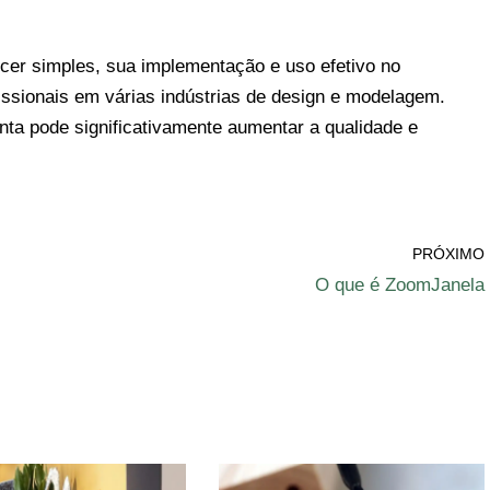
er simples, sua implementação e uso efetivo no
issionais em várias indústrias de design e modelagem.
nta pode significativamente aumentar a qualidade e
PRÓXIMO
O que é ZoomJanela