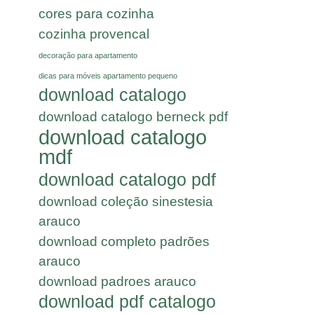
cores para cozinha
cozinha provencal
decoração para apartamento
dicas para móveis apartamento pequeno
download catalogo
download catalogo berneck pdf
download catalogo
mdf
download catalogo pdf
download coleção sinestesia
arauco
download completo padrões
arauco
download padroes arauco
download pdf catalogo