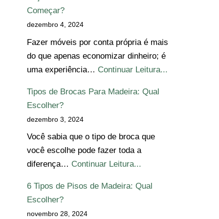
Começar?
dezembro 4, 2024
Fazer móveis por conta própria é mais
do que apenas economizar dinheiro; é
uma experiência…
Continuar Leitura...
Tipos de Brocas Para Madeira: Qual
Escolher?
dezembro 3, 2024
Você sabia que o tipo de broca que
você escolhe pode fazer toda a
diferença…
Continuar Leitura...
6 Tipos de Pisos de Madeira: Qual
Escolher?
novembro 28, 2024