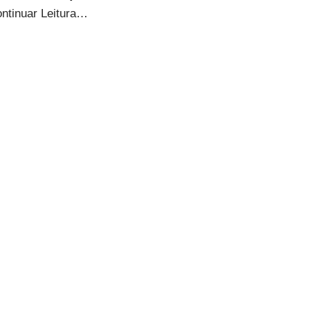
ntinuar Leitura…