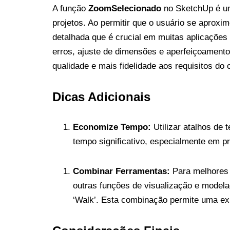
A função
ZoomSelecionado
no SketchUp é um
projetos. Ao permitir que o usuário se aproxim
detalhada que é crucial em muitas aplicações 
erros, ajuste de dimensões e aperfeiçoamento
qualidade e mais fidelidade aos requisitos do c
Dicas Adicionais
Economize Tempo:
Utilizar atalhos de
tempo significativo, especialmente em p
Combinar Ferramentas:
Para melhores 
outras funções de visualização e modela
‘Walk’. Esta combinação permite uma exp