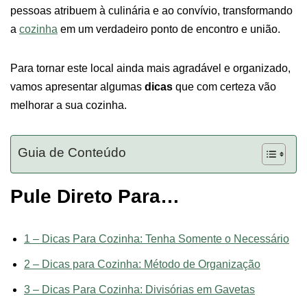
pessoas atribuem à culinária e ao convívio, transformando
a
cozinha
em um verdadeiro ponto de encontro e união.
Para tornar este local ainda mais agradável e organizado,
vamos apresentar algumas
dicas
que com certeza vão
melhorar a sua cozinha.
Guia de Conteúdo
Pule Direto Para…
1 – Dicas Para Cozinha: Tenha Somente o Necessário
2 – Dicas para Cozinha: Método de Organização
3 – Dicas Para Cozinha: Divisórias em Gavetas