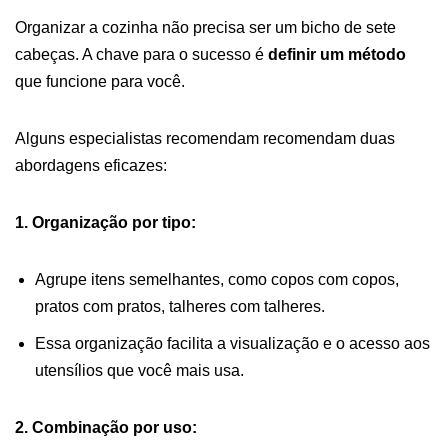
Organizar a cozinha não precisa ser um bicho de sete
cabeças. A chave para o sucesso é
definir um método
que funcione para você.
Alguns especialistas recomendam recomendam duas
abordagens eficazes:
1. Organização por tipo:
Agrupe itens semelhantes, como copos com copos,
pratos com pratos, talheres com talheres.
Essa organização facilita a visualização e o acesso aos
utensílios que você mais usa.
2. Combinação por uso: