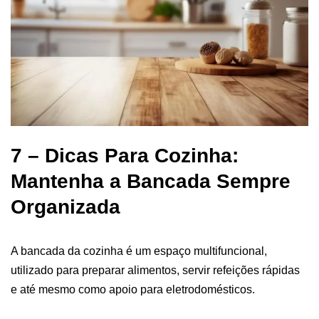
7 – Dicas Para Cozinha:
Mantenha a Bancada Sempre
Organizada
A bancada da cozinha é um espaço multifuncional,
utilizado para preparar alimentos, servir refeições rápidas
e até mesmo como apoio para eletrodomésticos.