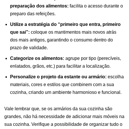
preparação dos alimentos:
facilita o acesso durante o
preparo das refeições.
Utilize a estratégia do “primeiro que entra, primeiro
que sai”:
coloque os mantimentos mais novos atrás
dos mais antigos, garantindo o consumo dentro do
prazo de validade.
Categorize os alimentos:
agrupe por tipo (perecíveis,
enlatados, grãos, etc.) para facilitar a localização.
Personalize o projeto da estante ou armário:
escolha
materiais, cores e estilos que combinem com a sua
cozinha, criando um ambiente harmonioso e funcional.
Vale lembrar que, se os armários da sua cozinha são
grandes, não há necessidade de adicionar mais móveis na
sua cozinha. Verifique a possibilidade de organizar tudo o