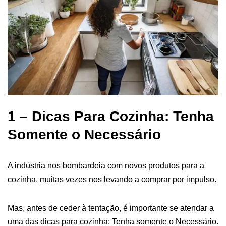
1 – Dicas Para Cozinha: Tenha
Somente o Necessário
A indústria nos bombardeia com novos produtos para a
cozinha, muitas vezes nos levando a comprar por impulso.
Mas, antes de ceder à tentação, é importante se atendar a
uma das dicas para cozinha: Tenha somente o Necessário.