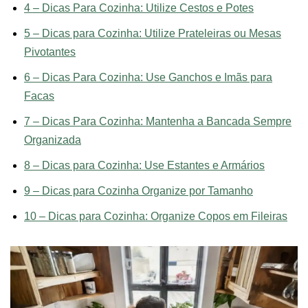
4 – Dicas Para Cozinha: Utilize Cestos e Potes
5 – Dicas para Cozinha: Utilize Prateleiras ou Mesas
Pivotantes
6 – Dicas Para Cozinha: Use Ganchos e Imãs para
Facas
7 – Dicas Para Cozinha: Mantenha a Bancada Sempre
Organizada
8 – Dicas para Cozinha: Use Estantes e Armários
9 – Dicas para Cozinha Organize por Tamanho
10 – Dicas para Cozinha: Organize Copos em Fileiras