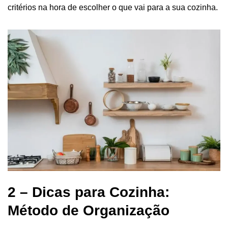
critérios na hora de escolher o que vai para a sua cozinha.
2 – Dicas para Cozinha:
Método de Organização