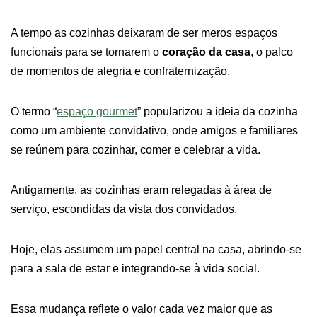
A tempo as cozinhas deixaram de ser meros espaços
funcionais para se tornarem o
coração da casa
, o palco
de momentos de alegria e confraternização.
O termo “
espaço gourmet
” popularizou a ideia da cozinha
como um ambiente convidativo, onde amigos e familiares
se reúnem para cozinhar, comer e celebrar a vida.
Antigamente, as cozinhas eram relegadas à área de
serviço, escondidas da vista dos convidados.
Hoje, elas assumem um papel central na casa, abrindo-se
para a sala de estar e integrando-se à vida social.
Essa mudança reflete o valor cada vez maior que as