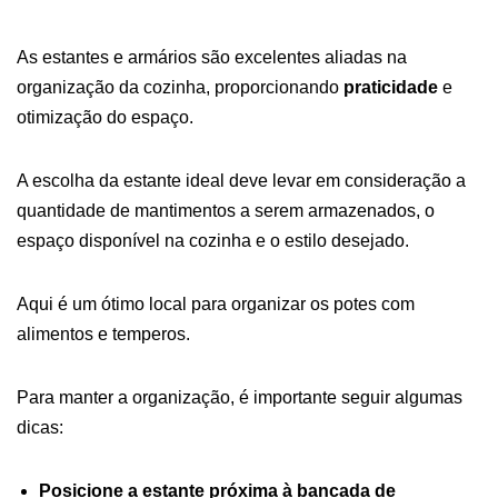
As estantes e armários são excelentes aliadas na
organização da cozinha, proporcionando
praticidade
e
otimização do espaço.
A escolha da estante ideal deve levar em consideração a
quantidade de mantimentos a serem armazenados, o
espaço disponível na cozinha e o estilo desejado.
Aqui é um ótimo local para organizar os potes com
alimentos e temperos.
Para manter a organização, é importante seguir algumas
dicas:
Posicione a estante próxima à bancada de