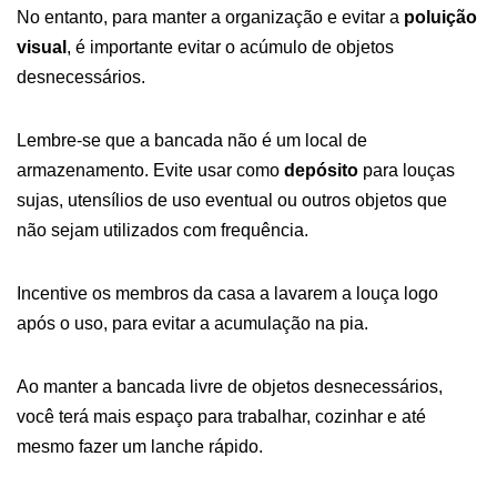
No entanto, para manter a organização e evitar a
poluição
visual
, é importante evitar o acúmulo de objetos
desnecessários.
Lembre-se que a bancada não é um local de
armazenamento. Evite usar como
depósito
para louças
sujas, utensílios de uso eventual ou outros objetos que
não sejam utilizados com frequência.
Incentive os membros da casa a lavarem a louça logo
após o uso, para evitar a acumulação na pia.
Ao manter a bancada livre de objetos desnecessários,
você terá mais espaço para trabalhar, cozinhar e até
mesmo fazer um lanche rápido.