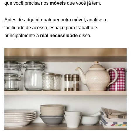
que você precisa nos
móveis
que você já tem.
Antes de adquirir qualquer outro móvel, analise a
facilidade de acesso, espaço para trabalho e
principalmente a
real necessidade
disso.