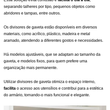
separando talheres por tipo, pequenos objetos como
abridores e tampas, entre outros.
Os divisores de gaveta estão disponíveis em diversos
materiais, como acrílico, plástico, madeira e metal
aramado, atendendo a diferentes gostos e necessidades.
Há modelos ajustáveis, que se adaptam ao tamanho da
gaveta, e modelos fixos, para quem prefere uma
organização mais permanente.
Utilizar divisores de gaveta otimiza o espaço interno,
facilita
o acesso aos utensílios e contribui para a estética
do armário, tornando-o mais funcional e elegante.