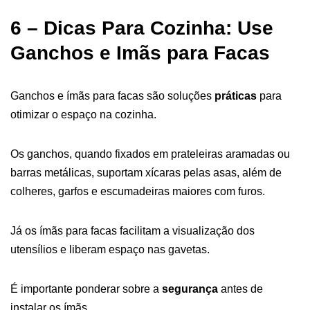
6 – Dicas Para Cozinha: Use
Ganchos e Imãs para Facas
Ganchos e ímãs para facas são soluções
práticas
para
otimizar o espaço na cozinha.
Os ganchos, quando fixados em prateleiras aramadas ou
barras metálicas, suportam xícaras pelas asas, além de
colheres, garfos e escumadeiras maiores com furos.
Já os ímãs para facas facilitam a visualização dos
utensílios e liberam espaço nas gavetas.
É importante ponderar sobre a
segurança
antes de
instalar os ímãs.