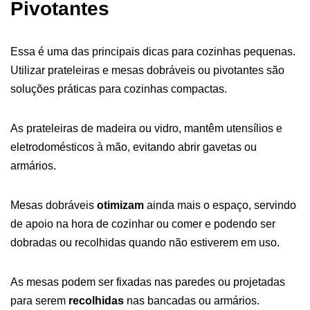
Pivotantes
Essa é uma das principais dicas para cozinhas pequenas.
Utilizar prateleiras e mesas dobráveis ou pivotantes são
soluções práticas para cozinhas compactas.
As prateleiras de madeira ou vidro, mantêm utensílios e
eletrodomésticos à mão, evitando abrir gavetas ou
armários.
Mesas dobráveis
otimizam
ainda mais o espaço, servindo
de apoio na hora de cozinhar ou comer e podendo ser
dobradas ou recolhidas quando não estiverem em uso.
As mesas podem ser fixadas nas paredes ou projetadas
para serem
recolhidas
nas bancadas ou armários.