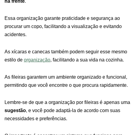
na frente
.
Essa organização garante praticidade e segurança ao
procurar um copo, facilitando a visualização e evitando
acidentes.
As xícaras e canecas também podem seguir esse mesmo
estilo de
organização
, facilitando a sua vida na cozinha.
As fileiras garantem um ambiente organizado e funcional,
permitindo que você encontre o que procura rapidamente.
Lembre-se de que a organização por fileiras é apenas uma
sugestão
, e você pode adaptá-la de acordo com suas
necessidades e preferências.