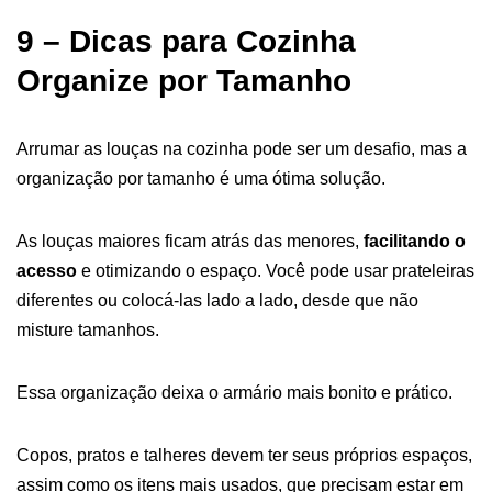
9 – Dicas para Cozinha
Organize por Tamanho
Arrumar as louças na cozinha pode ser um desafio, mas a
organização por tamanho é uma ótima solução.
As louças maiores ficam atrás das menores,
facilitando o
acesso
e otimizando o espaço. Você pode usar prateleiras
diferentes ou colocá-las lado a lado, desde que não
misture tamanhos.
Essa organização deixa o armário mais bonito e prático.
Copos, pratos e talheres devem ter seus próprios espaços,
assim como os itens mais usados, que precisam estar em