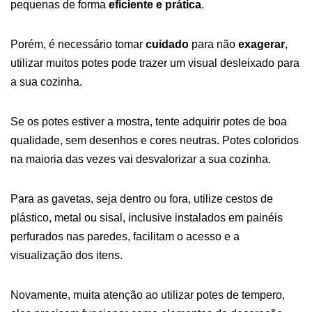
pequenas de forma
eficiente e prática
.
Porém, é necessário tomar
cuidado
para não
exagerar
,
utilizar muitos potes pode trazer um visual desleixado para
a sua cozinha.
Se os potes estiver a mostra, tente adquirir potes de boa
qualidade, sem desenhos e cores neutras. Potes coloridos
na maioria das vezes vai desvalorizar a sua cozinha.
Para as gavetas, seja dentro ou fora, utilize cestos de
plástico, metal ou sisal, inclusive instalados em painéis
perfurados nas paredes, facilitam o acesso e a
visualização dos itens.
Novamente, muita atenção ao utilizar potes de tempero,