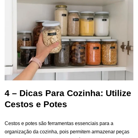
4 – Dicas Para Cozinha: Utilize
Cestos e Potes
Cestos e potes são ferramentas essenciais para a
organização da cozinha, pois permitem armazenar peças