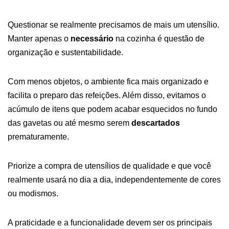
Questionar se realmente precisamos de mais um utensílio.
Manter apenas o
necessário
na cozinha é questão de
organização e sustentabilidade.
Com menos objetos, o ambiente fica mais organizado e
facilita o preparo das refeições. Além disso, evitamos o
acúmulo de itens que podem acabar esquecidos no fundo
das gavetas ou até mesmo serem
descartados
prematuramente.
Priorize a compra de utensílios de qualidade e que você
realmente usará no dia a dia, independentemente de cores
ou modismos.
A praticidade e a funcionalidade devem ser os principais