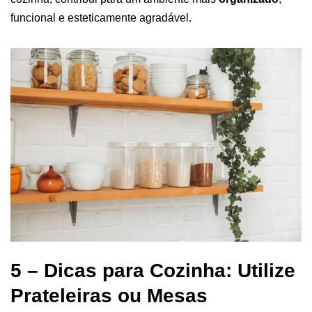
funcional e esteticamente agradável.
5 – Dicas para Cozinha: Utilize
Prateleiras ou Mesas