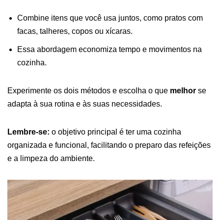
Combine itens que você usa juntos, como pratos com
facas, talheres, copos ou xícaras.
Essa abordagem economiza tempo e movimentos na
cozinha.
Experimente os dois métodos e escolha o que
melhor
se
adapta à sua rotina e às suas necessidades.
Lembre-se:
o objetivo principal é ter uma cozinha
organizada e funcional, facilitando o preparo das refeições
e a limpeza do ambiente.