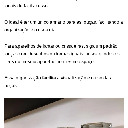
locais de fácil acesso.
O ideal é ter um único armário para as louças, facilitando a
organização e o dia a dia.
Para aparelhos de jantar ou cristaleiras, siga um padrão:
louças com desenhos ou formas iguais juntas, e todos os
itens do mesmo aparelho no mesmo espaço.
Essa organização
facilita
a visualização e o uso das
peças.