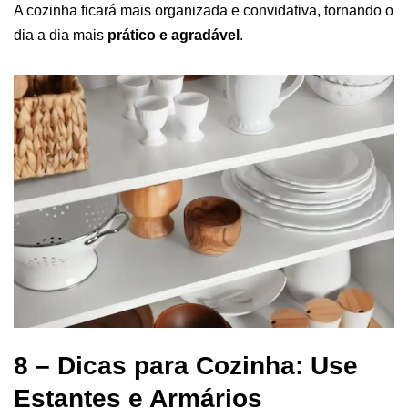
A cozinha ficará mais organizada e convidativa, tornando o
dia a dia mais
prático e agradável
.
8 – Dicas para Cozinha: Use
Estantes e Armários