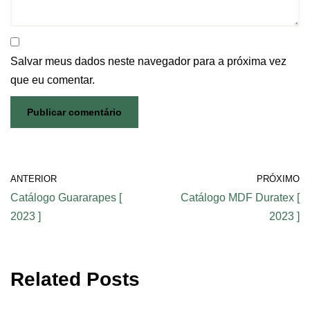
Salvar meus dados neste navegador para a próxima vez
que eu comentar.
ANTERIOR
PRÓXIMO
Catálogo Guararapes [
Catálogo MDF Duratex [
2023 ]
2023 ]
Related Posts