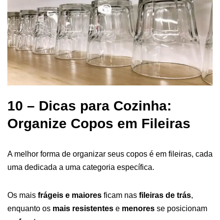
10 – Dicas para Cozinha:
Organize Copos em Fileiras
A melhor forma de organizar seus copos é em fileiras, cada
uma dedicada a uma categoria específica.
Os mais
frágeis e maiores
ficam nas
fileiras de trás
,
enquanto os
mais resistentes
e
menores
se posicionam