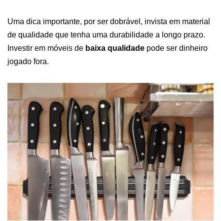
Uma dica importante, por ser dobrável, invista em material
de qualidade que tenha uma durabilidade a longo prazo.
Investir em móveis de
baixa qualidade
pode ser dinheiro
jogado fora.