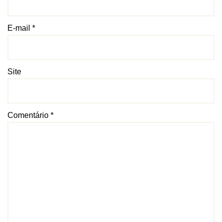
E-mail
*
Site
Comentário
*