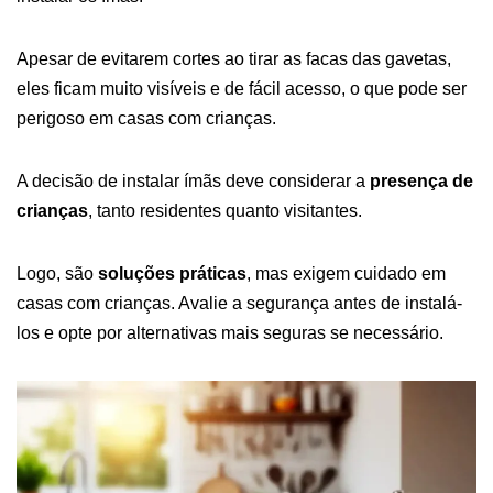
Apesar de evitarem cortes ao tirar as facas das gavetas,
eles ficam muito visíveis e de fácil acesso, o que pode ser
perigoso em casas com crianças.
A decisão de instalar ímãs deve considerar a
presença de
crianças
, tanto residentes quanto visitantes.
Logo, são
soluções práticas
, mas exigem cuidado em
casas com crianças. Avalie a segurança antes de instalá-
los e opte por alternativas mais seguras se necessário.