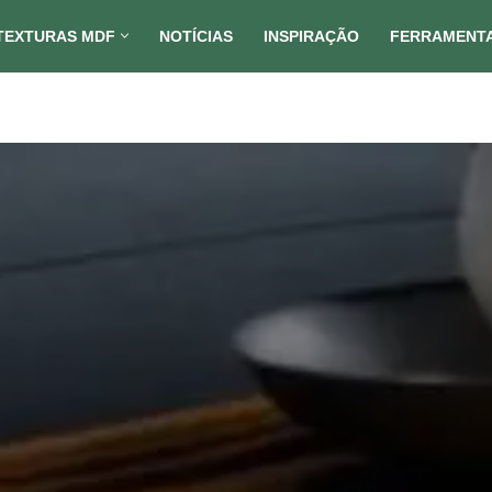
TEXTURAS MDF
NOTÍCIAS
INSPIRAÇÃO
FERRAMENT