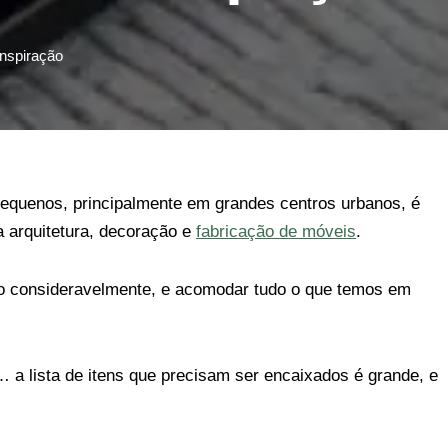
Inspiração
pequenos, principalmente em grandes centros urbanos, é
 arquitetura, decoração e
fabricação de móveis
.
 consideravelmente, e acomodar tudo o que temos em
a lista de itens que precisam ser encaixados é grande, e