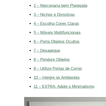
2 – Marcenaria bem Planejada
3 – Nichos e Divisórias
4 – Escolha Cores Claras
5 – Móveis Multifuncionais
6 – Porta Objetos Ocultos
7 – Desapegue
8 – Pendure Objetos
9 – Utilize Portas de Correr
10 – Integre os Ambientes
11 – EXTRA: Adote o Minimalismo