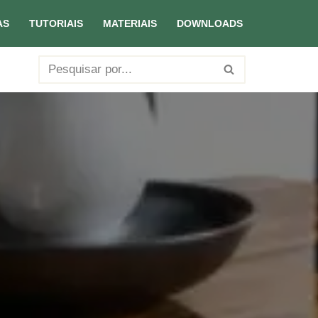
AS
TUTORIAIS
MATERIAIS
DOWNLOADS