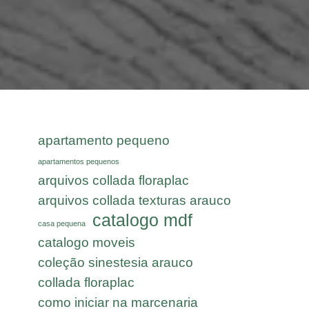
apartamento pequeno
apartamentos pequenos
arquivos collada floraplac
arquivos collada texturas arauco
catalogo mdf
casa pequena
catalogo moveis
coleção sinestesia arauco
collada floraplac
como iniciar na marcenaria