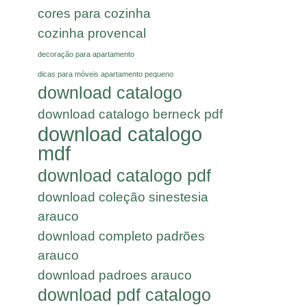
cores para cozinha
cozinha provencal
decoração para apartamento
dicas para móveis apartamento pequeno
download catalogo
download catalogo berneck pdf
download catalogo
mdf
download catalogo pdf
download coleção sinestesia
arauco
download completo padrões
arauco
download padroes arauco
download pdf catalogo