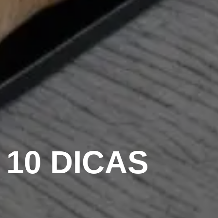
 10 DICAS