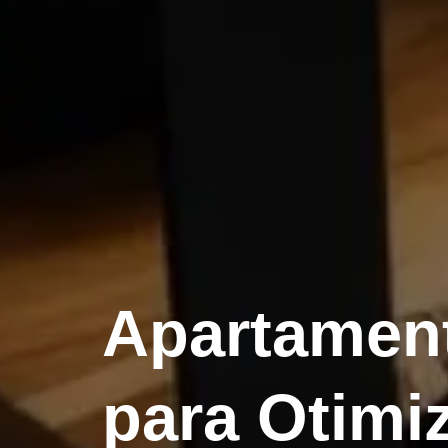
Apartamen
para Otimi