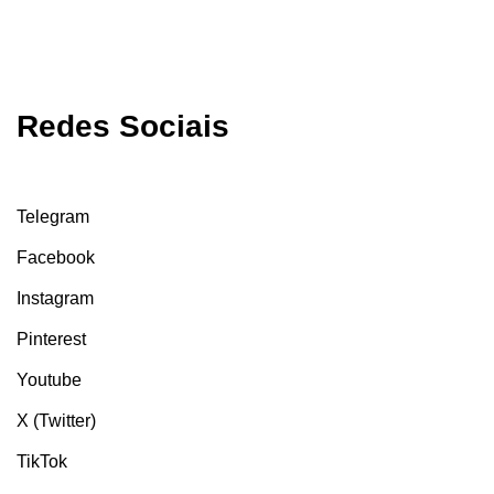
Redes Sociais
Telegram
Facebook
Instagram
Pinterest
Youtube
X (Twitter)
TikTok