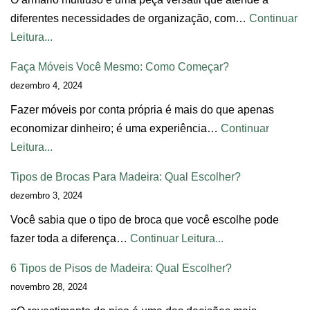
diferentes necessidades de organização, com…
Continuar
Leitura...
Faça Móveis Você Mesmo: Como Começar?
dezembro 4, 2024
Fazer móveis por conta própria é mais do que apenas
economizar dinheiro; é uma experiência…
Continuar
Leitura...
Tipos de Brocas Para Madeira: Qual Escolher?
dezembro 3, 2024
Você sabia que o tipo de broca que você escolhe pode
fazer toda a diferença…
Continuar Leitura...
6 Tipos de Pisos de Madeira: Qual Escolher?
novembro 28, 2024