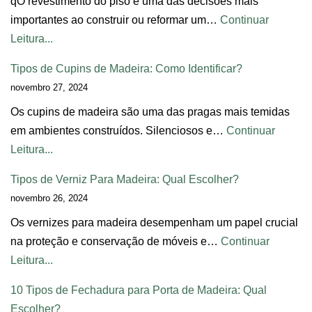
qO revestimento do piso é uma das decisões mais
importantes ao construir ou reformar um…
Continuar
Leitura...
Tipos de Cupins de Madeira: Como Identificar?
novembro 27, 2024
Os cupins de madeira são uma das pragas mais temidas
em ambientes construídos. Silenciosos e…
Continuar
Leitura...
Tipos de Verniz Para Madeira: Qual Escolher?
novembro 26, 2024
Os vernizes para madeira desempenham um papel crucial
na proteção e conservação de móveis e…
Continuar
Leitura...
10 Tipos de Fechadura para Porta de Madeira: Qual
Escolher?