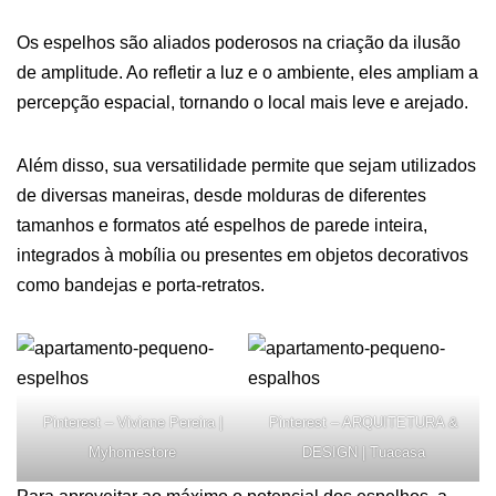
Os espelhos são aliados poderosos na criação da ilusão
de amplitude. Ao refletir a luz e o ambiente, eles ampliam a
percepção espacial, tornando o local mais leve e arejado.
Além disso, sua versatilidade permite que sejam utilizados
de diversas maneiras, desde molduras de diferentes
tamanhos e formatos até espelhos de parede inteira,
integrados à mobília ou presentes em objetos decorativos
como bandejas e porta-retratos.
Pinterest – Viviane Pereira |
Pinterest – ARQUITETURA &
Myhomestore
DESIGN | Tuacasa