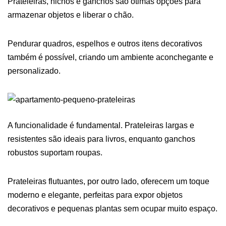
Prateleiras, nichos e ganchos são ótimas opções para
armazenar objetos e liberar o chão.
Pendurar quadros, espelhos e outros itens decorativos
também é possível, criando um ambiente aconchegante e
personalizado.
A funcionalidade é fundamental. Prateleiras largas e
resistentes são ideais para livros, enquanto ganchos
robustos suportam roupas.
Prateleiras flutuantes, por outro lado, oferecem um toque
moderno e elegante, perfeitas para expor objetos
decorativos e pequenas plantas sem ocupar muito espaço.