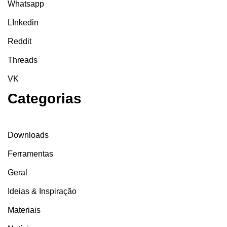
Whatsapp
LInkedin
Reddit
Threads
VK
Categorias
Downloads
Ferramentas
Geral
Ideias & Inspiração
Materiais