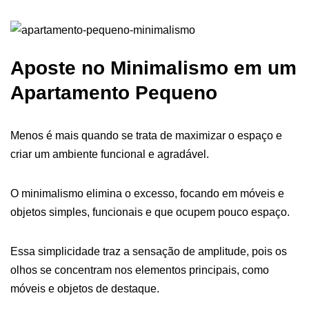
Aposte no Minimalismo em um
Apartamento Pequeno
Menos é mais quando se trata de maximizar o espaço e
criar um ambiente funcional e agradável.
O minimalismo elimina o excesso, focando em móveis e
objetos simples, funcionais e que ocupem pouco espaço.
Essa simplicidade traz a sensação de amplitude, pois os
olhos se concentram nos elementos principais, como
móveis e objetos de destaque.