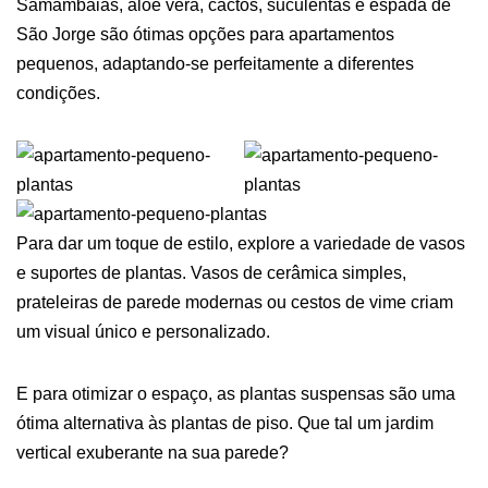
Samambaias, aloe vera, cactos, suculentas e espada de
São Jorge são ótimas opções para apartamentos
pequenos, adaptando-se perfeitamente a diferentes
condições.
Para dar um toque de estilo, explore a variedade de vasos
e suportes de plantas. Vasos de cerâmica simples,
prateleiras de parede modernas ou cestos de vime criam
um visual único e personalizado.
E para otimizar o espaço, as plantas suspensas são uma
ótima alternativa às plantas de piso. Que tal um jardim
vertical exuberante na sua parede?