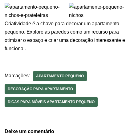
Criatividade é a chave para decorar um apartamento
pequeno. Explore as paredes como um recurso para
otimizar o espaço e criar uma decoração interessante e
funcional.
Marcações:
APARTAMENTO PEQUENO
DECORAÇÃO PARA APARTAMENTO
DICAS PARA MÓVEIS APARTAMENTO PEQUENO
Deixe um comentário