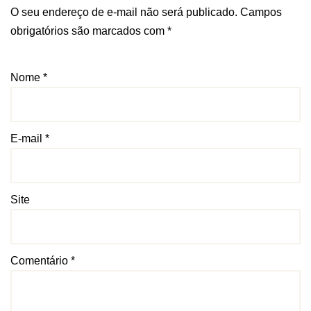
O seu endereço de e-mail não será publicado.
Campos
obrigatórios são marcados com
*
Nome
*
E-mail
*
Site
Comentário
*