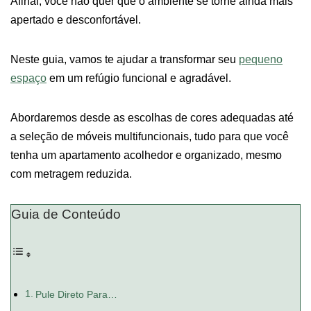
Afinal, você não quer que o ambiente se torne ainda mais
apertado e desconfortável.
Neste guia, vamos te ajudar a transformar seu
pequeno
espaço
em um refúgio funcional e agradável.
Abordaremos desde as escolhas de cores adequadas até
a seleção de móveis multifuncionais, tudo para que você
tenha um apartamento acolhedor e organizado, mesmo
com metragem reduzida.
Guia de Conteúdo
Pule Direto Para…