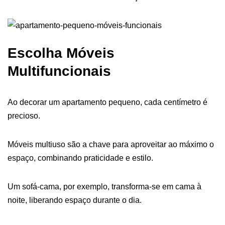
Escolha Móveis
Multifuncionais
Ao decorar um apartamento pequeno, cada centímetro é
precioso.
Móveis multiuso são a chave para aproveitar ao máximo o
espaço, combinando praticidade e estilo.
Um sofá-cama, por exemplo, transforma-se em cama à
noite, liberando espaço durante o dia.