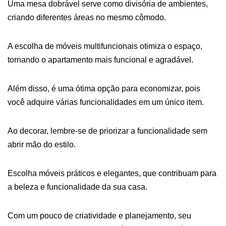
Uma mesa dobrável serve como divisória de ambientes,
criando diferentes áreas no mesmo cômodo.
A escolha de móveis multifuncionais otimiza o espaço,
tornando o apartamento mais funcional e agradável.
Além disso, é uma ótima opção para economizar, pois
você adquire várias funcionalidades em um único item.
Ao decorar, lembre-se de priorizar a funcionalidade sem
abrir mão do estilo.
Escolha móveis práticos e elegantes, que contribuam para
a beleza e funcionalidade da sua casa.
Com um pouco de criatividade e planejamento, seu