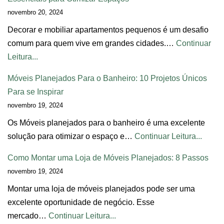
novembro 20, 2024
Decorar e mobiliar apartamentos pequenos é um desafio
comum para quem vive em grandes cidades.…
Continuar
Leitura...
Móveis Planejados Para o Banheiro: 10 Projetos Únicos
Para se Inspirar
novembro 19, 2024
Os Móveis planejados para o banheiro é uma excelente
solução para otimizar o espaço e…
Continuar Leitura...
Como Montar uma Loja de Móveis Planejados: 8 Passos
novembro 19, 2024
Montar uma loja de móveis planejados pode ser uma
excelente oportunidade de negócio. Esse
mercado…
Continuar Leitura...