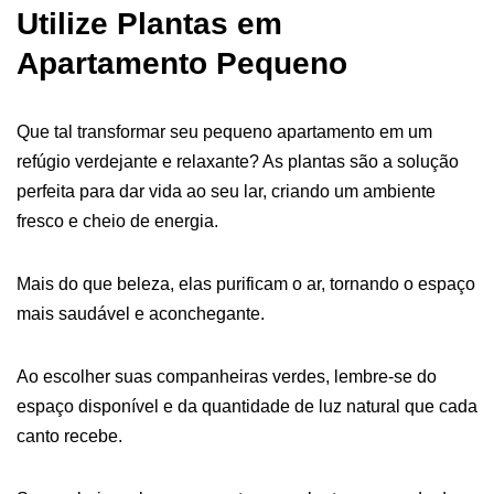
Utilize Plantas em
Apartamento Pequeno
Que tal transformar seu pequeno apartamento em um
refúgio verdejante e relaxante? As plantas são a solução
perfeita para dar vida ao seu lar, criando um ambiente
fresco e cheio de energia.
Mais do que beleza, elas purificam o ar, tornando o espaço
mais saudável e aconchegante.
Ao escolher suas companheiras verdes, lembre-se do
espaço disponível e da quantidade de luz natural que cada
canto recebe.