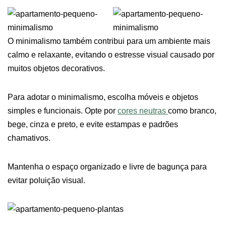
O minimalismo também contribui para um ambiente mais
calmo e relaxante, evitando o estresse visual causado por
muitos objetos decorativos.
Para adotar o minimalismo, escolha móveis e objetos
simples e funcionais. Opte por
cores neutras
como branco,
bege, cinza e preto, e evite estampas e padrões
chamativos.
Mantenha o espaço organizado e livre de bagunça para
evitar poluição visual.