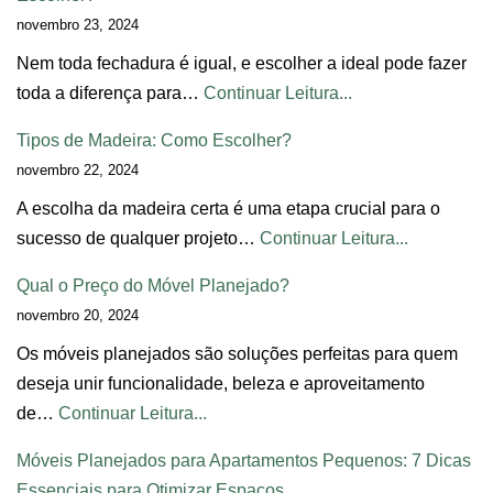
novembro 23, 2024
Nem toda fechadura é igual, e escolher a ideal pode fazer
toda a diferença para…
Continuar Leitura...
Tipos de Madeira: Como Escolher?
novembro 22, 2024
A escolha da madeira certa é uma etapa crucial para o
sucesso de qualquer projeto…
Continuar Leitura...
Qual o Preço do Móvel Planejado?
novembro 20, 2024
Os móveis planejados são soluções perfeitas para quem
deseja unir funcionalidade, beleza e aproveitamento
de…
Continuar Leitura...
Móveis Planejados para Apartamentos Pequenos: 7 Dicas
Essenciais para Otimizar Espaços