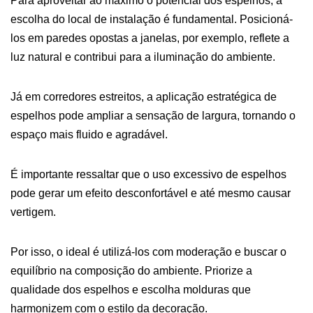
Para aproveitar ao máximo o potencial dos espelhos, a
escolha do local de instalação é fundamental. Posicioná-
los em paredes opostas a janelas, por exemplo, reflete a
luz natural e contribui para a iluminação do ambiente.
Já em corredores estreitos, a aplicação estratégica de
espelhos pode ampliar a sensação de largura, tornando o
espaço mais fluido e agradável.
É importante ressaltar que o uso excessivo de espelhos
pode gerar um efeito desconfortável e até mesmo causar
vertigem.
Por isso, o ideal é utilizá-los com moderação e buscar o
equilíbrio na composição do ambiente. Priorize a
qualidade dos espelhos e escolha molduras que
harmonizem com o estilo da decoração.