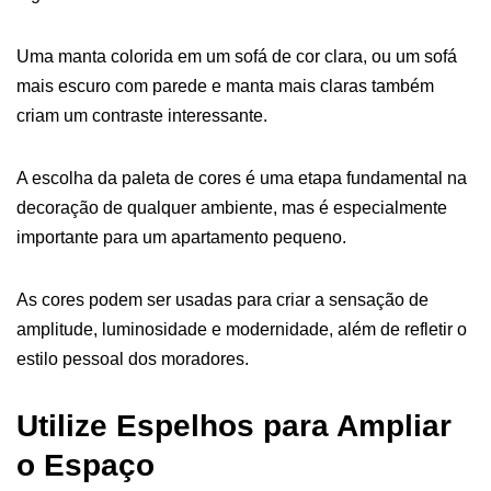
Uma manta colorida em um sofá de cor clara, ou um sofá
mais escuro com parede e manta mais claras também
criam um contraste interessante.
A escolha da paleta de cores é uma etapa fundamental na
decoração de qualquer ambiente, mas é especialmente
importante para um apartamento pequeno.
As cores podem ser usadas para criar a sensação de
amplitude, luminosidade e modernidade, além de refletir o
estilo pessoal dos moradores.
Utilize Espelhos para Ampliar
o Espaço