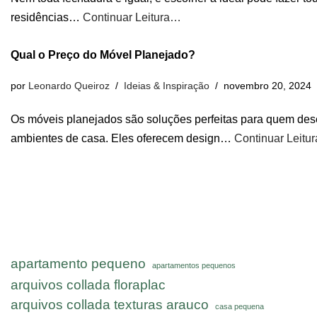
residências…
Continuar Leitura…
Qual o Preço do Móvel Planejado?
por
Leonardo Queiroz
Ideias & Inspiração
novembro 20, 2024
Os móveis planejados são soluções perfeitas para quem dese
ambientes de casa. Eles oferecem design…
Continuar Leitu
apartamento pequeno
apartamentos pequenos
arquivos collada floraplac
arquivos collada texturas arauco
casa pequena