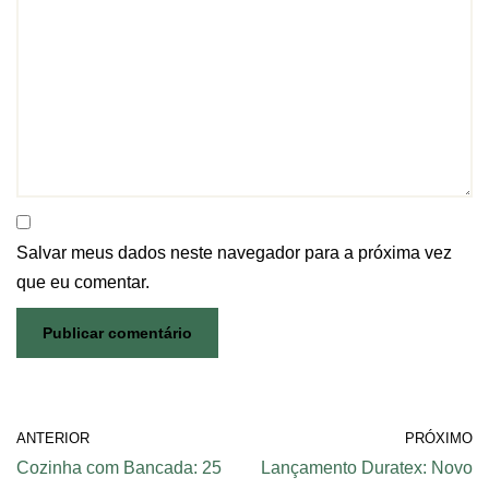
Salvar meus dados neste navegador para a próxima vez
que eu comentar.
ANTERIOR
PRÓXIMO
Cozinha com Bancada: 25
Lançamento Duratex: Novo