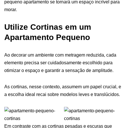
pequeno apartamento se tornará um espaço incrível para
morar.
Utilize Cortinas em um
Apartamento Pequeno
Ao decorar um ambiente com metragem reduzida, cada
elemento precisa ser cuidadosamente escolhido para
otimizar o espaço e garantir a sensação de amplitude.
As cortinas, nesse contexto, assumem um papel crucial, e
a escolha ideal recai sobre modelos leves e translúcidos.
Em contraste com as cortinas pesadas e escuras que