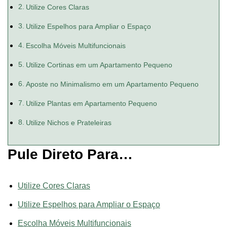
Utilize Cores Claras
Utilize Espelhos para Ampliar o Espaço
Escolha Móveis Multifuncionais
Utilize Cortinas em um Apartamento Pequeno
Aposte no Minimalismo em um Apartamento Pequeno
Utilize Plantas em Apartamento Pequeno
Utilize Nichos e Prateleiras
Pule Direto Para…
Utilize Cores Claras
Utilize Espelhos para Ampliar o Espaço
Escolha Móveis Multifuncionais