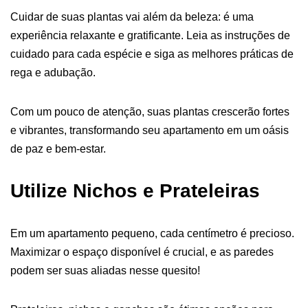
Cuidar de suas plantas vai além da beleza: é uma
experiência relaxante e gratificante. Leia as instruções de
cuidado para cada espécie e siga as melhores práticas de
rega e adubação.
Com um pouco de atenção, suas plantas crescerão fortes
e vibrantes, transformando seu apartamento em um oásis
de paz e bem-estar.
Utilize Nichos e Prateleiras
Em um apartamento pequeno, cada centímetro é precioso.
Maximizar o espaço disponível é crucial, e as paredes
podem ser suas aliadas nesse quesito!