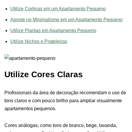
Utilize Cortinas em um Apartamento Pequeno
Aposte no Minimalismo em um Apartamento Pequeno
Utilize Plantas em Apartamento Pequeno
Utilize Nichos e Prateleiras
Utilize Cores Claras
Profissionais da área de decoração recomendam o uso de
tons claros e com pouco brilho para ampliar visualmente
apartamentos pequenos.
Cores análogas, como tons de branco, bege, lavanda,