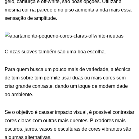
gelo, camurça e off-white, são boas opções. Utilizar a
mesma cor na parede e no piso aumenta ainda mais essa
sensação de amplitude.
Cinzas suaves também são uma boa escolha.
Para quem busca um pouco mais de variedade, a técnica
de tom sobre tom permite usar duas ou mais cores sem
criar grande contraste, dando um toque de modernidade
ao ambiente.
Se o objetivo é causar impacto visual, é possível contrastar
cores claras com outras mais quentes. Puxadores mais
escuros, jarros, vasos e esculturas de cores vibrantes são
algumas alternativas.