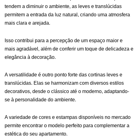
tendem a diminuir o ambiente, as leves e translúcidas
permitem a entrada da luz natural, criando uma atmosfera
mais clara e arejada.
Isso contribui para a percepção de um espaço maior e
mais agradável, além de conferir um toque de delicadeza e
elegância à decoração.
A versatilidade é outro ponto forte das cortinas leves e
translúcidas. Elas se harmonizam com diversos estilos
decorativos, desde o clássico até o moderno, adaptando-
se à personalidade do ambiente.
A variedade de cores e estampas disponíveis no mercado
permite encontrar o modelo perfeito para complementar a
estética do seu apartamento.