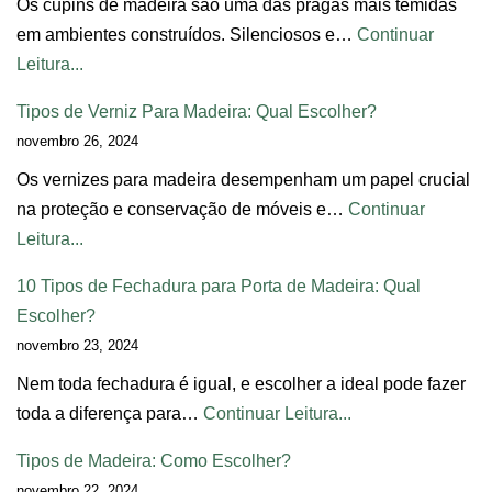
Os cupins de madeira são uma das pragas mais temidas
em ambientes construídos. Silenciosos e…
Continuar
Leitura...
Tipos de Verniz Para Madeira: Qual Escolher?
novembro 26, 2024
Os vernizes para madeira desempenham um papel crucial
na proteção e conservação de móveis e…
Continuar
Leitura...
10 Tipos de Fechadura para Porta de Madeira: Qual
Escolher?
novembro 23, 2024
Nem toda fechadura é igual, e escolher a ideal pode fazer
toda a diferença para…
Continuar Leitura...
Tipos de Madeira: Como Escolher?
novembro 22, 2024