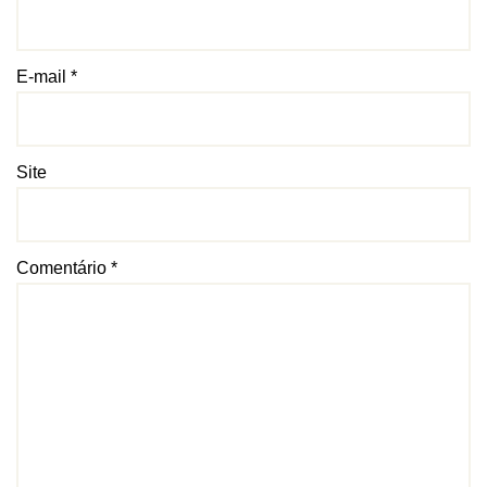
E-mail
*
Site
Comentário
*