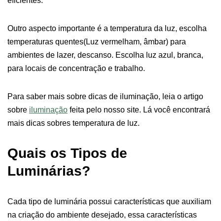
eficientes.
Outro aspecto importante é a temperatura da luz, escolha
temperaturas quentes(Luz vermelham, âmbar) para
ambientes de lazer, descanso. Escolha luz azul, branca,
para locais de concentração e trabalho.
Para saber mais sobre dicas de iluminação, leia o artigo
sobre
iluminação
feita pelo nosso site. Lá você encontrará
mais dicas sobres temperatura de luz.
Quais os Tipos de
Luminárias?
Cada tipo de luminária possui características que auxiliam
na criação do ambiente desejado, essa características