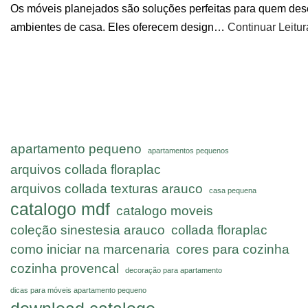
Os móveis planejados são soluções perfeitas para quem dese
ambientes de casa. Eles oferecem design…
Continuar Leitu
apartamento pequeno
apartamentos pequenos
arquivos collada floraplac
arquivos collada texturas arauco
casa pequena
catalogo mdf
catalogo moveis
coleção sinestesia arauco
collada floraplac
como iniciar na marcenaria
cores para cozinha
cozinha provencal
decoração para apartamento
dicas para móveis apartamento pequeno