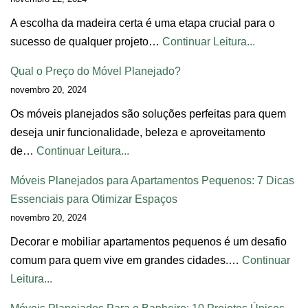
A escolha da madeira certa é uma etapa crucial para o
sucesso de qualquer projeto…
Continuar Leitura...
Qual o Preço do Móvel Planejado?
novembro 20, 2024
Os móveis planejados são soluções perfeitas para quem
deseja unir funcionalidade, beleza e aproveitamento
de…
Continuar Leitura...
Móveis Planejados para Apartamentos Pequenos: 7 Dicas
Essenciais para Otimizar Espaços
novembro 20, 2024
Decorar e mobiliar apartamentos pequenos é um desafio
comum para quem vive em grandes cidades.…
Continuar
Leitura...