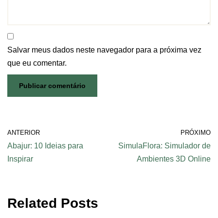
Salvar meus dados neste navegador para a próxima vez
que eu comentar.
ANTERIOR
PRÓXIMO
Abajur: 10 Ideias para
SimulaFlora: Simulador de
Inspirar
Ambientes 3D Online
Related Posts