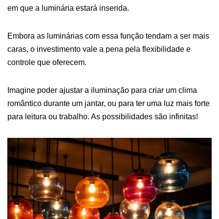
em que a luminária estará inserida.
Embora as luminárias com essa função tendam a ser mais
caras, o investimento vale a pena pela flexibilidade e
controle que oferecem.
Imagine poder ajustar a iluminação para criar um clima
romântico durante um jantar, ou para ter uma luz mais forte
para leitura ou trabalho. As possibilidades são infinitas!