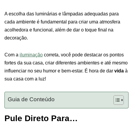
A escolha das luminárias e lâmpadas adequadas para
cada ambiente é fundamental para criar uma atmosfera
acolhedora e funcional, além de dar o toque final na
decoração.
Com a
iluminação
correta, você pode destacar os pontos
fortes da sua casa, criar diferentes ambientes e até mesmo
influenciar no seu humor e bem-estar. É hora de dar
vida
à
sua casa com a luz!
Guia de Conteúdo
Pule Direto Para…