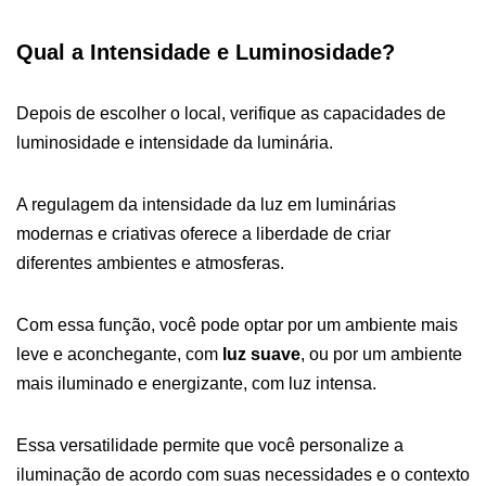
Qual a Intensidade e Luminosidade?
Depois de escolher o local, verifique as capacidades de
luminosidade e intensidade da luminária.
A regulagem da intensidade da luz em luminárias
modernas e criativas oferece a liberdade de criar
diferentes ambientes e atmosferas.
Com essa função, você pode optar por um ambiente mais
leve e aconchegante, com
luz suave
, ou por um ambiente
mais iluminado e energizante, com luz intensa.
Essa versatilidade permite que você personalize a
iluminação de acordo com suas necessidades e o contexto