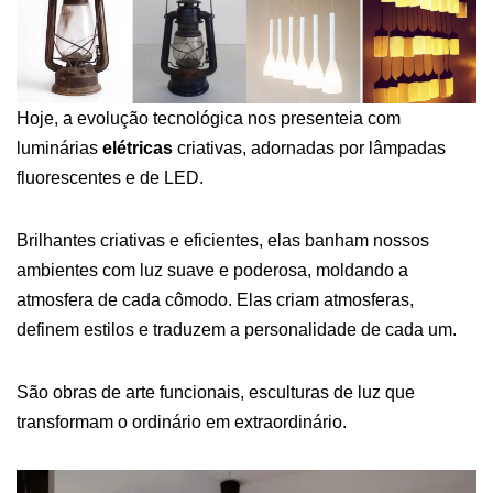
Hoje, a evolução tecnológica nos presenteia com
luminárias
elétricas
criativas, adornadas por lâmpadas
fluorescentes e de LED.
Brilhantes criativas e eficientes, elas banham nossos
ambientes com luz suave e poderosa, moldando a
atmosfera de cada cômodo. Elas criam atmosferas,
definem estilos e traduzem a personalidade de cada um.
São obras de arte funcionais, esculturas de luz que
transformam o ordinário em extraordinário.