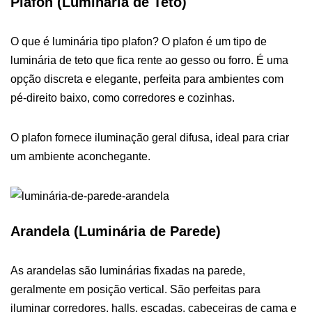
Plafon
(Luminária de Teto)
O que é luminária tipo plafon? O plafon é um tipo de
luminária de teto que fica rente ao gesso ou forro. É uma
opção discreta e elegante, perfeita para ambientes com
pé-direito baixo, como corredores e cozinhas.
O plafon fornece iluminação geral difusa, ideal para criar
um ambiente aconchegante.
Arandela (Luminária de Parede)
As arandelas são luminárias fixadas na parede,
geralmente em posição vertical. São perfeitas para
iluminar corredores, halls, escadas, cabeceiras de cama e