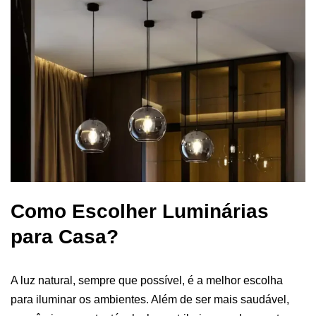
Como Escolher Luminárias
para Casa?
A luz natural, sempre que possível, é a melhor escolha
para iluminar os ambientes. Além de ser mais saudável,