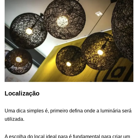
Localização
Uma dica simples é, primeiro defina onde a luminária será
utilizada.
A escolha do local ideal para é fundamental para criar um