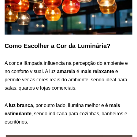
Como Escolher a Cor da Luminária?
A cor da lâmpada influencia na percepção do ambiente e
no conforto visual. A luz
amarela
é
mais relaxante
e
permite ver as cores reais do ambiente, sendo ideal para
salas, quartos e lojas comerciais.
A
luz branca
, por outro lado, ilumina melhor e
é mais
estimulante
, sendo indicada para cozinhas, banheiros e
escritórios.