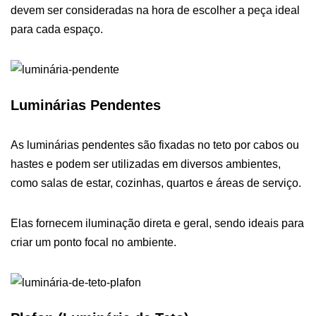
devem ser consideradas na hora de escolher a peça ideal
para cada espaço.
Luminárias Pendentes
As luminárias pendentes são fixadas no teto por cabos ou
hastes e podem ser utilizadas em diversos ambientes,
como salas de estar, cozinhas, quartos e áreas de serviço.
Elas fornecem iluminação direta e geral, sendo ideais para
criar um ponto focal no ambiente.