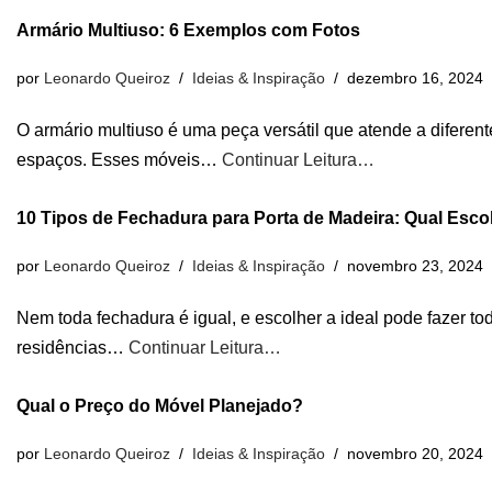
Armário Multiuso: 6 Exemplos com Fotos
por
Leonardo Queiroz
Ideias & Inspiração
dezembro 16, 2024
O armário multiuso é uma peça versátil que atende a diferen
espaços. Esses móveis…
Continuar Leitura…
10 Tipos de Fechadura para Porta de Madeira: Qual Esco
por
Leonardo Queiroz
Ideias & Inspiração
novembro 23, 2024
Nem toda fechadura é igual, e escolher a ideal pode fazer t
residências…
Continuar Leitura…
Qual o Preço do Móvel Planejado?
por
Leonardo Queiroz
Ideias & Inspiração
novembro 20, 2024