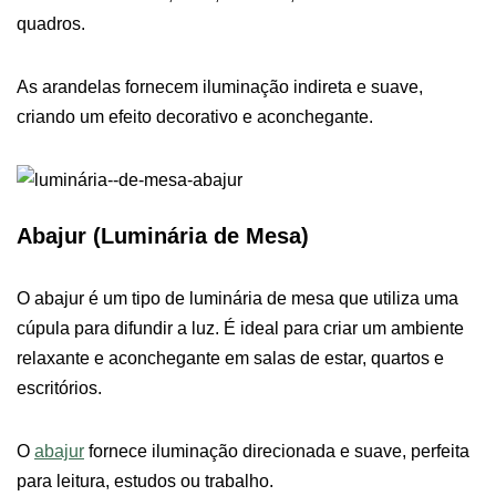
quadros.
As arandelas fornecem iluminação indireta e suave,
criando um efeito decorativo e aconchegante.
Abajur (Luminária de Mesa)
O abajur é um tipo de luminária de mesa que utiliza uma
cúpula para difundir a luz. É ideal para criar um ambiente
relaxante e aconchegante em salas de estar, quartos e
escritórios.
O
abajur
fornece iluminação direcionada e suave, perfeita
para leitura, estudos ou trabalho.