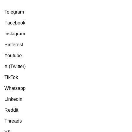
Telegram
Facebook
Instagram
Pinterest
Youtube
X (Twitter)
TikTok
Whatsapp
LInkedin
Reddit
Threads
VK