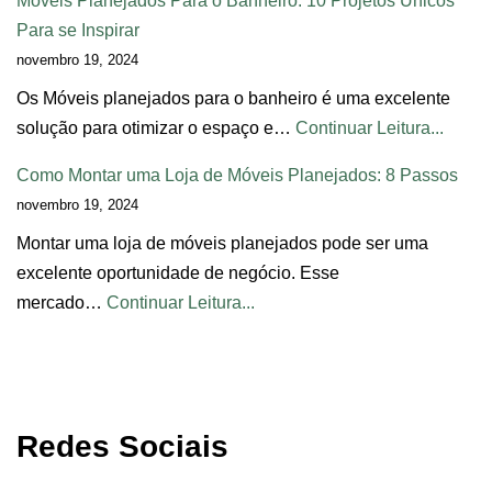
Móveis Planejados Para o Banheiro: 10 Projetos Únicos
Para se Inspirar
novembro 19, 2024
Os Móveis planejados para o banheiro é uma excelente
solução para otimizar o espaço e…
Continuar Leitura...
Como Montar uma Loja de Móveis Planejados: 8 Passos
novembro 19, 2024
Montar uma loja de móveis planejados pode ser uma
excelente oportunidade de negócio. Esse
mercado…
Continuar Leitura...
Redes Sociais