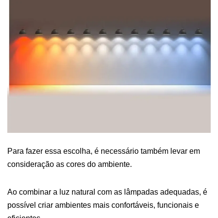
Para fazer essa escolha, é necessário também levar em
consideração as cores do ambiente.
Ao combinar a luz natural com as lâmpadas adequadas, é
possível criar ambientes mais confortáveis, funcionais e