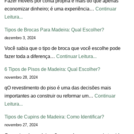
Fazer móveis por conta própria é mais do que apenas
economizar dinheiro; é uma experiência…
Continuar
Leitura...
Tipos de Brocas Para Madeira: Qual Escolher?
dezembro 3, 2024
Você sabia que o tipo de broca que você escolhe pode
fazer toda a diferença…
Continuar Leitura...
6 Tipos de Pisos de Madeira: Qual Escolher?
novembro 28, 2024
qO revestimento do piso é uma das decisões mais
importantes ao construir ou reformar um…
Continuar
Leitura...
Tipos de Cupins de Madeira: Como Identificar?
novembro 27, 2024