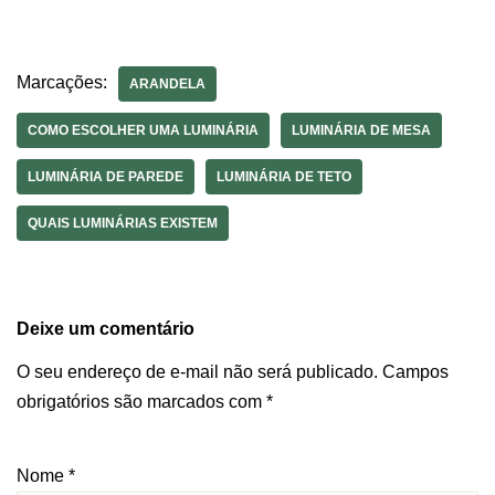
Marcações:
ARANDELA
COMO ESCOLHER UMA LUMINÁRIA
LUMINÁRIA DE MESA
LUMINÁRIA DE PAREDE
LUMINÁRIA DE TETO
QUAIS LUMINÁRIAS EXISTEM
Deixe um comentário
O seu endereço de e-mail não será publicado.
Campos
obrigatórios são marcados com
*
Nome
*