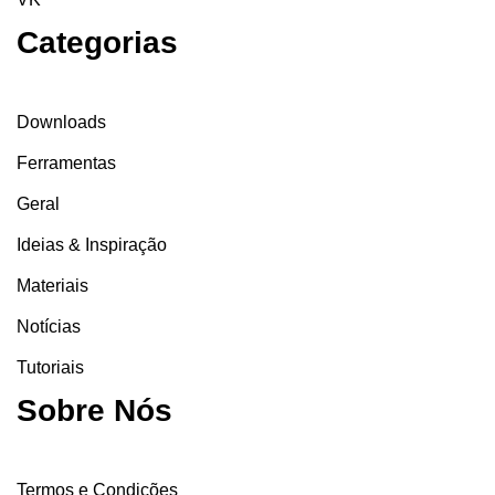
Categorias
Downloads
Ferramentas
Geral
Ideias & Inspiração
Materiais
Notícias
Tutoriais
Sobre Nós
Termos e Condições