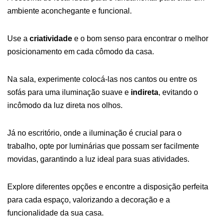
ambiente aconchegante e funcional.
Use a
criatividade
e o bom senso para encontrar o melhor
posicionamento em cada cômodo da casa.
Na sala, experimente colocá-las nos cantos ou entre os
sofás para uma iluminação suave e
indireta
, evitando o
incômodo da luz direta nos olhos.
Já no escritório, onde a iluminação é crucial para o
trabalho, opte por luminárias que possam ser facilmente
movidas, garantindo a luz ideal para suas atividades.
Explore diferentes opções e encontre a disposição perfeita
para cada espaço, valorizando a decoração e a
funcionalidade da sua casa.