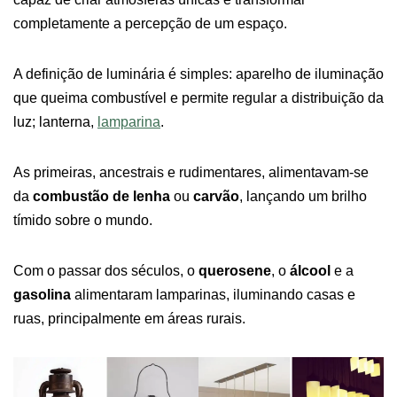
completamente a percepção de um espaço.
A definição de luminária é simples: aparelho de iluminação
que queima combustível e permite regular a distribuição da
luz; lanterna,
lamparina
.
As primeiras, ancestrais e rudimentares, alimentavam-se
da
combustão de lenha
ou
carvão
, lançando um brilho
tímido sobre o mundo.
Com o passar dos séculos, o
querosene
, o
álcool
e a
gasolina
alimentaram lamparinas, iluminando casas e
ruas, principalmente em áreas rurais.