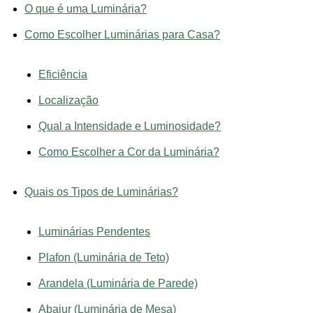
O que é uma Luminária?
Como Escolher Luminárias para Casa?
Eficiência
Localização
Qual a Intensidade e Luminosidade?
Como Escolher a Cor da Luminária?
Quais os Tipos de Luminárias?
Luminárias Pendentes
Plafon (Luminária de Teto)
Arandela (Luminária de Parede)
Abajur (Luminária de Mesa)