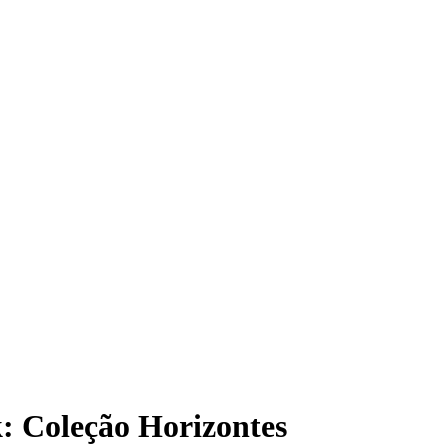
 Coleção Horizontes