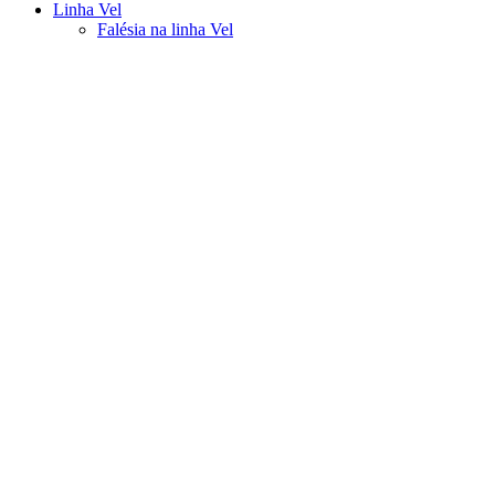
Linha Vel
Falésia na linha Vel