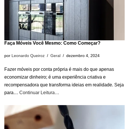
Faça Móveis Você Mesmo: Como Começar?
por
Leonardo Queiroz
Geral
dezembro 4, 2024
Fazer móveis por conta própria é mais do que apenas
economizar dinheiro; é uma experiência criativa e
recompensadora que transforma ideias em realidade. Seja
para…
Continuar Leitura…