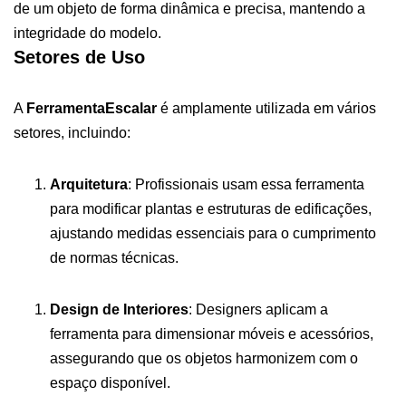
de um objeto de forma dinâmica e precisa, mantendo a
integridade do modelo.
Setores de Uso
A
FerramentaEscalar
é amplamente utilizada em vários
setores, incluindo:
Arquitetura
: Profissionais usam essa ferramenta
para modificar plantas e estruturas de edificações,
ajustando medidas essenciais para o cumprimento
de normas técnicas.
Design de Interiores
: Designers aplicam a
ferramenta para dimensionar móveis e acessórios,
assegurando que os objetos harmonizem com o
espaço disponível.