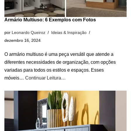
Armário Multiuso: 6 Exemplos com Fotos
por
Leonardo Queiroz
Ideias & Inspiração
dezembro 16, 2024
O armário multiuso é uma peça versátil que atende a
diferentes necessidades de organização, com opções
variadas para todos os estilos e espaços. Esses
móveis…
Continuar Leitura…