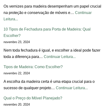
Os vernizes para madeira desempenham um papel crucial
na proteção e conservação de móveis e…
Continuar
Leitura...
10 Tipos de Fechadura para Porta de Madeira: Qual
Escolher?
novembro 23, 2024
Nem toda fechadura é igual, e escolher a ideal pode fazer
toda a diferença para…
Continuar Leitura...
Tipos de Madeira: Como Escolher?
novembro 22, 2024
A escolha da madeira certa é uma etapa crucial para o
sucesso de qualquer projeto…
Continuar Leitura...
Qual o Preço do Móvel Planejado?
novembro 20, 2024