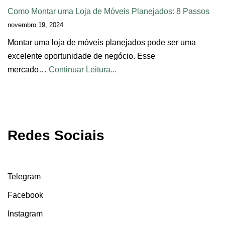
Como Montar uma Loja de Móveis Planejados: 8 Passos
novembro 19, 2024
Montar uma loja de móveis planejados pode ser uma
excelente oportunidade de negócio. Esse
mercado…
Continuar Leitura...
Redes Sociais
Telegram
Facebook
Instagram