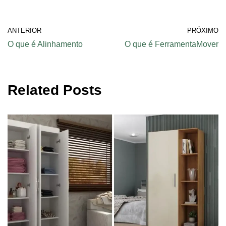
ANTERIOR
PRÓXIMO
O que é Alinhamento
O que é FerramentaMover
Related Posts