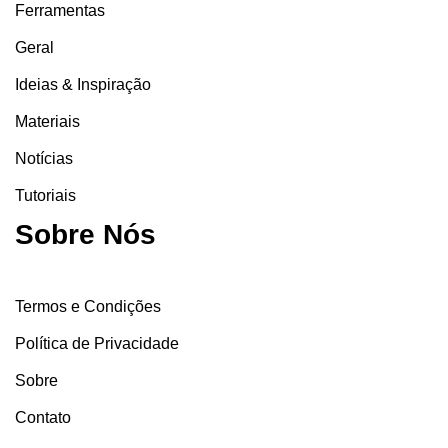
Ferramentas
Geral
Ideias & Inspiração
Materiais
Notícias
Tutoriais
Sobre Nós
Termos e Condições
Política de Privacidade
Sobre
Contato