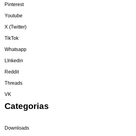
Pinterest
Youtube
X (Twitter)
TikTok
Whatsapp
LInkedin
Reddit
Threads
VK
Categorias
Downloads