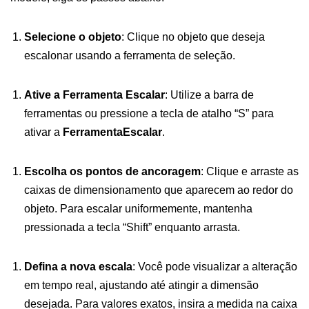
Selecione o objeto
: Clique no objeto que deseja
escalonar usando a ferramenta de seleção.
Ative a Ferramenta Escalar
: Utilize a barra de
ferramentas ou pressione a tecla de atalho “S” para
ativar a
FerramentaEscalar
.
Escolha os pontos de ancoragem
: Clique e arraste as
caixas de dimensionamento que aparecem ao redor do
objeto. Para escalar uniformemente, mantenha
pressionada a tecla “Shift” enquanto arrasta.
Defina a nova escala
: Você pode visualizar a alteração
em tempo real, ajustando até atingir a dimensão
desejada. Para valores exatos, insira a medida na caixa