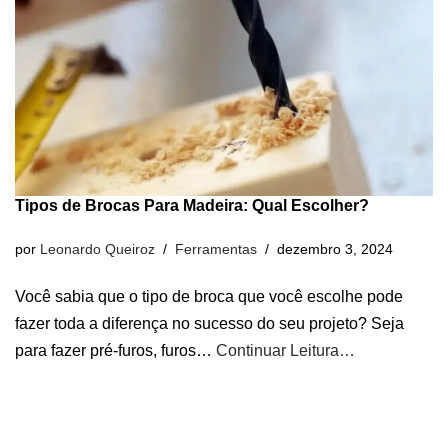
Tipos de Brocas Para Madeira: Qual Escolher?
por
Leonardo Queiroz
Ferramentas
dezembro 3, 2024
Você sabia que o tipo de broca que você escolhe pode
fazer toda a diferença no sucesso do seu projeto? Seja
para fazer pré-furos, furos…
Continuar Leitura…