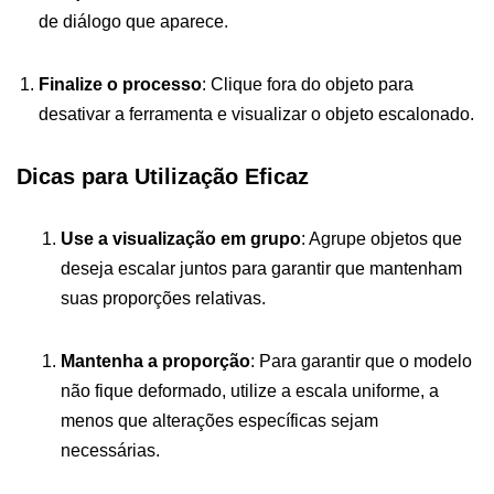
de diálogo que aparece.
Finalize o processo
: Clique fora do objeto para
desativar a ferramenta e visualizar o objeto escalonado.
Dicas para Utilização Eficaz
Use a visualização em grupo
: Agrupe objetos que
deseja escalar juntos para garantir que mantenham
suas proporções relativas.
Mantenha a proporção
: Para garantir que o modelo
não fique deformado, utilize a escala uniforme, a
menos que alterações específicas sejam
necessárias.