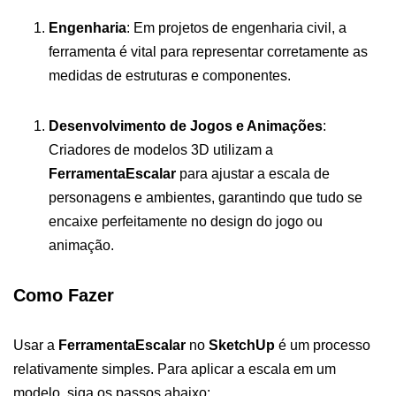
Engenharia
: Em projetos de engenharia civil, a
ferramenta é vital para representar corretamente as
medidas de estruturas e componentes.
Desenvolvimento de Jogos e Animações
:
Criadores de modelos 3D utilizam a
FerramentaEscalar
para ajustar a escala de
personagens e ambientes, garantindo que tudo se
encaixe perfeitamente no design do jogo ou
animação.
Como Fazer
Usar a
FerramentaEscalar
no
SketchUp
é um processo
relativamente simples. Para aplicar a escala em um
modelo, siga os passos abaixo: