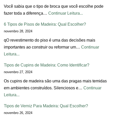
Você sabia que o tipo de broca que você escolhe pode
fazer toda a diferença…
Continuar Leitura...
6 Tipos de Pisos de Madeira: Qual Escolher?
novembro 28, 2024
qO revestimento do piso é uma das decisões mais
importantes ao construir ou reformar um…
Continuar
Leitura...
Tipos de Cupins de Madeira: Como Identificar?
novembro 27, 2024
Os cupins de madeira são uma das pragas mais temidas
em ambientes construídos. Silenciosos e…
Continuar
Leitura...
Tipos de Verniz Para Madeira: Qual Escolher?
novembro 26, 2024