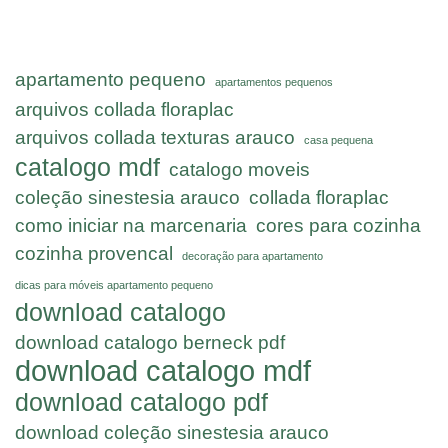
apartamento pequeno
apartamentos pequenos
arquivos collada floraplac
arquivos collada texturas arauco
casa pequena
catalogo mdf
catalogo moveis
coleção sinestesia arauco
collada floraplac
como iniciar na marcenaria
cores para cozinha
cozinha provencal
decoração para apartamento
dicas para móveis apartamento pequeno
download catalogo
download catalogo berneck pdf
download catalogo mdf
download catalogo pdf
download coleção sinestesia arauco