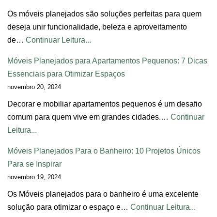
Os móveis planejados são soluções perfeitas para quem
deseja unir funcionalidade, beleza e aproveitamento
de…
Continuar Leitura...
Móveis Planejados para Apartamentos Pequenos: 7 Dicas
Essenciais para Otimizar Espaços
novembro 20, 2024
Decorar e mobiliar apartamentos pequenos é um desafio
comum para quem vive em grandes cidades.…
Continuar
Leitura...
Móveis Planejados Para o Banheiro: 10 Projetos Únicos
Para se Inspirar
novembro 19, 2024
Os Móveis planejados para o banheiro é uma excelente
solução para otimizar o espaço e…
Continuar Leitura...