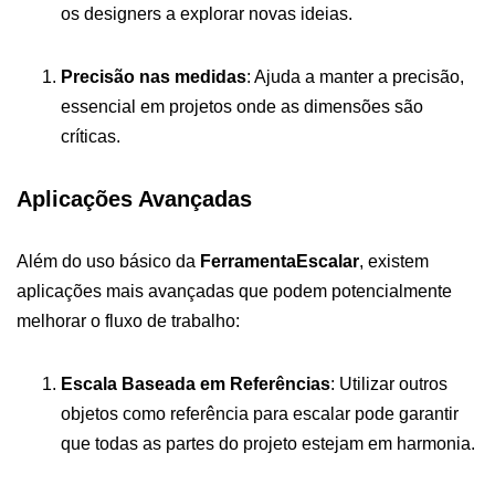
os designers a explorar novas ideias.
Precisão nas medidas
: Ajuda a manter a precisão,
essencial em projetos onde as dimensões são
críticas.
Aplicações Avançadas
Além do uso básico da
FerramentaEscalar
, existem
aplicações mais avançadas que podem potencialmente
melhorar o fluxo de trabalho:
Escala Baseada em Referências
: Utilizar outros
objetos como referência para escalar pode garantir
que todas as partes do projeto estejam em harmonia.