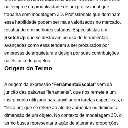
no tempo e na produtividade de um profissional que
trabalha com modelagem 3D. Profissionais que dominam
essa habilidade podem ser mais valorizados no mercado,
resultando em melhores salários. Especialistas em
SketchUp
que se destacam no uso de ferramentas
avançadas como essa tendem a ser procurados por
empresas de arquitetura e design por suas contribuições
na eficácia de projetos.
Origem do Termo
A origem da expressão “
FerramentaEscalar
” vem da
junção das palavras “ferramenta”, que nos remete a um
instrumento utilizado para auxiliar em tarefas específicas, e
“escalar”, que se refere ao ato de aumentar ou diminuir a
dimensão de um objeto. No contexto de modelagem 3D, o
termo busca representar a ação de alterar as proporções