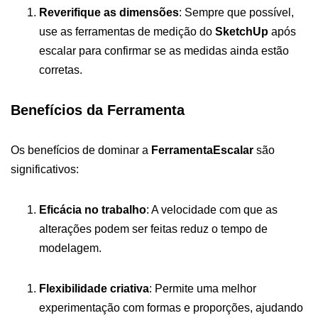
Reverifique as dimensões
: Sempre que possível,
use as ferramentas de medição do
SketchUp
após
escalar para confirmar se as medidas ainda estão
corretas.
Benefícios da Ferramenta
Os benefícios de dominar a
FerramentaEscalar
são
significativos:
Eficácia no trabalho
: A velocidade com que as
alterações podem ser feitas reduz o tempo de
modelagem.
Flexibilidade criativa
: Permite uma melhor
experimentação com formas e proporções, ajudando