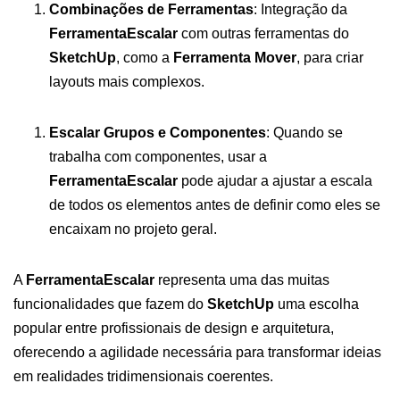
Combinações de Ferramentas
: Integração da
FerramentaEscalar
com outras ferramentas do
SketchUp
, como a
Ferramenta Mover
, para criar
layouts mais complexos.
Escalar Grupos e Componentes
: Quando se
trabalha com componentes, usar a
FerramentaEscalar
pode ajudar a ajustar a escala
de todos os elementos antes de definir como eles se
encaixam no projeto geral.
A
FerramentaEscalar
representa uma das muitas
funcionalidades que fazem do
SketchUp
uma escolha
popular entre profissionais de design e arquitetura,
oferecendo a agilidade necessária para transformar ideias
em realidades tridimensionais coerentes.