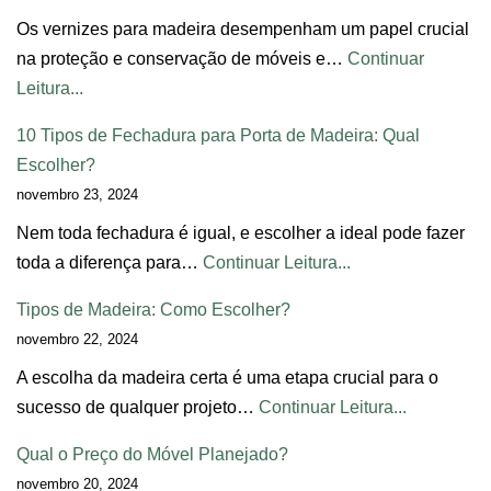
Os vernizes para madeira desempenham um papel crucial
na proteção e conservação de móveis e…
Continuar
Leitura...
10 Tipos de Fechadura para Porta de Madeira: Qual
Escolher?
novembro 23, 2024
Nem toda fechadura é igual, e escolher a ideal pode fazer
toda a diferença para…
Continuar Leitura...
Tipos de Madeira: Como Escolher?
novembro 22, 2024
A escolha da madeira certa é uma etapa crucial para o
sucesso de qualquer projeto…
Continuar Leitura...
Qual o Preço do Móvel Planejado?
novembro 20, 2024