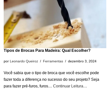
Tipos de Brocas Para Madeira: Qual Escolher?
por
Leonardo Queiroz
Ferramentas
dezembro 3, 2024
Você sabia que o tipo de broca que você escolhe pode
fazer toda a diferença no sucesso do seu projeto? Seja
para fazer pré-furos, furos…
Continuar Leitura…