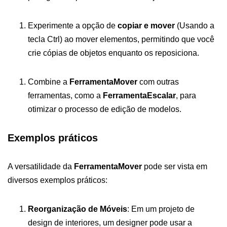
Experimente a opção de
copiar e mover
(Usando a
tecla Ctrl) ao mover elementos, permitindo que você
crie cópias de objetos enquanto os reposiciona.
Combine a
FerramentaMover
com outras
ferramentas, como a
FerramentaEscalar
, para
otimizar o processo de edição de modelos.
Exemplos práticos
A versatilidade da
FerramentaMover
pode ser vista em
diversos exemplos práticos:
Reorganização de Móveis
: Em um projeto de
design de interiores, um designer pode usar a