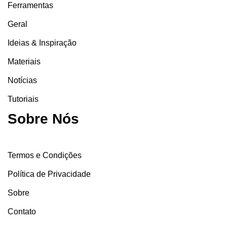
Ferramentas
Geral
Ideias & Inspiração
Materiais
Notícias
Tutoriais
Sobre Nós
Termos e Condições
Política de Privacidade
Sobre
Contato