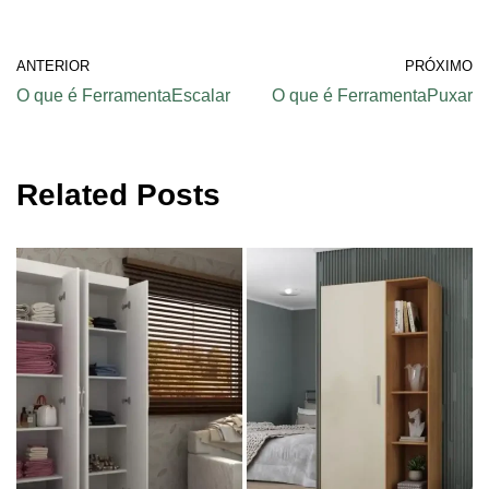
ANTERIOR
PRÓXIMO
O que é FerramentaEscalar
O que é FerramentaPuxar
Related Posts