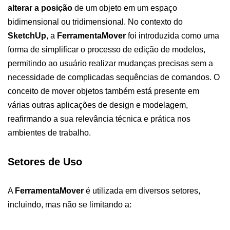
alterar a posição
de um objeto em um espaço
bidimensional ou tridimensional. No contexto do
SketchUp
, a
FerramentaMover
foi introduzida como uma
forma de simplificar o processo de edição de modelos,
permitindo ao usuário realizar mudanças precisas sem a
necessidade de complicadas sequências de comandos. O
conceito de mover objetos também está presente em
várias outras aplicações de design e modelagem,
reafirmando a sua relevância técnica e prática nos
ambientes de trabalho.
Setores de Uso
A
FerramentaMover
é utilizada em diversos setores,
incluindo, mas não se limitando a: