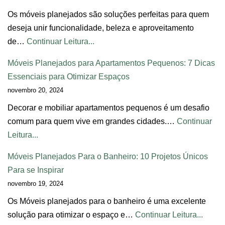
Os móveis planejados são soluções perfeitas para quem
deseja unir funcionalidade, beleza e aproveitamento
de…
Continuar Leitura...
Móveis Planejados para Apartamentos Pequenos: 7 Dicas
Essenciais para Otimizar Espaços
novembro 20, 2024
Decorar e mobiliar apartamentos pequenos é um desafio
comum para quem vive em grandes cidades.…
Continuar
Leitura...
Móveis Planejados Para o Banheiro: 10 Projetos Únicos
Para se Inspirar
novembro 19, 2024
Os Móveis planejados para o banheiro é uma excelente
solução para otimizar o espaço e…
Continuar Leitura...