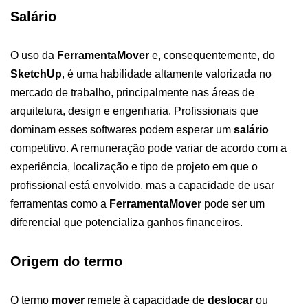
Salário
O uso da
FerramentaMover
e, consequentemente, do
SketchUp
, é uma habilidade altamente valorizada no
mercado de trabalho, principalmente nas áreas de
arquitetura, design e engenharia. Profissionais que
dominam esses softwares podem esperar um
salário
competitivo. A remuneração pode variar de acordo com a
experiência, localização e tipo de projeto em que o
profissional está envolvido, mas a capacidade de usar
ferramentas como a
FerramentaMover
pode ser um
diferencial que potencializa ganhos financeiros.
Origem do termo
O termo
mover
remete à capacidade de
deslocar
ou