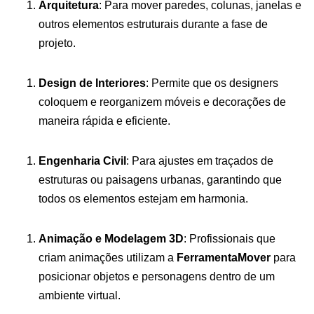
Arquitetura
: Para mover paredes, colunas, janelas e
outros elementos estruturais durante a fase de
projeto.
Design de Interiores
: Permite que os designers
coloquem e reorganizem móveis e decorações de
maneira rápida e eficiente.
Engenharia Civil
: Para ajustes em traçados de
estruturas ou paisagens urbanas, garantindo que
todos os elementos estejam em harmonia.
Animação e Modelagem 3D
: Profissionais que
criam animações utilizam a
FerramentaMover
para
posicionar objetos e personagens dentro de um
ambiente virtual.