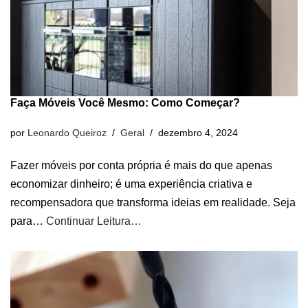
Faça Móveis Você Mesmo: Como Começar?
por
Leonardo Queiroz
Geral
dezembro 4, 2024
Fazer móveis por conta própria é mais do que apenas
economizar dinheiro; é uma experiência criativa e
recompensadora que transforma ideias em realidade. Seja
para…
Continuar Leitura…