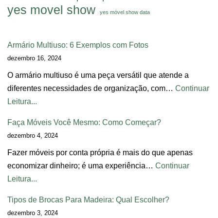
yes movel show
yes móvel show data
Armário Multiuso: 6 Exemplos com Fotos
dezembro 16, 2024
O armário multiuso é uma peça versátil que atende a
diferentes necessidades de organização, com…
Continuar
Leitura...
Faça Móveis Você Mesmo: Como Começar?
dezembro 4, 2024
Fazer móveis por conta própria é mais do que apenas
economizar dinheiro; é uma experiência…
Continuar
Leitura...
Tipos de Brocas Para Madeira: Qual Escolher?
dezembro 3, 2024