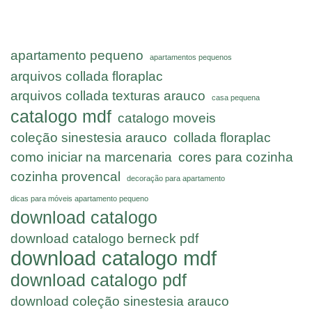
apartamento pequeno
apartamentos pequenos
arquivos collada floraplac
arquivos collada texturas arauco
casa pequena
catalogo mdf
catalogo moveis
coleção sinestesia arauco
collada floraplac
como iniciar na marcenaria
cores para cozinha
cozinha provencal
decoração para apartamento
dicas para móveis apartamento pequeno
download catalogo
download catalogo berneck pdf
download catalogo mdf
download catalogo pdf
download coleção sinestesia arauco