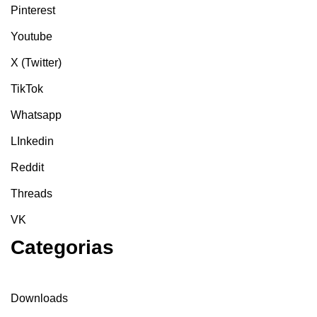
Pinterest
Youtube
X (Twitter)
TikTok
Whatsapp
LInkedin
Reddit
Threads
VK
Categorias
Downloads