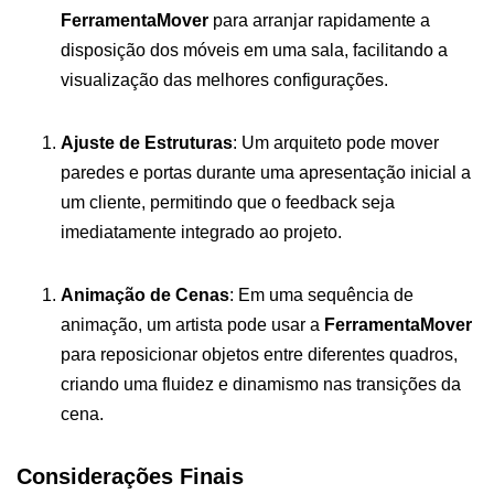
FerramentaMover
para arranjar rapidamente a
disposição dos móveis em uma sala, facilitando a
visualização das melhores configurações.
Ajuste de Estruturas
: Um arquiteto pode mover
paredes e portas durante uma apresentação inicial a
um cliente, permitindo que o feedback seja
imediatamente integrado ao projeto.
Animação de Cenas
: Em uma sequência de
animação, um artista pode usar a
FerramentaMover
para reposicionar objetos entre diferentes quadros,
criando uma fluidez e dinamismo nas transições da
cena.
Considerações Finais