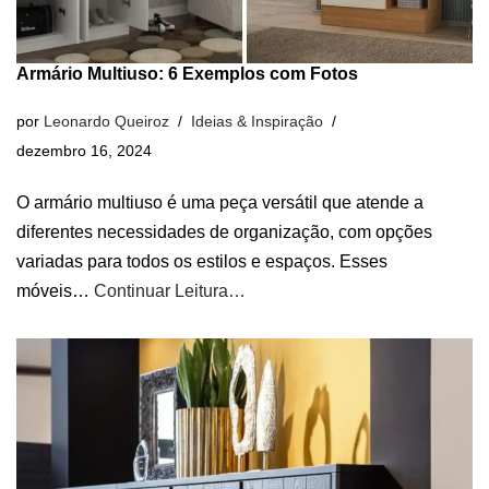
Armário Multiuso: 6 Exemplos com Fotos
por
Leonardo Queiroz
Ideias & Inspiração
dezembro 16, 2024
O armário multiuso é uma peça versátil que atende a
diferentes necessidades de organização, com opções
variadas para todos os estilos e espaços. Esses
móveis…
Continuar Leitura…