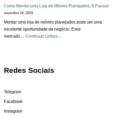
Como Montar uma Loja de Móveis Planejados: 8 Passos
novembro 19, 2024
Montar uma loja de móveis planejados pode ser uma
excelente oportunidade de negócio. Esse
mercado…
Continuar Leitura...
Redes Sociais
Telegram
Facebook
Instagram