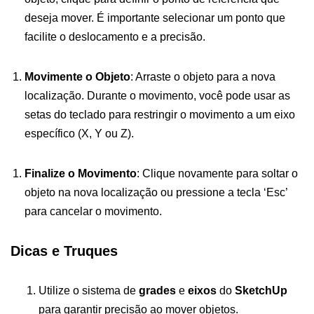
deseja mover. É importante selecionar um ponto que
facilite o deslocamento e a precisão.
Movimente o Objeto
: Arraste o objeto para a nova
localização. Durante o movimento, você pode usar as
setas do teclado para restringir o movimento a um eixo
específico (X, Y ou Z).
Finalize o Movimento
: Clique novamente para soltar o
objeto na nova localização ou pressione a tecla ‘Esc’
para cancelar o movimento.
Dicas e Truques
Utilize o sistema de
grades
e
eixos
do
SketchUp
para garantir precisão ao mover objetos.