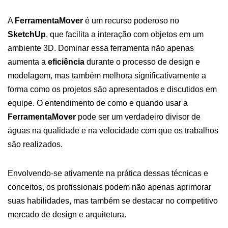
A
FerramentaMover
é um recurso poderoso no
SketchUp
, que facilita a interação com objetos em um
ambiente 3D. Dominar essa ferramenta não apenas
aumenta a
eficiência
durante o processo de design e
modelagem, mas também melhora significativamente a
forma como os projetos são apresentados e discutidos em
equipe. O entendimento de como e quando usar a
FerramentaMover
pode ser um verdadeiro divisor de
águas na qualidade e na velocidade com que os trabalhos
são realizados.
Envolvendo-se ativamente na prática dessas técnicas e
conceitos, os profissionais podem não apenas aprimorar
suas habilidades, mas também se destacar no competitivo
mercado de design e arquitetura.