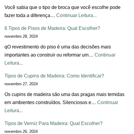
Você sabia que o tipo de broca que você escolhe pode
fazer toda a diferença…
Continuar Leitura...
6 Tipos de Pisos de Madeira: Qual Escolher?
novembro 28, 2024
qO revestimento do piso é uma das decisões mais
importantes ao construir ou reformar um…
Continuar
Leitura...
Tipos de Cupins de Madeira: Como Identificar?
novembro 27, 2024
Os cupins de madeira são uma das pragas mais temidas
em ambientes construídos. Silenciosos e…
Continuar
Leitura...
Tipos de Verniz Para Madeira: Qual Escolher?
novembro 26, 2024