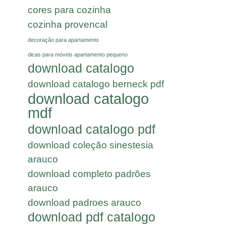
cores para cozinha
cozinha provencal
decoração para apartamento
dicas para móveis apartamento pequeno
download catalogo
download catalogo berneck pdf
download catalogo
mdf
download catalogo pdf
download coleção sinestesia
arauco
download completo padrões
arauco
download padroes arauco
download pdf catalogo