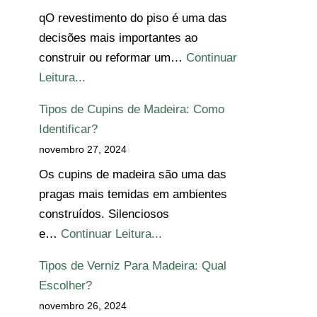
qO revestimento do piso é uma das
decisões mais importantes ao
construir ou reformar um…
Continuar
Leitura...
Tipos de Cupins de Madeira: Como
Identificar?
novembro 27, 2024
Os cupins de madeira são uma das
pragas mais temidas em ambientes
construídos. Silenciosos
e…
Continuar Leitura...
Tipos de Verniz Para Madeira: Qual
Escolher?
novembro 26, 2024