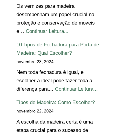
Os vernizes para madeira
desempenham um papel crucial na
proteção e conservação de móveis
e…
Continuar Leitura...
10 Tipos de Fechadura para Porta de
Madeira: Qual Escolher?
novembro 23, 2024
Nem toda fechadura é igual, e
escolher a ideal pode fazer toda a
diferença para…
Continuar Leitura...
Tipos de Madeira: Como Escolher?
novembro 22, 2024
A escolha da madeira certa é uma
etapa crucial para o sucesso de