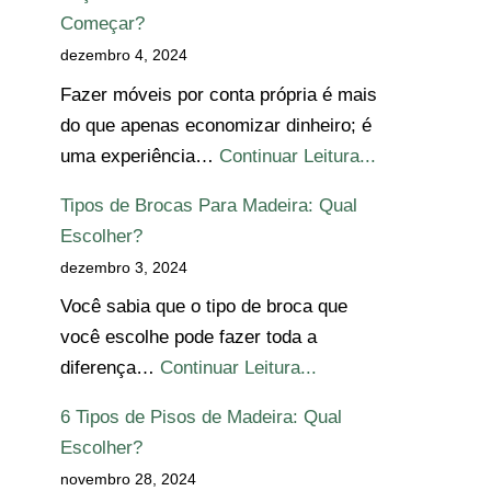
Começar?
dezembro 4, 2024
Fazer móveis por conta própria é mais
do que apenas economizar dinheiro; é
uma experiência…
Continuar Leitura...
Tipos de Brocas Para Madeira: Qual
Escolher?
dezembro 3, 2024
Você sabia que o tipo de broca que
você escolhe pode fazer toda a
diferença…
Continuar Leitura...
6 Tipos de Pisos de Madeira: Qual
Escolher?
novembro 28, 2024