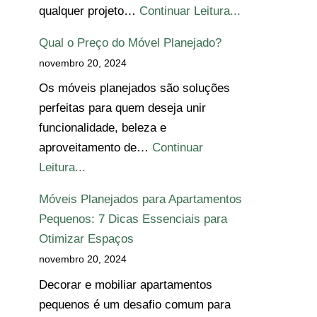
qualquer projeto…
Continuar Leitura...
Qual o Preço do Móvel Planejado?
novembro 20, 2024
Os móveis planejados são soluções
perfeitas para quem deseja unir
funcionalidade, beleza e
aproveitamento de…
Continuar
Leitura...
Móveis Planejados para Apartamentos
Pequenos: 7 Dicas Essenciais para
Otimizar Espaços
novembro 20, 2024
Decorar e mobiliar apartamentos
pequenos é um desafio comum para