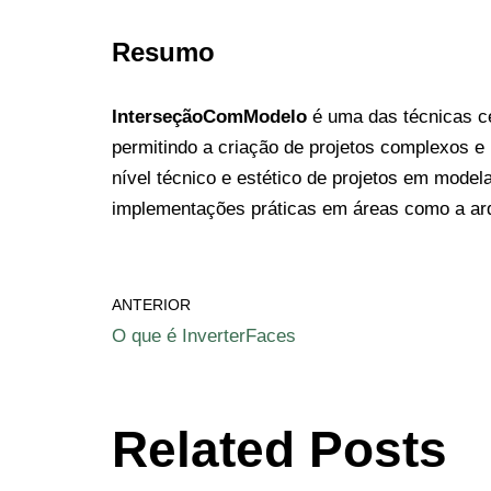
Resumo
InterseçãoComModelo
é uma das técnicas ce
permitindo a criação de projetos complexos e
nível técnico e estético de projetos em mode
implementações práticas em áreas como a arq
ANTERIOR
O que é InverterFaces
Related Posts