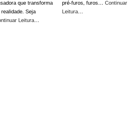
sadora que transforma
pré-furos, furos…
Continuar
 realidade. Seja
Leitura…
ntinuar Leitura…