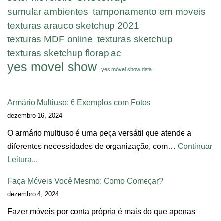
sumular ambientes
tamponamento em moveis
texturas arauco sketchup 2021
texturas MDF online
texturas sketchup
texturas sketchup floraplac
yes movel show
yes móvel show data
Armário Multiuso: 6 Exemplos com Fotos
dezembro 16, 2024
O armário multiuso é uma peça versátil que atende a
diferentes necessidades de organização, com…
Continuar
Leitura...
Faça Móveis Você Mesmo: Como Começar?
dezembro 4, 2024
Fazer móveis por conta própria é mais do que apenas