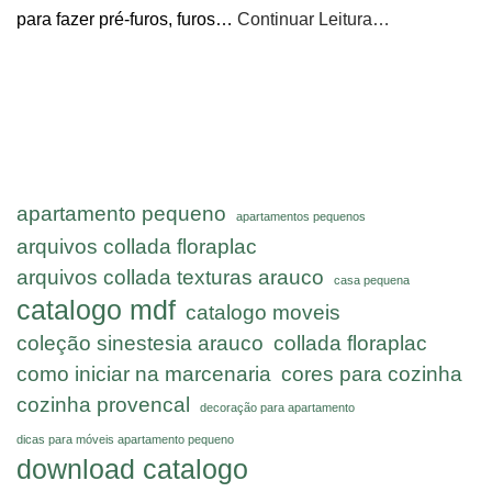
para fazer pré-furos, furos…
Continuar Leitura…
apartamento pequeno
apartamentos pequenos
arquivos collada floraplac
arquivos collada texturas arauco
casa pequena
catalogo mdf
catalogo moveis
coleção sinestesia arauco
collada floraplac
como iniciar na marcenaria
cores para cozinha
cozinha provencal
decoração para apartamento
dicas para móveis apartamento pequeno
download catalogo