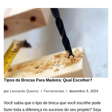
Tipos de Brocas Para Madeira: Qual Escolher?
por
Leonardo Queiroz
Ferramentas
dezembro 3, 2024
Você sabia que o tipo de broca que você escolhe pode
fazer toda a diferença no sucesso do seu projeto? Seja