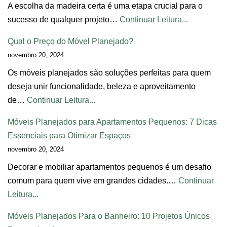
A escolha da madeira certa é uma etapa crucial para o
sucesso de qualquer projeto…
Continuar Leitura...
Qual o Preço do Móvel Planejado?
novembro 20, 2024
Os móveis planejados são soluções perfeitas para quem
deseja unir funcionalidade, beleza e aproveitamento
de…
Continuar Leitura...
Móveis Planejados para Apartamentos Pequenos: 7 Dicas
Essenciais para Otimizar Espaços
novembro 20, 2024
Decorar e mobiliar apartamentos pequenos é um desafio
comum para quem vive em grandes cidades.…
Continuar
Leitura...
Móveis Planejados Para o Banheiro: 10 Projetos Únicos