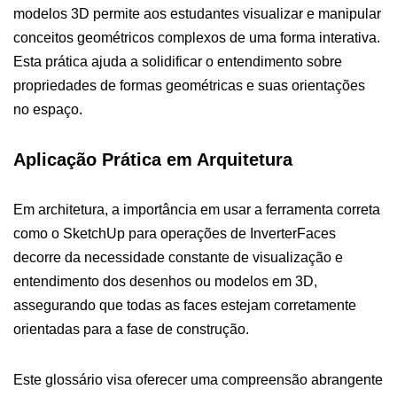
modelos 3D permite aos estudantes visualizar e manipular
conceitos geométricos complexos de uma forma interativa.
Esta prática ajuda a solidificar o entendimento sobre
propriedades de formas geométricas e suas orientações
no espaço.
Aplicação Prática em Arquitetura
Em architetura, a importância em usar a ferramenta correta
como o SketchUp para operações de InverterFaces
decorre da necessidade constante de visualização e
entendimento dos desenhos ou modelos em 3D,
assegurando que todas as faces estejam corretamente
orientadas para a fase de construção.
Este glossário visa oferecer uma compreensão abrangente