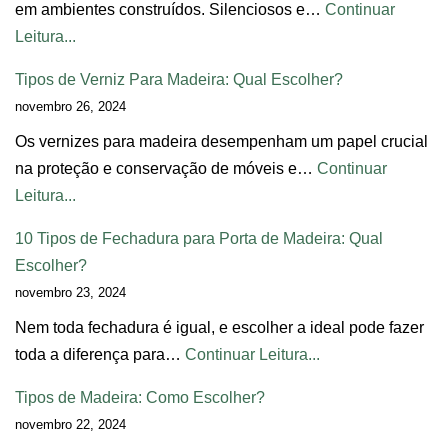
em ambientes construídos. Silenciosos e…
Continuar
Leitura...
Tipos de Verniz Para Madeira: Qual Escolher?
novembro 26, 2024
Os vernizes para madeira desempenham um papel crucial
na proteção e conservação de móveis e…
Continuar
Leitura...
10 Tipos de Fechadura para Porta de Madeira: Qual
Escolher?
novembro 23, 2024
Nem toda fechadura é igual, e escolher a ideal pode fazer
toda a diferença para…
Continuar Leitura...
Tipos de Madeira: Como Escolher?
novembro 22, 2024