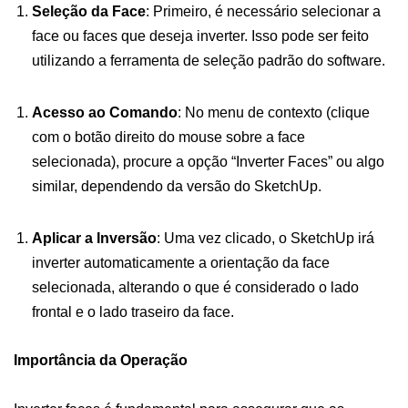
Seleção da Face
: Primeiro, é necessário selecionar a
face ou faces que deseja inverter. Isso pode ser feito
utilizando a ferramenta de seleção padrão do software.
Acesso ao Comando
: No menu de contexto (clique
com o botão direito do mouse sobre a face
selecionada), procure a opção “Inverter Faces” ou algo
similar, dependendo da versão do SketchUp.
Aplicar a Inversão
: Uma vez clicado, o SketchUp irá
inverter automaticamente a orientação da face
selecionada, alterando o que é considerado o lado
frontal e o lado traseiro da face.
Importância da Operação