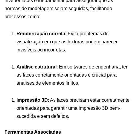
Inverter faces é fundamental para assegurar que as
normas de modelagem sejam seguidas, facilitando
processos como:
Renderização correta
: Evita problemas de
visualização em que as texturas podem parecer
invisíveis ou incorretas.
Análise estrutural
: Em softwares de engenharia, ter
as faces corretamente orientadas é crucial para
análises de elementos finitos.
Impressão 3D
: As faces precisam estar corretamente
orientadas para garantir uma impressão 3D bem-
sucedida e sem defeitos.
Ferramentas Associadas