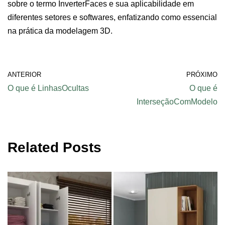
sobre o termo InverterFaces e sua aplicabilidade em
diferentes setores e softwares, enfatizando como essencial
na prática da modelagem 3D.
ANTERIOR
PRÓXIMO
O que é LinhasOcultas
O que é
InterseçãoComModelo
Related Posts