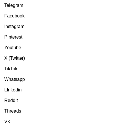
Telegram
Facebook
Instagram
Pinterest
Youtube
X (Twitter)
TikTok
Whatsapp
LInkedin
Reddit
Threads
VK