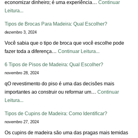
economizar dinheiro; é uma experiência…
Continuar
Leitura...
Tipos de Brocas Para Madeira: Qual Escolher?
dezembro 3, 2024
Você sabia que o tipo de broca que você escolhe pode
fazer toda a diferença…
Continuar Leitura...
6 Tipos de Pisos de Madeira: Qual Escolher?
novembro 28, 2024
qO revestimento do piso é uma das decisões mais
importantes ao construir ou reformar um…
Continuar
Leitura...
Tipos de Cupins de Madeira: Como Identificar?
novembro 27, 2024
Os cupins de madeira são uma das pragas mais temidas