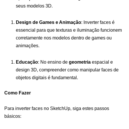
seus modelos 3D.
Design de Games e Animação
: Inverter faces é
essencial para que texturas e iluminação funcionem
corretamente nos modelos dentro de games ou
animações.
Educação
: No ensino de
geometria
espacial e
design 3D, compreender como manipular faces de
objetos digitais é fundamental.
Como Fazer
Para inverter faces no SketchUp, siga estes passos
básicos: