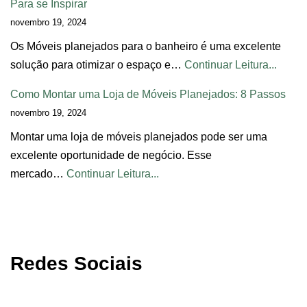
Para se Inspirar
novembro 19, 2024
Os Móveis planejados para o banheiro é uma excelente
solução para otimizar o espaço e…
Continuar Leitura...
Como Montar uma Loja de Móveis Planejados: 8 Passos
novembro 19, 2024
Montar uma loja de móveis planejados pode ser uma
excelente oportunidade de negócio. Esse
mercado…
Continuar Leitura...
Redes Sociais