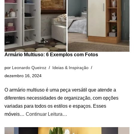
Armário Multiuso: 6 Exemplos com Fotos
por
Leonardo Queiroz
Ideias & Inspiração
dezembro 16, 2024
O armário multiuso é uma peça versátil que atende a
diferentes necessidades de organização, com opções
variadas para todos os estilos e espaços. Esses
móveis…
Continuar Leitura…