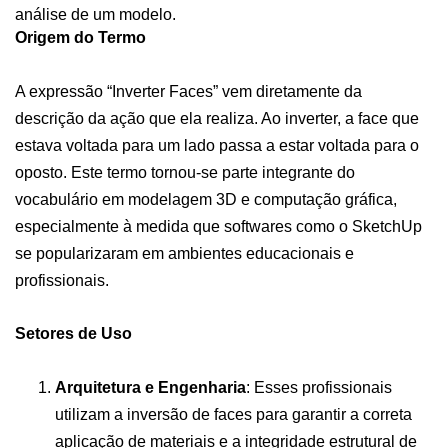
análise de um modelo.
Origem do Termo
A expressão “Inverter Faces” vem diretamente da
descrição da ação que ela realiza. Ao inverter, a face que
estava voltada para um lado passa a estar voltada para o
oposto. Este termo tornou-se parte integrante do
vocabulário em modelagem 3D e computação gráfica,
especialmente à medida que softwares como o SketchUp
se popularizaram em ambientes educacionais e
profissionais.
Setores de Uso
Arquitetura e Engenharia
: Esses profissionais
utilizam a inversão de faces para garantir a correta
aplicação de materiais e a integridade estrutural de