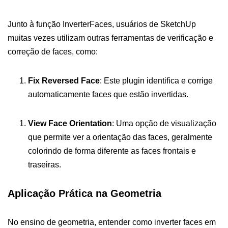
Junto à função InverterFaces, usuários de SketchUp
muitas vezes utilizam outras ferramentas de verificação e
correção de faces, como:
Fix Reversed Face
: Este plugin identifica e corrige
automaticamente faces que estão invertidas.
View Face Orientation
: Uma opção de visualização
que permite ver a orientação das faces, geralmente
colorindo de forma diferente as faces frontais e
traseiras.
Aplicação Prática na Geometria
No ensino de geometria, entender como inverter faces em