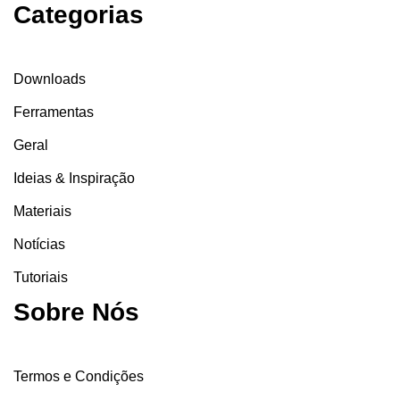
Categorias
Downloads
Ferramentas
Geral
Ideias & Inspiração
Materiais
Notícias
Tutoriais
Sobre Nós
Termos e Condições