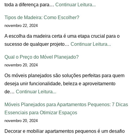
toda a diferença para…
Continuar Leitura...
Tipos de Madeira: Como Escolher?
novembro 22, 2024
A escolha da madeira certa é uma etapa crucial para o
sucesso de qualquer projeto…
Continuar Leitura...
Qual o Preço do Móvel Planejado?
novembro 20, 2024
Os móveis planejados são soluções perfeitas para quem
deseja unir funcionalidade, beleza e aproveitamento
de…
Continuar Leitura...
Móveis Planejados para Apartamentos Pequenos: 7 Dicas
Essenciais para Otimizar Espaços
novembro 20, 2024
Decorar e mobiliar apartamentos pequenos é um desafio