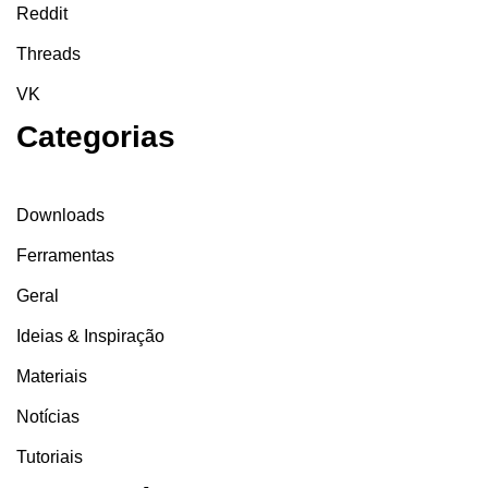
Reddit
Threads
VK
Categorias
Downloads
Ferramentas
Geral
Ideias & Inspiração
Materiais
Notícias
Tutoriais