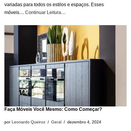
variadas para todos os estilos e espaços. Esses
móveis…
Continuar Leitura…
Faça Móveis Você Mesmo: Como Começar?
por
Leonardo Queiroz
Geral
dezembro 4, 2024