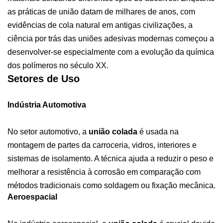
as práticas de união datam de milhares de anos, com
evidências de cola natural em antigas civilizações, a
ciência por trás das uniões adesivas modernas começou a
desenvolver-se especialmente com a evolução da química
dos polímeros no século XX.
Setores de Uso
Indústria Automotiva
No setor automotivo, a
união colada
é usada na
montagem de partes da carroceria, vidros, interiores e
sistemas de isolamento. A técnica ajuda a reduzir o peso e
melhorar a resistência à corrosão em comparação com
métodos tradicionais como soldagem ou fixação mecânica.
Aeroespacial