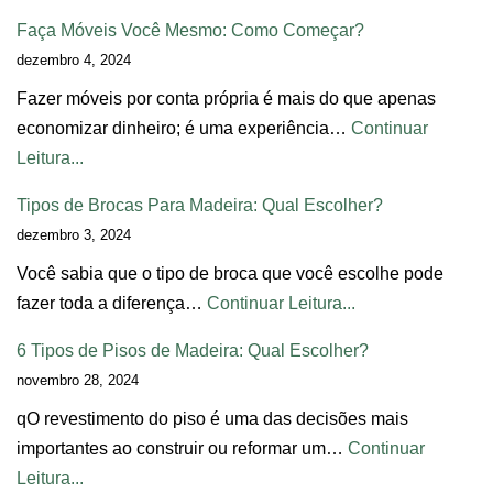
Faça Móveis Você Mesmo: Como Começar?
dezembro 4, 2024
Fazer móveis por conta própria é mais do que apenas
economizar dinheiro; é uma experiência…
Continuar
Leitura...
Tipos de Brocas Para Madeira: Qual Escolher?
dezembro 3, 2024
Você sabia que o tipo de broca que você escolhe pode
fazer toda a diferença…
Continuar Leitura...
6 Tipos de Pisos de Madeira: Qual Escolher?
novembro 28, 2024
qO revestimento do piso é uma das decisões mais
importantes ao construir ou reformar um…
Continuar
Leitura...