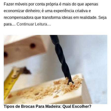
Fazer móveis por conta própria é mais do que apenas
economizar dinheiro; é uma experiência criativa e
recompensadora que transforma ideias em realidade. Seja
para…
Continuar Leitura…
Tipos de Brocas Para Madeira: Qual Escolher?