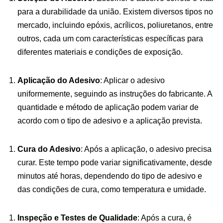
para a durabilidade da união. Existem diversos tipos no
mercado, incluindo epóxis, acrílicos, poliuretanos, entre
outros, cada um com características específicas para
diferentes materiais e condições de exposição.
Aplicação do Adesivo
: Aplicar o adesivo
uniformemente, seguindo as instruções do fabricante. A
quantidade e método de aplicação podem variar de
acordo com o tipo de adesivo e a aplicação prevista.
Cura do Adesivo
: Após a aplicação, o adesivo precisa
curar. Este tempo pode variar significativamente, desde
minutos até horas, dependendo do tipo de adesivo e
das condições de cura, como temperatura e umidade.
Inspeção e Testes de Qualidade
: Após a cura, é