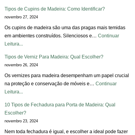
Tipos de Cupins de Madeira: Como Identificar?
novembro 27, 2024
Os cupins de madeira são uma das pragas mais temidas
em ambientes construídos. Silenciosos e…
Continuar
Leitura...
Tipos de Verniz Para Madeira: Qual Escolher?
novembro 26, 2024
Os vernizes para madeira desempenham um papel crucial
na proteção e conservação de móveis e…
Continuar
Leitura...
10 Tipos de Fechadura para Porta de Madeira: Qual
Escolher?
novembro 23, 2024
Nem toda fechadura é igual, e escolher a ideal pode fazer