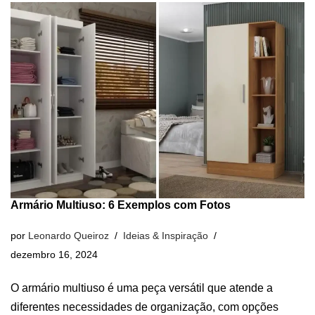
Armário Multiuso: 6 Exemplos com Fotos
por
Leonardo Queiroz
Ideias & Inspiração
dezembro 16, 2024
O armário multiuso é uma peça versátil que atende a
diferentes necessidades de organização, com opções