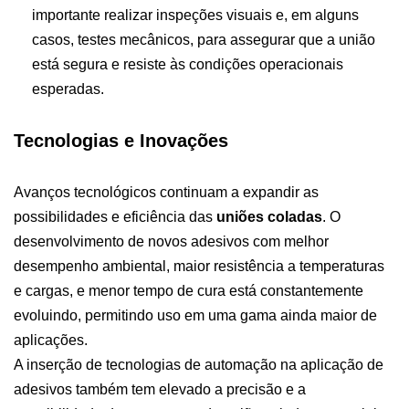
importante realizar inspeções visuais e, em alguns
casos, testes mecânicos, para assegurar que a união
está segura e resiste às condições operacionais
esperadas.
Tecnologias e Inovações
Avanços tecnológicos continuam a expandir as
possibilidades e eficiência das
uniões coladas
. O
desenvolvimento de novos adesivos com melhor
desempenho ambiental, maior resistência a temperaturas
e cargas, e menor tempo de cura está constantemente
evoluindo, permitindo uso em uma gama ainda maior de
aplicações.
A inserção de tecnologias de automação na aplicação de
adesivos também tem elevado a precisão e a