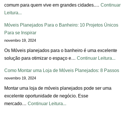
comum para quem vive em grandes cidades.…
Continuar
Leitura...
Móveis Planejados Para o Banheiro: 10 Projetos Únicos
Para se Inspirar
novembro 19, 2024
Os Móveis planejados para o banheiro é uma excelente
solução para otimizar o espaço e…
Continuar Leitura...
Como Montar uma Loja de Móveis Planejados: 8 Passos
novembro 19, 2024
Montar uma loja de móveis planejados pode ser uma
excelente oportunidade de negócio. Esse
mercado…
Continuar Leitura...