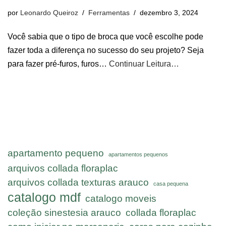
por
Leonardo Queiroz
Ferramentas
dezembro 3, 2024
Você sabia que o tipo de broca que você escolhe pode
fazer toda a diferença no sucesso do seu projeto? Seja
para fazer pré-furos, furos…
Continuar Leitura…
apartamento pequeno
apartamentos pequenos
arquivos collada floraplac
arquivos collada texturas arauco
casa pequena
catalogo mdf
catalogo moveis
coleção sinestesia arauco
collada floraplac