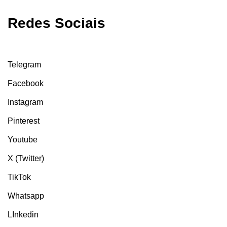
Redes Sociais
Telegram
Facebook
Instagram
Pinterest
Youtube
X (Twitter)
TikTok
Whatsapp
LInkedin