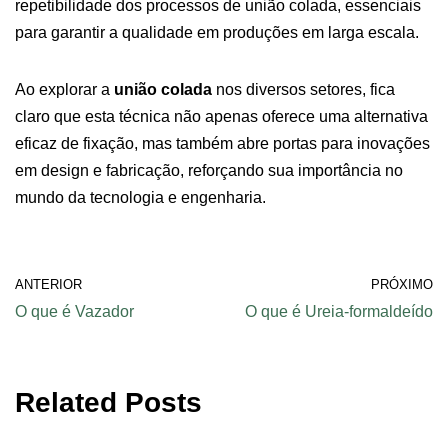
repetibilidade dos processos de união colada, essenciais
para garantir a qualidade em produções em larga escala.
Ao explorar a
união colada
nos diversos setores, fica
claro que esta técnica não apenas oferece uma alternativa
eficaz de fixação, mas também abre portas para inovações
em design e fabricação, reforçando sua importância no
mundo da tecnologia e engenharia.
ANTERIOR
PRÓXIMO
O que é Vazador
O que é Ureia-formaldeído
Related Posts