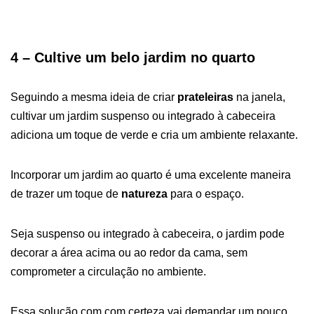
4 – Cultive um belo jardim no quarto
Seguindo a mesma ideia de criar
prateleiras
na janela,
cultivar um jardim suspenso ou integrado à cabeceira
adiciona um toque de verde e cria um ambiente relaxante.
Incorporar um jardim ao quarto é uma excelente maneira
de trazer um toque de
natureza
para o espaço.
Seja suspenso ou integrado à cabeceira, o jardim pode
decorar a área acima ou ao redor da cama, sem
comprometer a circulação no ambiente.
Essa solução com com certeza vai demandar um pouco