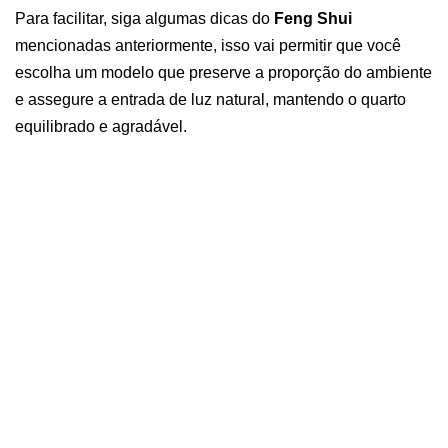
Para facilitar, siga algumas dicas do
Feng Shui
mencionadas anteriormente, isso vai permitir que você
escolha um modelo que preserve a proporção do ambiente
e assegure a entrada de luz natural, mantendo o quarto
equilibrado e agradável.