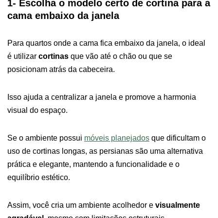
1- Escolha o modelo certo de cortina para a
cama embaixo da janela
Para quartos onde a cama fica embaixo da janela, o ideal
é utilizar
cortinas
que vão até o chão ou que se
posicionam atrás da cabeceira.
Isso ajuda a centralizar a janela e promove a harmonia
visual do espaço.
Se o ambiente possui
móveis planejados
que dificultam o
uso de cortinas longas, as persianas são uma alternativa
prática e elegante, mantendo a funcionalidade e o
equilíbrio estético.
Assim, você cria um ambiente acolhedor e
visualmente