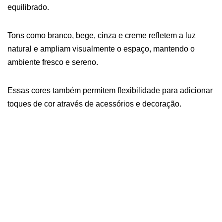
equilibrado.
Tons como branco, bege, cinza e creme refletem a luz
natural e ampliam visualmente o espaço, mantendo o
ambiente fresco e sereno.
Essas cores também permitem flexibilidade para adicionar
toques de cor através de acessórios e decoração.