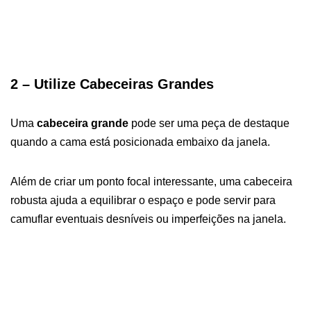
2 – Utilize Cabeceiras Grandes
Uma
cabeceira grande
pode ser uma peça de destaque
quando a cama está posicionada embaixo da janela.
Além de criar um ponto focal interessante, uma cabeceira
robusta ajuda a equilibrar o espaço e pode servir para
camuflar eventuais desníveis ou imperfeições na janela.