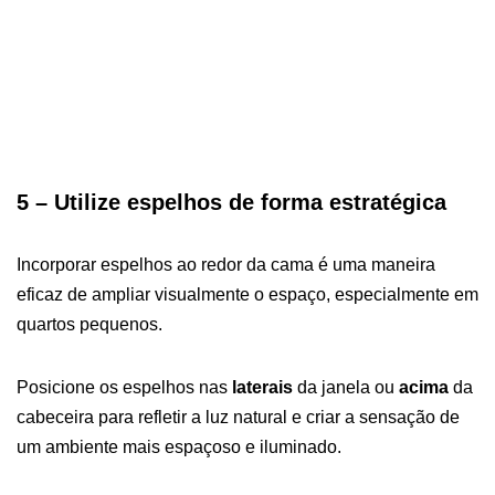
5 – Utilize espelhos de forma estratégica
Incorporar espelhos ao redor da cama é uma maneira
eficaz de ampliar visualmente o espaço, especialmente em
quartos pequenos.
Posicione os espelhos nas
laterais
da janela ou
acima
da
cabeceira para refletir a luz natural e criar a sensação de
um ambiente mais espaçoso e iluminado.