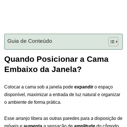
Guia de Conteúdo
Quando Posicionar a Cama
Embaixo da Janela?
Colocar a cama sob a janela pode
expandir
o espaço
disponível, maximizar a entrada de luz natural e organizar
o ambiente de forma prática.
Esse arranjo libera as outras paredes para a disposição de
móveis e
aumenta
a sensação de
amplitude
do cômodo,