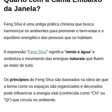
da Janela?
Feng Shui é uma antiga prática chinesa que busca
harmonizar os ambientes para promover o bem-estar e o
equilíbrio energético das pessoas que os habitam.
A expressão “
Feng Shui
” significa “
vento e água
” e
simboliza o movimento das energias
naturais
que fluem
ao redor de tudo.
Os
princípios
do Feng Shui são baseados na ideia de que
a forma como os espaços são organizados e decorados
pode influenciar a energia vital (conhecida como “Chi” ou
“Qi”) que circula no ambiente.