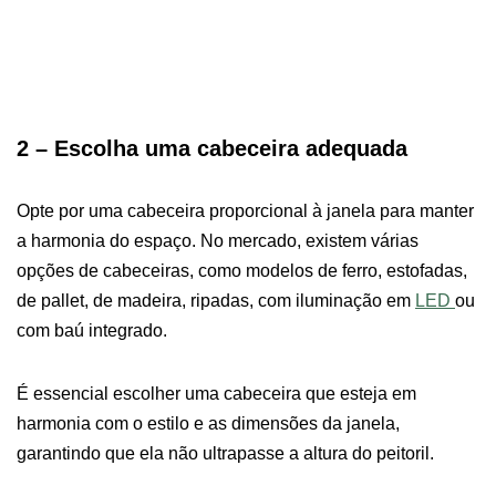
2 – Escolha uma cabeceira adequada
Opte por uma cabeceira proporcional à janela para manter
a harmonia do espaço. No mercado, existem várias
opções de cabeceiras, como modelos de ferro, estofadas,
de pallet, de madeira, ripadas, com iluminação em
LED
ou
com baú integrado.
É essencial escolher uma cabeceira que esteja em
harmonia com o estilo e as dimensões da janela,
garantindo que ela não ultrapasse a altura do peitoril.