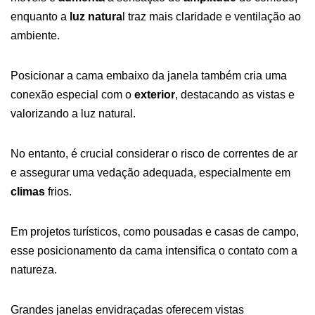
enquanto a
luz natura
l traz mais claridade e ventilação ao
ambiente.
Posicionar a cama embaixo da janela também cria uma
conexão especial com o
exterior
, destacando as vistas e
valorizando a luz natural.
No entanto, é crucial considerar o risco de correntes de ar
e assegurar uma vedação adequada, especialmente em
climas
frios.
Em projetos turísticos, como pousadas e casas de campo,
esse posicionamento da cama intensifica o contato com a
natureza.
Grandes janelas envidraçadas oferecem vistas