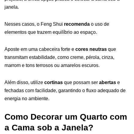
janela.
Nesses casos, o Feng Shui
recomenda
o uso de
elementos que trazem equilíbrio ao espaço.
Aposte em uma cabeceira forte e
cores neutras
que
transmitam estabilidade, como creme, pérola, cinza,
marrom e tons terrosos ou amarelos escuros.
Além disso, utilize
cortinas
que possam ser
abertas
e
fechadas com facilidade, garantindo o fluxo adequado de
energia no ambiente.
Como Decorar um Quarto com
a Cama sob a Janela?