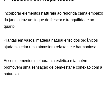
Incorporar elementos
naturais
ao redor da cama embaixo
da janela traz um toque de frescor e tranquilidade ao
quarto.
Plantas em vasos, madeira natural e tecidos orgânicos
ajudam a criar uma atmosfera relaxante e harmoniosa.
Esses elementos melhoram a estética e também
promovem uma sensação de bem-estar e conexão com a
natureza.