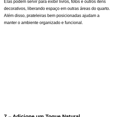
Elas podem servir para exibir livros, fotos e outros itens
decorativos, liberando espaço em outras áreas do quarto.
Além disso, prateleiras bem posicionadas ajudam a
manter o ambiente organizado e funcional.
7 – Adicione um Toque Natural