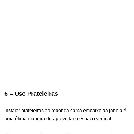
6 – Use Prateleiras
Instalar prateleiras ao redor da cama embaixo da janela é
uma ótima maneira de aproveitar o espaço vertical.