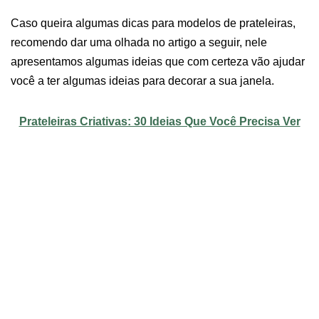
Caso queira algumas dicas para modelos de prateleiras,
recomendo dar uma olhada no artigo a seguir, nele
apresentamos algumas ideias que com certeza vão ajudar
você a ter algumas ideias para decorar a sua janela.
Prateleiras Criativas: 30 Ideias Que Você Precisa Ver