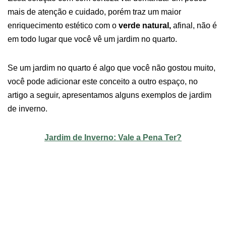
mais de atenção e cuidado, porém traz um maior
enriquecimento estético com o
verde natural,
afinal, não é
em todo lugar que você vê um jardim no quarto.
Se um jardim no quarto é algo que você não gostou muito,
você pode adicionar este conceito a outro espaço, no
artigo a seguir, apresentamos alguns exemplos de jardim
de inverno.
Jardim de Inverno: Vale a Pena Ter?