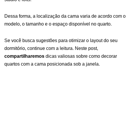
Dessa forma, a localização da cama varia de acordo com o
modelo, o tamanho e o espaço disponível no quarto.
Se você busca sugestões para otimizar o layout do seu
dormitório, continue com a leitura. Neste post,
compartilharemos
dicas valiosas sobre como decorar
quartos com a cama posicionada sob a janela.