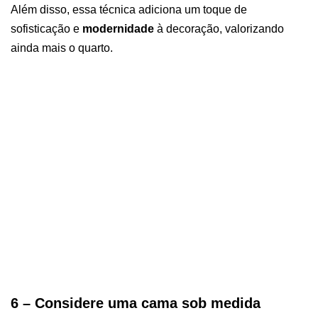
Além disso, essa técnica adiciona um toque de
sofisticação e
modernidade
à decoração, valorizando
ainda mais o quarto.
6 – Considere uma cama sob medida