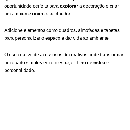
oportunidade perfeita para
explorar
a decoração e criar
um ambiente
único
e acolhedor.
Adicione elementos como quadros, almofadas e tapetes
para personalizar o espaço e dar vida ao ambiente.
O uso criativo de acessórios decorativos pode transformar
um quarto simples em um espaço cheio de
estilo
e
personalidade.