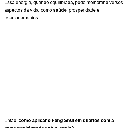
Essa energia, quando equilibrada, pode melhorar diversos
aspectos da vida, como
saúde
, prosperidade e
relacionamentos.
Então,
como aplicar o Feng Shui em quartos com a