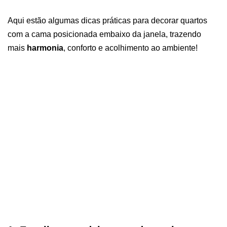
Aqui estão algumas dicas práticas para decorar quartos
com a cama posicionada embaixo da janela, trazendo
mais
harmonia
, conforto e acolhimento ao ambiente!