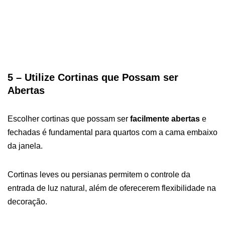
5 – Utilize Cortinas que Possam ser
Abertas
Escolher cortinas que possam ser
facilmente abertas
e
fechadas é fundamental para quartos com a cama embaixo
da janela.
Cortinas leves ou persianas permitem o controle da
entrada de luz natural, além de oferecerem flexibilidade na
decoração.