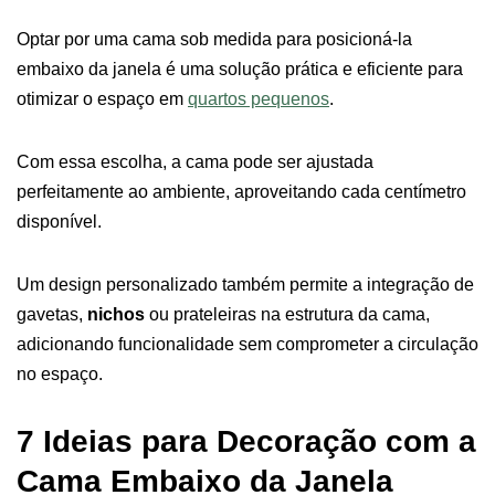
Optar por uma cama sob medida para posicioná-la
embaixo da janela é uma solução prática e eficiente para
otimizar o espaço em
quartos pequenos
.
Com essa escolha, a cama pode ser ajustada
perfeitamente ao ambiente, aproveitando cada centímetro
disponível.
Um design personalizado também permite a integração de
gavetas,
nichos
ou prateleiras na estrutura da cama,
adicionando funcionalidade sem comprometer a circulação
no espaço.
7 Ideias para Decoração com a
Cama Embaixo da Janela