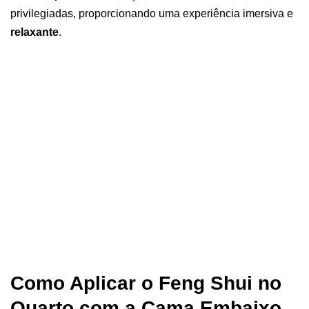
privilegiadas, proporcionando uma experiência imersiva e
relaxante
.
Como Aplicar o Feng Shui no
Quarto com a Cama Embaixo