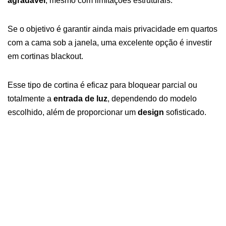
agradável
, mesmo com limitações estruturais.
Se o objetivo é garantir ainda mais privacidade em quartos
com a cama sob a janela, uma excelente opção é investir
em cortinas blackout.
Esse tipo de cortina é eficaz para bloquear parcial ou
totalmente a
entrada de luz
, dependendo do modelo
escolhido, além de proporcionar um
design
sofisticado.