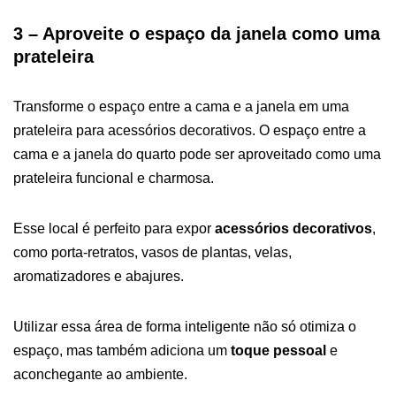
3 – Aproveite o espaço da janela como uma
prateleira
Transforme o espaço entre a cama e a janela em uma
prateleira para acessórios decorativos. O espaço entre a
cama e a janela do quarto pode ser aproveitado como uma
prateleira funcional e charmosa.
Esse local é perfeito para expor
acessórios decorativos
,
como porta-retratos, vasos de plantas, velas,
aromatizadores e abajures.
Utilizar essa área de forma inteligente não só otimiza o
espaço, mas também adiciona um
toque pessoal
e
aconchegante ao ambiente.