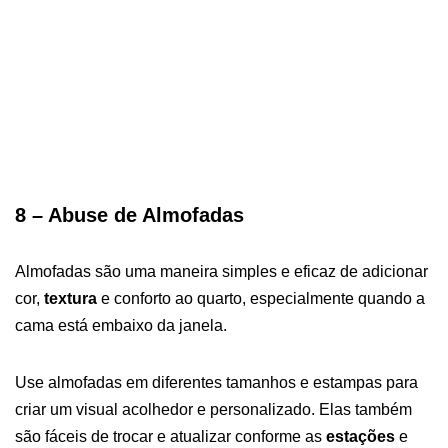
8 – Abuse de Almofadas
Almofadas são uma maneira simples e eficaz de adicionar
cor,
textura
e conforto ao quarto, especialmente quando a
cama está embaixo da janela.
Use almofadas em diferentes tamanhos e estampas para
criar um visual acolhedor e personalizado. Elas também
são fáceis de trocar e atualizar conforme as
estações
e