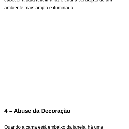
ambiente mais amplo e iluminado.
4 – Abuse da Decoração
Quando a cama está embaixo da janela, há uma