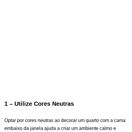
1 – Utilize Cores Neutras
Optar por cores neutras ao decorar um quarto com a cama
embaixo da janela ajuda a criar um ambiente calmo e